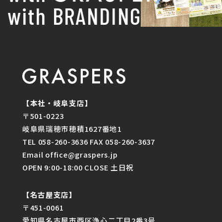
with BRANDING
【本社・岐阜支店】
〒501-0223
岐阜県瑞穂市穂積1627番地1
TEL 058-260-3636 FAX 058-260-3637
Email office@graspers.jp
OPEN 9:00-18:00 CLOSE 土日祝
【名古屋支店】
〒451-0061
愛知県名古屋市西区浄心二丁目2番3号