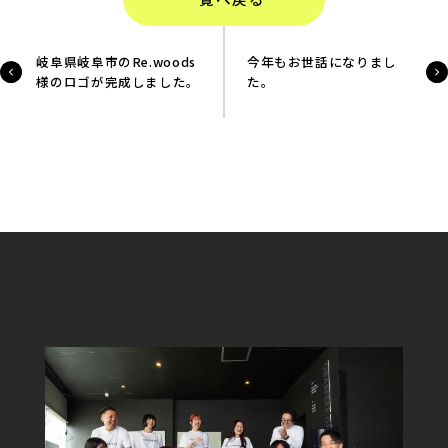
岐阜県岐阜市のRe.woods
今年もお世話になりまし
様のロゴが完成しました。
た。