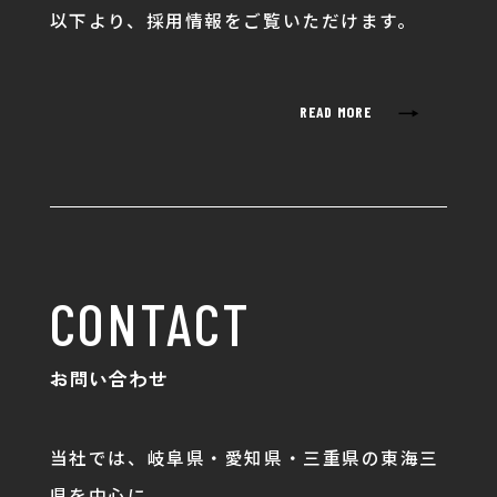
以下より、採用情報をご覧いただけます。
→
READ MORE
CONTACT
お問い合わせ
当社では、岐阜県・愛知県・三重県の東海三
県を中心に