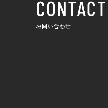
CONTACT
お問い合わせ