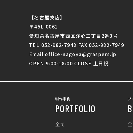
【名古屋支店】
〒451-0061
愛知県名古屋市西区浄心二丁目2番3号
TEL 052-982-7948 FAX 052-982-7949
Email office-nagoya@graspers.jp
OPEN 9:00-18:00 CLOSE 土日祝
制作事例
ブ
PORTFOLIO
B
全て
全