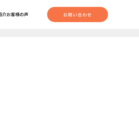
紹介
お客様の声
お問い合わせ