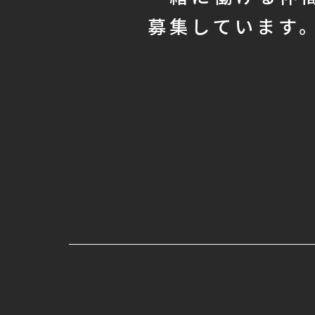
募集しています