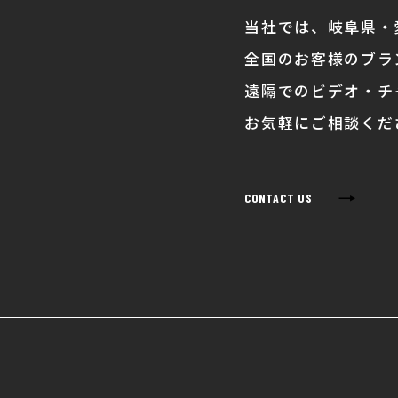
当社では、岐阜県・
全国のお客様のブラ
遠隔でのビデオ・チ
お気軽にご相談くだ
→
CONTACT US