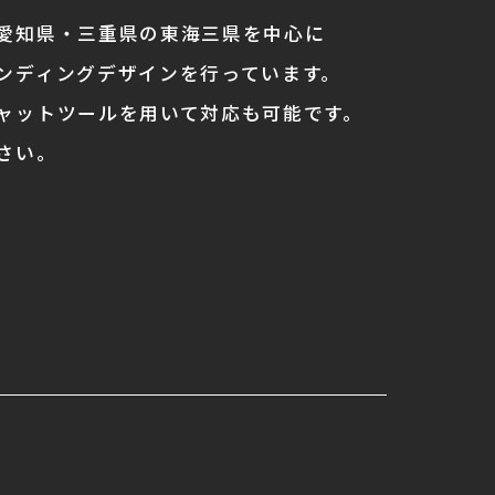
愛知県・三重県の東海三県を中心に
ンディングデザインを行っています。
ャットツールを用いて対応も可能です。
さい。