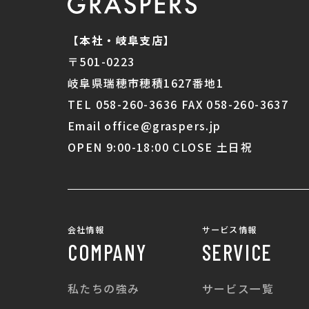
【本社・岐阜支店】
〒501-0223
岐阜県瑞穂市穂積1627番地1
TEL 058-260-3636 FAX 058-260-3637
Email office@graspers.jp
OPEN 9:00-18:00 CLOSE 土日祝
会社情報
サービス情報
COMPANY
SERVICE
私たちの強み
サービス一覧