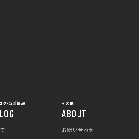
ログ/新着情報
その他
LOG
ABOUT
て
お問い合わせ