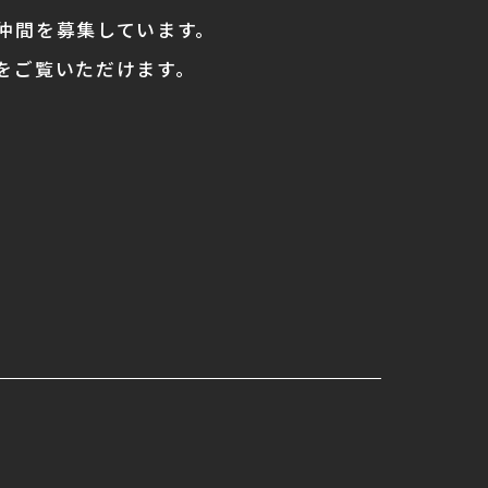
仲間を募集しています。
をご覧いただけます。