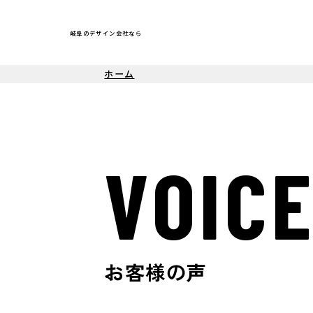
岐阜のデザイン会社なら
ホーム
VOIC
お客様の声