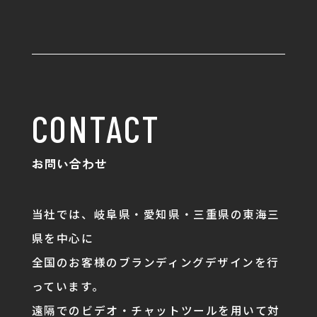
CONTACT
お問い合わせ
当社では、岐阜県・愛知県・三重県の東海三
県を中心に
全国のお客様のブランディングデザインを行
っています。
遠隔でのビデオ・チャットツールを用いて対