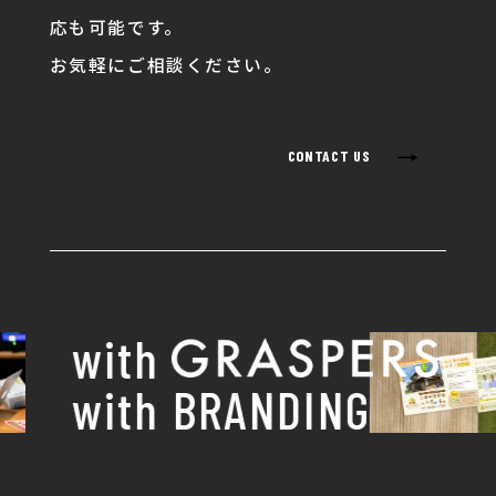
応も可能です。
お気軽にご相談ください。
→
CONTACT US
with
with BRANDING