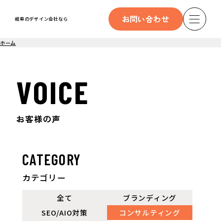
お問い合わせ
岐阜のデザイン会社なら
ホーム
VOICE
お客様の声
CATEGORY
カテゴリー
全て
ブランディング
SEO/AIO対策
コンサルティング