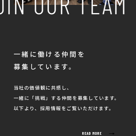
OIN OUR TEAM
一緒に働ける仲間を
募集しています。
当社の価値観に共感し、
一緒に「挑戦」する仲間を募集しています。
以下より、採用情報をご覧いただけます。
→
READ MORE