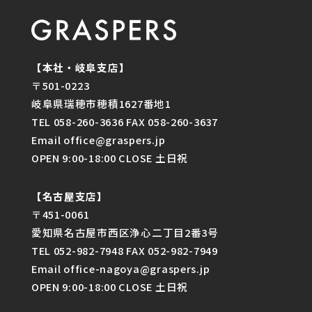
【本社・岐阜支店】
〒501-0223
岐阜県瑞穂市穂積1627番地1
TEL 058-260-3636 FAX 058-260-3637
Email office@graspers.jp
OPEN 9:00-18:00 CLOSE 土日祝
【名古屋支店】
〒451-0061
愛知県名古屋市西区浄心二丁目2番3号
TEL 052-982-7948 FAX 052-982-7949
Email office-nagoya@graspers.jp
OPEN 9:00-18:00 CLOSE 土日祝