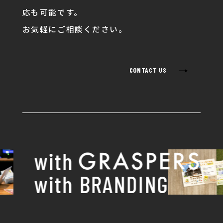
応も可能です。
お気軽にご相談ください。
→
CONTACT US
with
with BRANDING