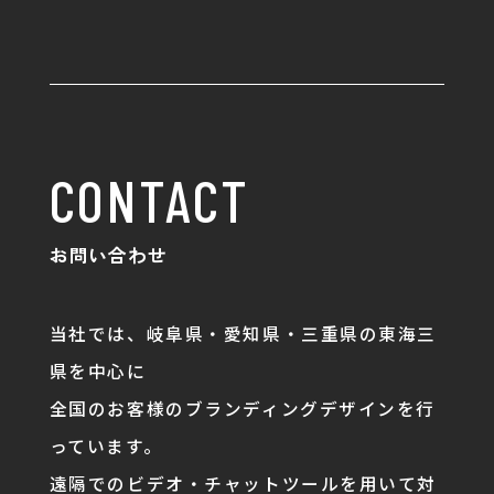
CONTACT
お問い合わせ
当社では、岐阜県・愛知県・三重県の東海三
県を中心に
全国のお客様のブランディングデザインを行
っています。
遠隔でのビデオ・チャットツールを用いて対