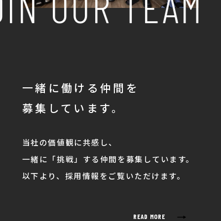
IN OUR TEAM
一緒に働ける仲間を
募集しています。
当社の価値観に共感し、
一緒に「挑戦」する仲間を募集しています。
以下より、採用情報をご覧いただけます。
→
READ MORE