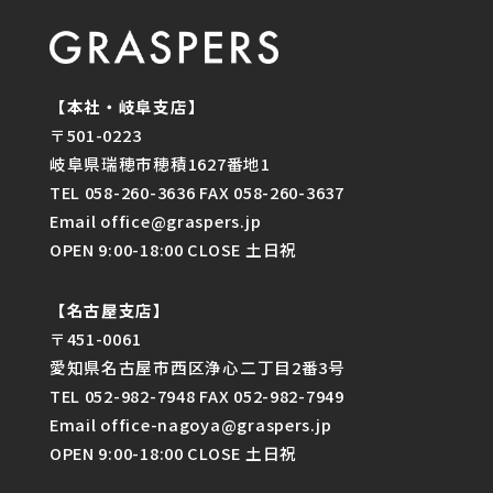
【本社・岐阜支店】
〒501-0223
岐阜県瑞穂市穂積1627番地1
TEL 058-260-3636 FAX 058-260-3637
Email office@graspers.jp
OPEN 9:00-18:00 CLOSE 土日祝
【名古屋支店】
〒451-0061
愛知県名古屋市西区浄心二丁目2番3号
TEL 052-982-7948 FAX 052-982-7949
Email office-nagoya@graspers.jp
OPEN 9:00-18:00 CLOSE 土日祝