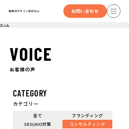
お問い合わせ
岐阜のデザイン会社なら
ホーム
VOICE
お客様の声
CATEGORY
カテゴリー
全て
ブランディング
SEO/AIO対策
コンサルティング