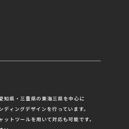
愛知県・三重県の東海三県を中心に
ンディングデザインを行っています。
ャットツールを用いて対応も可能です。