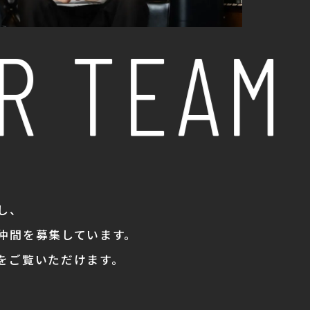
 TEAM
し、
仲間を募集しています。
をご覧いただけます。