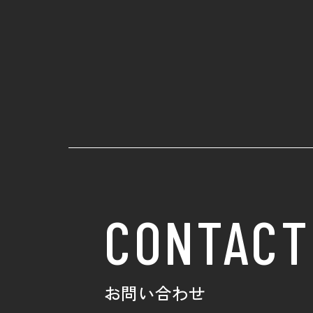
CONTACT
お問い合わせ