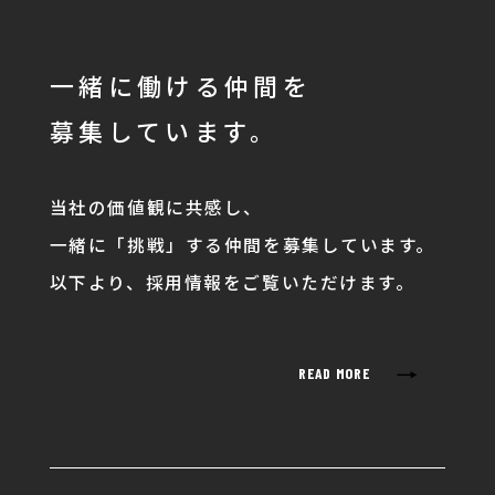
一緒に働ける仲間を
募集しています。
当社の価値観に共感し、
一緒に「挑戦」する仲間を募集しています。
以下より、採用情報をご覧いただけます。
→
READ MORE