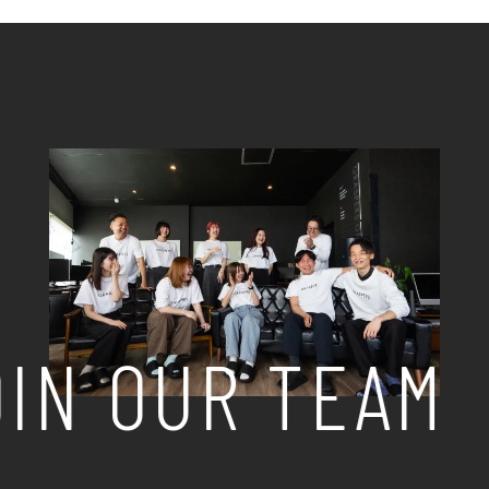
IN OUR TEAM