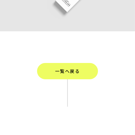
一覧へ戻る