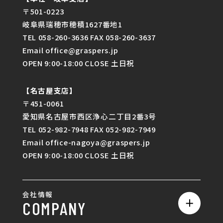
〒501-0223
岐阜県瑞穂市穂積1627番地1
TEL 058-260-3636 FAX 058-260-3637
Email office@graspers.jp
OPEN 9:00-18:00 CLOSE 土日祝
【名古屋支店】
〒451-0061
愛知県名古屋市西区浄心二丁目2番3号
TEL 052-982-7948 FAX 052-982-7949
Email office-nagoya@graspers.jp
OPEN 9:00-18:00 CLOSE 土日祝
会社情報
COMPANY