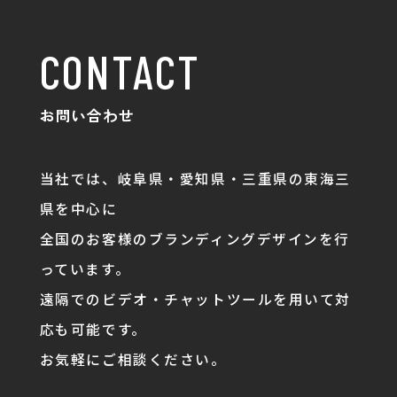
CONTACT
お問い合わせ
当社では、岐阜県・愛知県・三重県の東海三
県を中心に
全国のお客様のブランディングデザインを行
っています。
遠隔でのビデオ・チャットツールを用いて対
応も可能です。
お気軽にご相談ください。