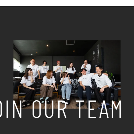
IN OUR TEAM