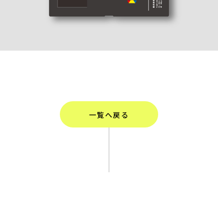
一覧へ戻る