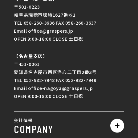
〒501-0223
岐阜県瑞穂市穂積1627番地1
TEL 058-260-3636 FAX 058-260-3637
Email office@graspers.jp
OPEN 9:00-18:00 CLOSE 土日祝
【名古屋支店】
〒451-0061
愛知県名古屋市西区浄心二丁目2番3号
TEL 052-982-7948 FAX 052-982-7949
Email office-nagoya@graspers.jp
OPEN 9:00-18:00 CLOSE 土日祝
会社情報
COMPANY