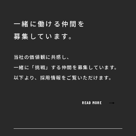
一緒に働ける仲間を
募集しています。
当社の価値観に共感し、
一緒に「挑戦」する仲間を募集しています。
以下より、採用情報をご覧いただけます。
→
READ MORE