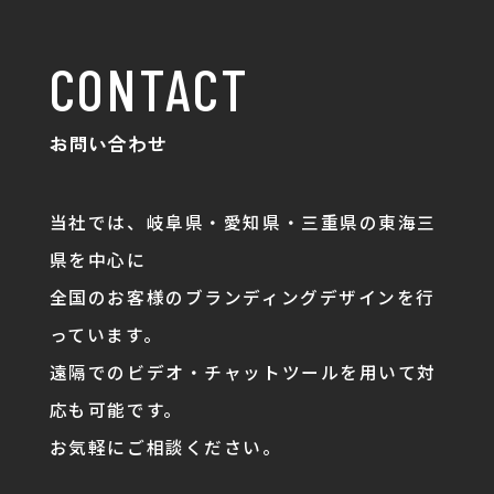
CONTACT
お問い合わせ
当社では、岐阜県・愛知県・三重県の東海三
県を中心に
全国のお客様のブランディングデザインを行
っています。
遠隔でのビデオ・チャットツールを用いて対
応も可能です。
お気軽にご相談ください。