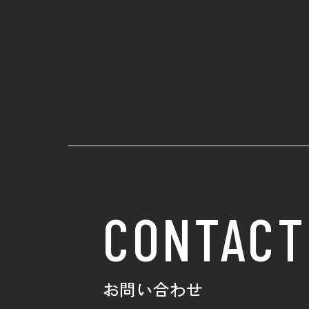
CONTACT
お問い合わせ