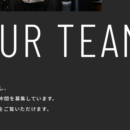
UR TEAM
し、
仲間を募集しています。
をご覧いただけます。