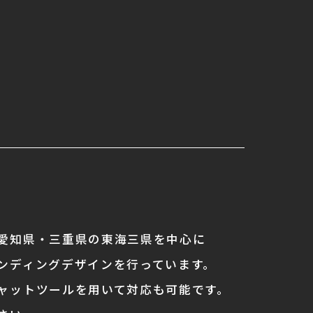
愛知県・三重県の東海三県を中心に
ンディングデザインを行っています。
ャットツールを用いて対応も可能です。