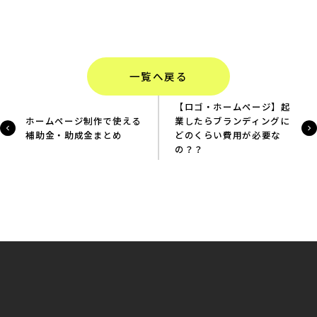
一覧へ戻る
【ロゴ・ホームページ】起
ホームページ制作で使える
業したらブランディングに
補助金・助成金まとめ
どのくらい費用が必要な
の？？