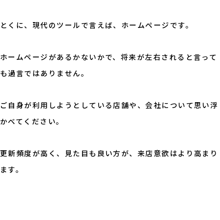
とくに、現代のツールで言えば、ホームページです。
ホームページがあるかないかで、将来が左右されると言って
も過言ではありません。
ご自身が利用しようとしている店舗や、会社について思い浮
かべてください。
更新頻度が高く、見た目も良い方が、来店意欲はより高まり
ます。