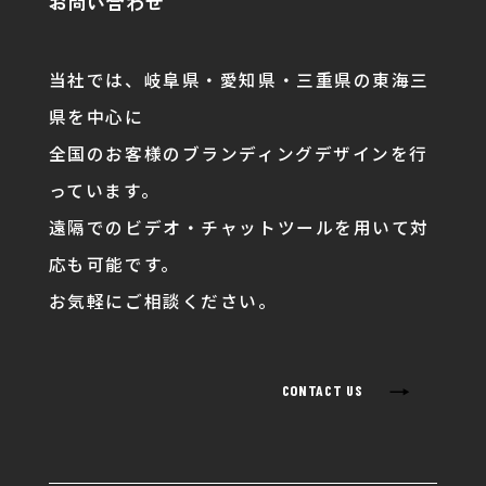
お問い合わせ
当社では、岐阜県・愛知県・三重県の東海三
県を中心に
全国のお客様のブランディングデザインを行
っています。
遠隔でのビデオ・チャットツールを用いて対
応も可能です。
お気軽にご相談ください。
→
CONTACT US