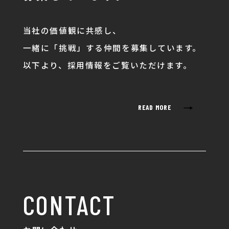
当社の価値観に共感し、
一緒に「挑戦」する仲間を募集しています。
以下より、採用情報をご覧いただけます。
→
READ MORE
CONTACT