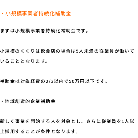
・小規模事業者持続化補助金
まずは小規模事業者持続化補助金です。
小規模のくくりは飲食店の場合は5人未満の従業員が働いて
いることとなります。
補助金は対象経費の2/3以内で50万円以下です。
・地域創造的企業補助金
新しく事業を開始する人を対象とし、さらに従業員を1人以
上採用することが条件となります。