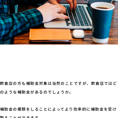
飲食店の方も補助金対象は当然のことですが、飲食店ではど
のような補助金があるのでしょうか。
補助金の種類をしることによってより効率的に補助金を受け
取ることができます。