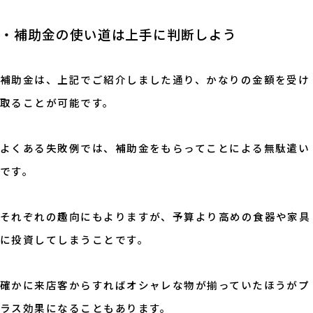
・補助金の使い道は上手に判断しよう
補助金は、上記でご紹介しました通り、かなりの金額を受け
取ることが可能です。
よくある失敗例では、補助金をもらってことによる無駄遣い
です。
それぞれの趣向にもよりますが、予算より高めの食器や家具
に投資してしまうことです。
確かに来店客からすればオシャレな物が揃っていたほうがプ
ラス効果になることもあります。