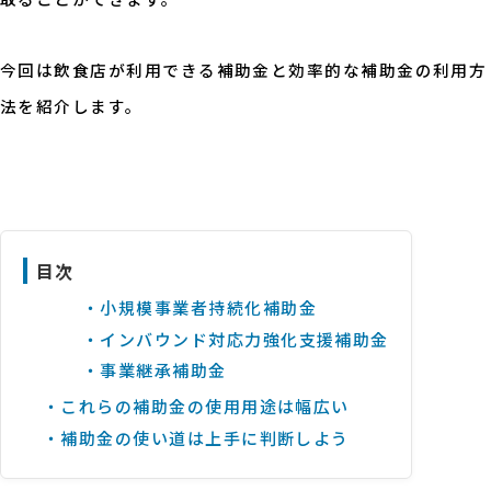
今回は飲食店が利用できる補助金と効率的な補助金の利用方
法を紹介します。
目次
・小規模事業者持続化補助金
・インバウンド対応力強化支援補助金
・事業継承補助金
・これらの補助金の使用用途は幅広い
・補助金の使い道は上手に判断しよう