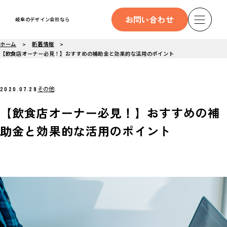
お問い合わせ
岐阜のデザイン会社なら
ホーム
新着情報
【飲食店オーナー必見！】おすすめの補助金と効果的な活用のポイント
その他
2020.07.29
【飲食店オーナー必見！】おすすめの補
助金と効果的な活用のポイント