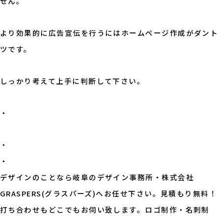
せん。
より効果的に広告宣伝を行うにはホームページ作成がダント
ツです。
しっかり考えて上手に判断して下さい。
・
・
・
デザインのことなら岐阜のデザイン事務所・株式会社
GRASPERS(グラスパーズ)へお任せ下さい。見積もり無料！
打ち合わせもどこでもお伺い致します。ロゴ制作・名刺制