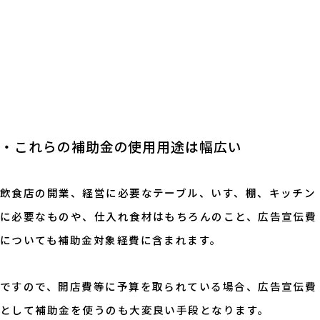
・これらの補助金の使用用途は幅広い
飲食店の開業、経営に必要なテーブル、いす、棚、キッチン
に必要なものや、仕入れ食材はもちろんのこと、広告宣伝費
についても補助金対象経費に含まれます。
ですので、開店費等に予算を取られている場合、広告宣伝費
として補助金を使うのも大変良い手段となります。