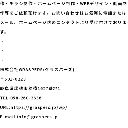
作・チラシ制作・ホームページ制作・WEBデザイン・動画制
作等をご依頼頂けます。お問い合わせはお気軽に電話または
メール、ホームページ内のコンタクトより受け付けておりま
す。
・
・
・
株式会社GRASPERS(グラスパーズ)
〒501-0223
岐阜県瑞穂市穂積1627番地1
TEL:058-260-3636
URL:
https://graspers.jp/wp/
E-mail:info@graspers.jp