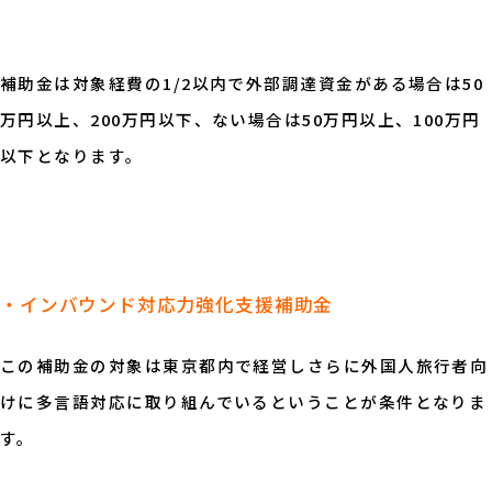
補助金は対象経費の1/2以内で外部調達資金がある場合は50
万円以上、200万円以下、ない場合は50万円以上、100万円
以下となります。
・インバウンド対応力強化支援補助金
この補助金の対象は東京都内で経営しさらに外国人旅行者向
けに多言語対応に取り組んでいるということが条件となりま
す。