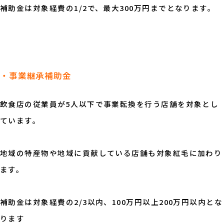
補助金は対象経費の1/2で、最大300万円までとなります。
・事業継承補助金
飲食店の従業員が5人以下で事業転換を行う店舗を対象とし
ています。
地域の特産物や地域に貢献している店舗も対象紅毛に加わり
ます。
補助金は対象経費の2/3以内、100万円以上200万円以内とな
ります