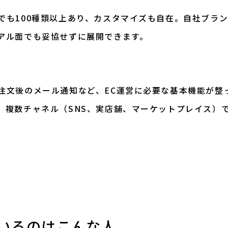
でも100種類以上あり、カスタマイズも自在。自社ブラ
アル面でも妥協せずに展開できます。
注文後のメール通知など、EC運営に必要な基本機能が整
、複数チャネル（SNS、実店舗、マーケットプレイス）
いているのはこんな人