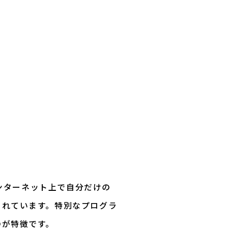
インターネット上で自分だけの
されています。特別なプログラ
のが特徴です。