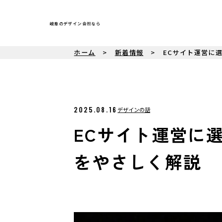
岐阜のデザイン会社なら
ホーム
新着情報
ECサイト運営に選
2025.08.16
デザインの話
ECサイト運営に選
をやさしく解説