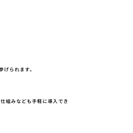
が挙げられます。
の仕組みなども手軽に導入でき