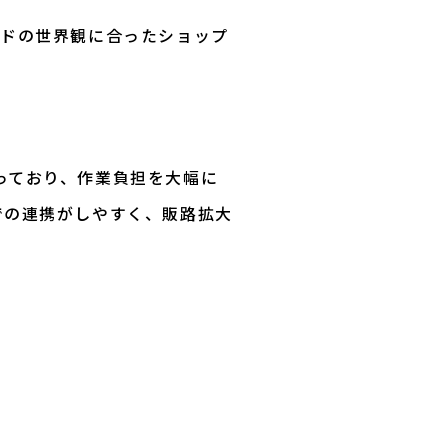
ンドの世界観に合ったショップ
っており、作業負担を大幅に
での連携がしやすく、販路拡大