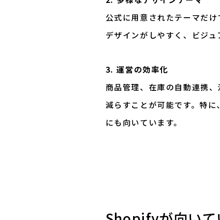
公式に用意されたテーマだけ
デザインがしやすく、ビジュ
3. 運営の効率化
商品管理、在庫の自動連携、
減らすことが可能です。特に
にも向いています。
Shopifyが向