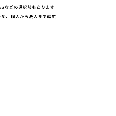
ESなどの選択肢もあります
るため、個人から法人まで幅広