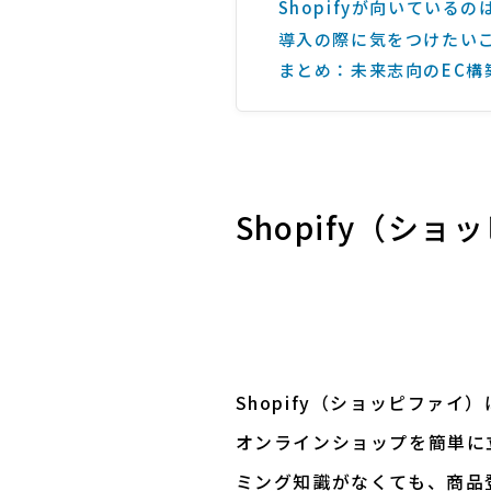
Shopifyが向いている
導入の際に気をつけたい
まとめ：未来志向のEC構
Shopify（シ
Shopify（ショッピファ
オンラインショップを簡単に
ミング知識がなくても、商品