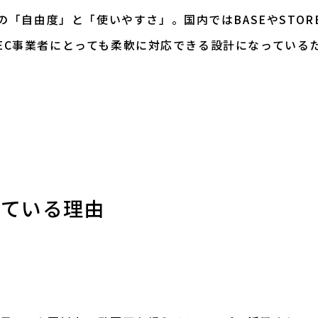
「自由度」と「使いやすさ」。国内ではBASEやSTOR
模のEC事業者にとっても柔軟に対応できる設計になってい
れている理由