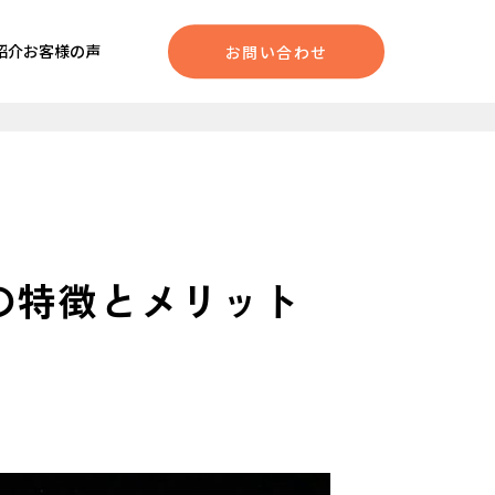
紹介
お客様の声
お問い合わせ
yの特徴とメリット