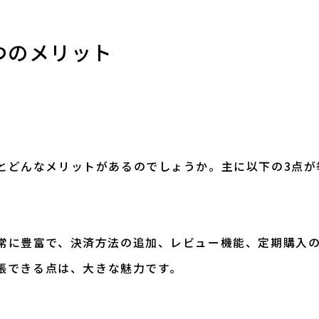
3つのメリット
使うとどんなメリットがあるのでしょうか。主に以下の3点
が非常に豊富で、決済方法の追加、レビュー機能、定期購入
張できる点は、大きな魅力です。