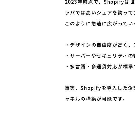
2023年時点で、Shopi
ッパでは高いシェアを誇って
このように急速に広がってい
・デザインの自由度が高く、
・サーバーやセキュリティの
・多言語・多通貨対応が標準
事実、Shopifyを導入し
ャネルの構築が可能です。