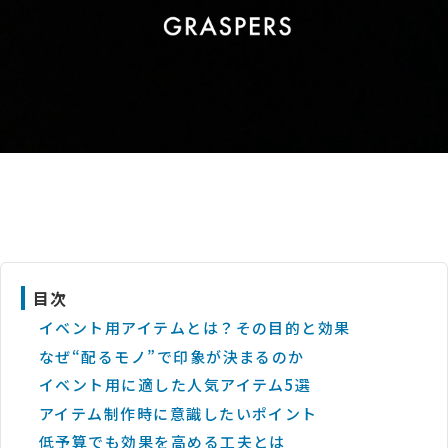
目次
イベント用アイテムとは？その目的と効果
なぜ“配るモノ”で印象が決まるのか
イベント用に適した人気アイテム5選
アイテム制作時に意識したいポイント
低予算でも効果を高める工夫とは