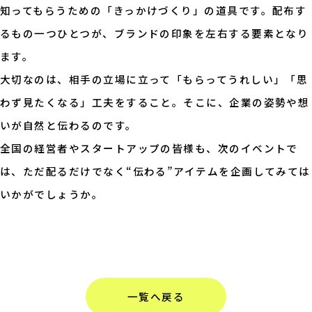
知ってもらうための「きっかけづくり」の道具です。配布す
るもの一つひとつが、ブランドの印象を左右する要素となり
ます。
大切なのは、相手の立場に立って「もらってうれしい」「思
わず見たくなる」工夫をすること。そこに、企業の姿勢や想
いが自然と伝わるのです。
全国の経営者やスタートアップの皆様も、次のイベントで
は、ただ配るだけでなく“伝わる”アイテムを企画してみては
いかがでしょうか。
一覧へ戻る