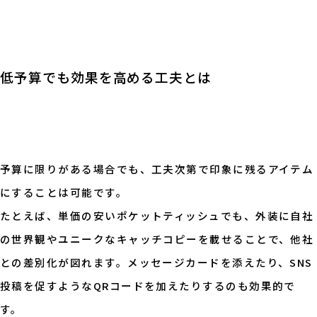
低予算でも効果を高める工夫とは
予算に限りがある場合でも、工夫次第で印象に残るアイテム
にすることは可能です。
たとえば、単価の安いポケットティッシュでも、外装に自社
の世界観やユニークなキャッチコピーを載せることで、他社
との差別化が図れます。メッセージカードを添えたり、SNS
投稿を促すようなQRコードを加えたりするのも効果的で
す。