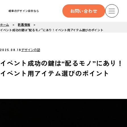
お問い合わせ
岐阜のデザイン会社なら
ホーム
新着情報
イベント成功の鍵は“配るモノ”にあり！イベント用アイテム選びのポイント
デザインの話
2025.08.19
イベント成功の鍵は“配るモノ”にあり！
イベント用アイテム選びのポイント