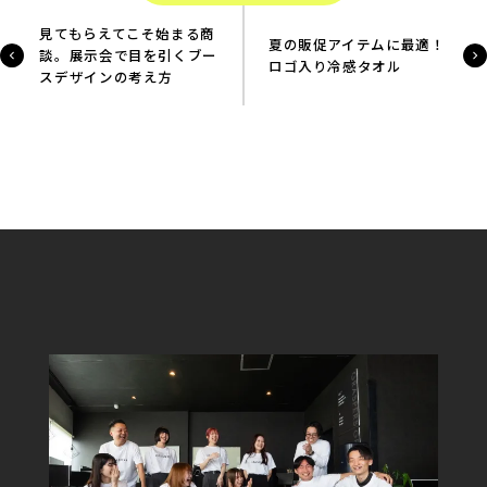
見てもらえてこそ始まる商
夏の販促アイテムに最適！
談。展示会で目を引くブー
ロゴ入り冷感タオル
スデザインの考え方