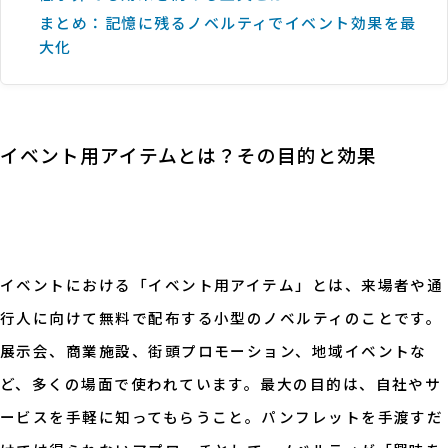
まとめ：記憶に残るノベルティでイベント効果を最
大化
イベント用アイテムとは？その目的と効果
イベントにおける「イベント用アイテム」とは、来場者や通
行人に向けて無料で配布する小型のノベルティのことです。
展示会、商業施設、街頭プロモーション、地域イベントな
ど、多くの場面で使われています。最大の目的は、自社やサ
ービスを手軽に知ってもらうこと。パンフレットを手渡すだ