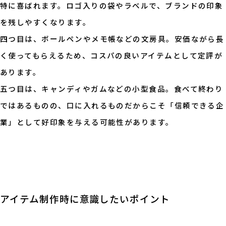
特に喜ばれます。ロゴ入りの袋やラベルで、ブランドの印象
を残しやすくなります。
四つ目は、ボールペンやメモ帳などの文房具。安価ながら長
く使ってもらえるため、コスパの良いアイテムとして定評が
あります。
五つ目は、キャンディやガムなどの小型食品。食べて終わり
ではあるものの、口に入れるものだからこそ「信頼できる企
業」として好印象を与える可能性があります。
アイテム制作時に意識したいポイント