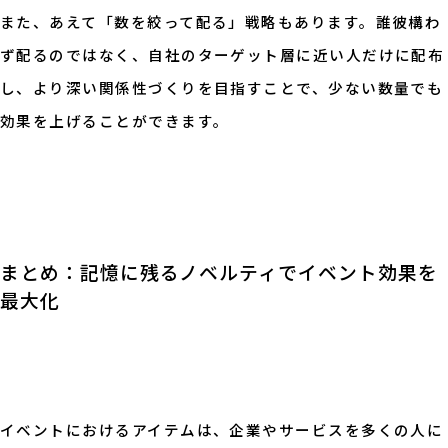
また、あえて「数を絞って配る」戦略もあります。誰彼構わ
ず配るのではなく、自社のターゲット層に近い人だけに配布
し、より深い関係性づくりを目指すことで、少ない数量でも
効果を上げることができます。
まとめ：記憶に残るノベルティでイベント効果を
最大化
イベントにおけるアイテムは、企業やサービスを多くの人に