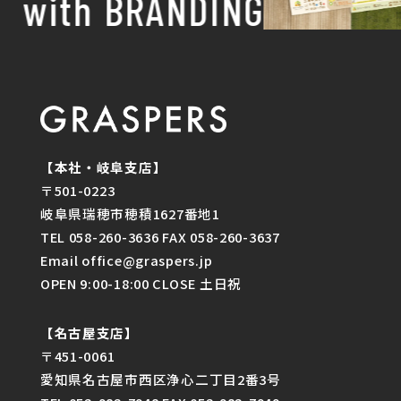
with BRANDING
【本社・岐阜支店】
〒501-0223
岐阜県瑞穂市穂積1627番地1
TEL 058-260-3636 FAX 058-260-3637
Email office@graspers.jp
OPEN 9:00-18:00 CLOSE 土日祝
【名古屋支店】
〒451-0061
愛知県名古屋市西区浄心二丁目2番3号