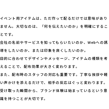
イベント用アイテムは、ただ作って配るだけでは意味があり
ません。大切なのは、「何を伝えたいのか」を明確にするこ
とです。
会社の名前やサービスを知ってもらいたいのか、Webへの誘
導をしたいのか、または印象を良くしたいのか。
目的に合わせてデザインやメッセージ、アイテムの種類を考
えることで、配布効果が大きく変わります。
また、配布時のスタッフの対応も重要です。丁寧な挨拶や軽
い声かけを添えるだけで、相手の反応はぐっと変わります。
受け取った瞬間から、ブランド体験は始まっているという意
識を持つことが大切です。