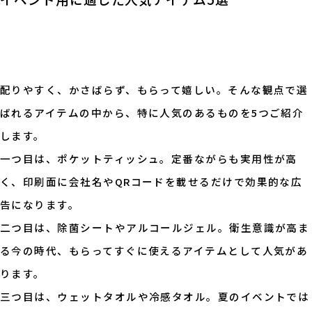
配りやすく、かさばらず、もらって嬉しい。そんな観点で選
ばれるアイテムの中から、特に人気のあるものを5つご紹介
します。
一つ目は、ポケットティッシュ。定番ながらも実用性が高
く、印刷面に会社名やQRコードを載せるだけで効果的な広
告になります。
二つ目は、除菌シートやアルコールジェル。衛生意識が高ま
る今の時代、もらってすぐに使えるアイテムとして人気があ
ります。
三つ目は、ウェットタオルや冷感タオル。夏のイベントでは