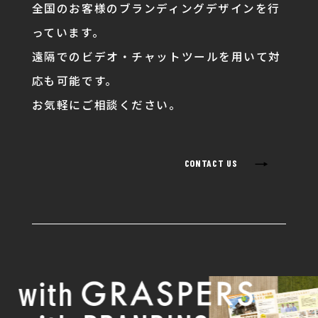
全国のお客様のブランディングデザインを行
っています。
遠隔でのビデオ・チャットツールを用いて対
応も可能です。
お気軽にご相談ください。
→
CONTACT US
with