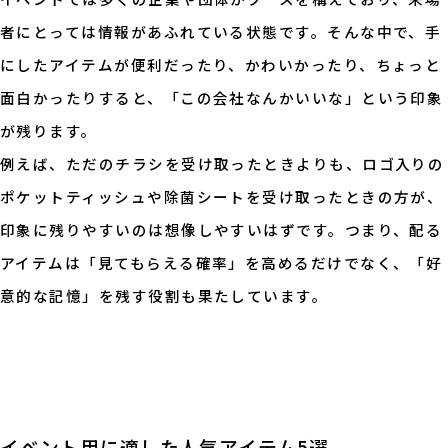
者にとっては情報があふれている状態です。そんな中で、手
にしたアイテムが便利だったり、かわいかったり、ちょっと
面白かったりすると、「この会社なんかいいな」という印象
が残ります。
例えば、ただのチラシを受け取ったときよりも、ロゴ入りの
ポケットティッシュや除菌シートを受け取ったときの方が、
印象に残りやすいのは想像しやすいはずです。つまり、配る
アイテムは「見てもらえる確率」を高めるだけでなく、「好
意的な記憶」を残す役割も果たしています。
イベント用に適した人気アイテム5選