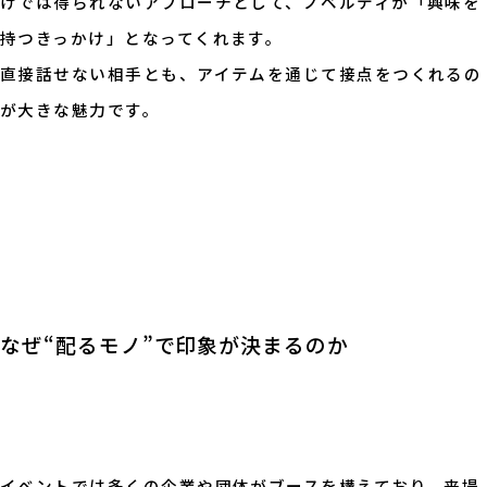
けでは得られないアプローチとして、ノベルティが「興味を
持つきっかけ」となってくれます。
直接話せない相手とも、アイテムを通じて接点をつくれるの
が大きな魅力です。
なぜ“配るモノ”で印象が決まるのか
イベントでは多くの企業や団体がブースを構えており、来場