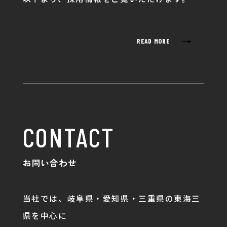
→
READ MORE
CONTACT
お問い合わせ
当社では、岐阜県・愛知県・三重県の東海三
県を中心に