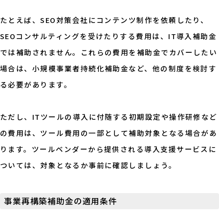
たとえば、SEO対策会社にコンテンツ制作を依頼したり、
SEOコンサルティングを受けたりする費用は、IT導入補助金
では補助されません。これらの費用を補助金でカバーしたい
場合は、小規模事業者持続化補助金など、他の制度を検討す
る必要があります。
ただし、ITツールの導入に付随する初期設定や操作研修など
の費用は、ツール費用の一部として補助対象となる場合があ
ります。ツールベンダーから提供される導入支援サービスに
ついては、対象となるか事前に確認しましょう。
事業再構築補助金の適用条件