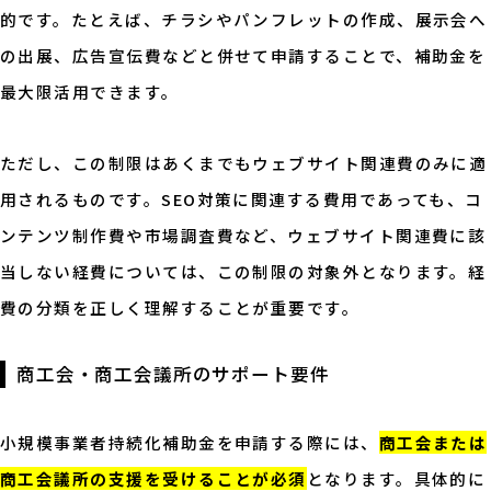
的です。たとえば、チラシやパンフレットの作成、展示会へ
の出展、広告宣伝費などと併せて申請することで、補助金を
最大限活用できます。
ただし、この制限はあくまでもウェブサイト関連費のみに適
用されるものです。SEO対策に関連する費用であっても、コ
ンテンツ制作費や市場調査費など、ウェブサイト関連費に該
当しない経費については、この制限の対象外となります。経
費の分類を正しく理解することが重要です。
商工会・商工会議所のサポート要件
小規模事業者持続化補助金を申請する際には、
商工会または
商工会議所の支援を受けることが必須
となります。具体的に