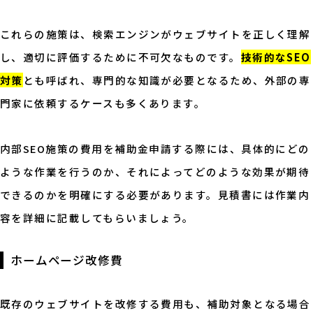
これらの施策は、検索エンジンがウェブサイトを正しく理解
し、適切に評価するために不可欠なものです。
技術的なSEO
対策
とも呼ばれ、専門的な知識が必要となるため、外部の専
門家に依頼するケースも多くあります。
内部SEO施策の費用を補助金申請する際には、具体的にどの
ような作業を行うのか、それによってどのような効果が期待
できるのかを明確にする必要があります。見積書には作業内
容を詳細に記載してもらいましょう。
ホームページ改修費
既存のウェブサイトを改修する費用も、補助対象となる場合