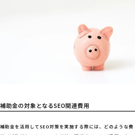
補助金の対象となるSEO関連費用
補助金を活用してSEO対策を実施する際には、どのような費