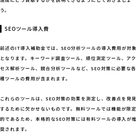
う。
SEOツール導入費
前述のIT導入補助金では、SEO分析ツールの導入費用が対象
となります。キーワード調査ツール、順位測定ツール、アク
セス解析ツール、競合分析ツールなど、SEO対策に必要な各
種ツールの費用が含まれます。
これらのツールは、SEO対策の効果を測定し、改善点を発見
するために欠かせないものです。無料ツールでは機能が限定
的であるため、本格的なSEO対策には有料ツールの導入が推
奨されます。