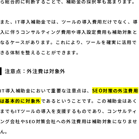
ら総合的に判断することで、補助金の採択率も高まります。
また、IT導入補助金では、ツールの導入費用だけでなく、導
入に伴うコンサルティング費用や導入設定費用も補助対象と
なるケースがあります。これにより、ツールを確実に活用で
きる体制を整えることができます。
注意点：外注費は対象外
IT導入補助金において重要な注意点は、
SEO対策の外注費用
は基本的に対象外
であるということです。この補助金はあく
までもITツールの導入を支援するものであり、コンサルティ
ング会社やSEO対策会社への外注費用は補助対象になりませ
ん。