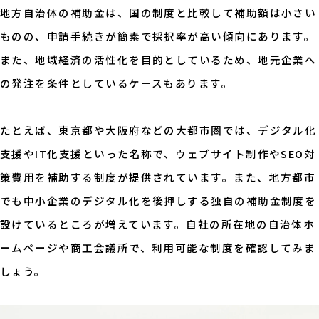
地方自治体の補助金は、国の制度と比較して補助額は小さい
ものの、申請手続きが簡素で採択率が高い傾向にあります。
また、地域経済の活性化を目的としているため、地元企業へ
の発注を条件としているケースもあります。
たとえば、東京都や大阪府などの大都市圏では、デジタル化
支援やIT化支援といった名称で、ウェブサイト制作やSEO対
策費用を補助する制度が提供されています。また、地方都市
でも中小企業のデジタル化を後押しする独自の補助金制度を
設けているところが増えています。自社の所在地の自治体ホ
ームページや商工会議所で、利用可能な制度を確認してみま
しょう。