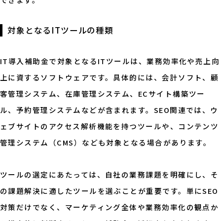
対象となるITツールの種類
IT導入補助金で対象となるITツールは、業務効率化や売上向
上に資するソフトウェアです。具体的には、会計ソフト、顧
客管理システム、在庫管理システム、ECサイト構築ツー
ル、予約管理システムなどが含まれます。SEO関連では、ウ
ェブサイトのアクセス解析機能を持つツールや、コンテンツ
管理システム（CMS）なども対象となる場合があります。
ツールの選定にあたっては、自社の業務課題を明確にし、そ
の課題解決に適したツールを選ぶことが重要です。単にSEO
対策だけでなく、マーケティング全体や業務効率化の観点か