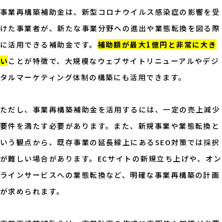
事業再構築補助金は、新型コロナウイルス感染症の影響を受
けた事業者が、新たな事業分野への進出や業態転換を図る際
に活用できる補助金です。
補助額が最大1億円と非常に大き
い
ことが特徴で、大規模なウェブサイトリニューアルやデジ
タルマーケティング体制の構築にも活用できます。
ただし、事業再構築補助金を活用するには、一定の売上減少
要件を満たす必要があります。また、新規事業や業態転換と
いう観点から、既存事業の延長線上にあるSEO対策では採択
が難しい場合があります。ECサイトの新規立ち上げや、オン
ラインサービスへの業態転換など、明確な事業再構築の計画
が求められます。