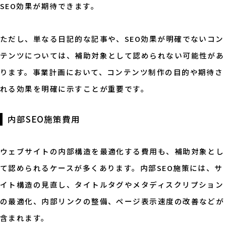
SEO効果が期待できます。
ただし、単なる日記的な記事や、SEO効果が明確でないコン
テンツについては、補助対象として認められない可能性があ
ります。事業計画において、コンテンツ制作の目的や期待さ
れる効果を明確に示すことが重要です。
内部SEO施策費用
ウェブサイトの内部構造を最適化する費用も、補助対象とし
て認められるケースが多くあります。内部SEO施策には、サ
イト構造の見直し、タイトルタグやメタディスクリプション
の最適化、内部リンクの整備、ページ表示速度の改善などが
含まれます。