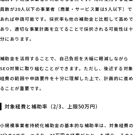
員数が20人以下の事業者（商業・サービス業は5人以下）で
あれば申請可能です。採択率も他の補助金と比較して高めで
あり、適切な事業計画を立てることで採択される可能性は十
分にあります。
補助金を活用することで、自己負担を大幅に軽減しながら
SEO対策に取り組むことができます。ただし、後述する対象
経費の範囲や申請要件を十分に理解した上で、計画的に進め
ることが重要です。
対象経費と補助率（2/3、上限50万円）
小規模事業者持続化補助金の基本的な補助率は、対象経費の