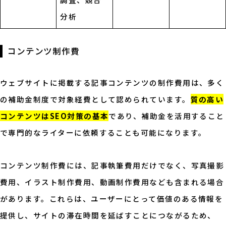
分析
コンテンツ制作費
ウェブサイトに掲載する記事コンテンツの制作費用は、多く
の補助金制度で対象経費として認められています。
質の高い
コンテンツはSEO対策の基本
であり、補助金を活用すること
で専門的なライターに依頼することも可能になります。
コンテンツ制作費には、記事執筆費用だけでなく、写真撮影
費用、イラスト制作費用、動画制作費用なども含まれる場合
があります。これらは、ユーザーにとって価値のある情報を
提供し、サイトの滞在時間を延ばすことにつながるため、