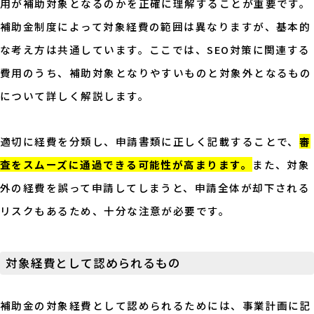
用が補助対象となるのかを正確に理解することが重要です。
補助金制度によって対象経費の範囲は異なりますが、基本的
な考え方は共通しています。ここでは、SEO対策に関連する
費用のうち、補助対象となりやすいものと対象外となるもの
について詳しく解説します。
適切に経費を分類し、申請書類に正しく記載することで、
審
査をスムーズに通過できる可能性が高まります。
また、対象
外の経費を誤って申請してしまうと、申請全体が却下される
リスクもあるため、十分な注意が必要です。
対象経費として認められるもの
補助金の対象経費として認められるためには、事業計画に記