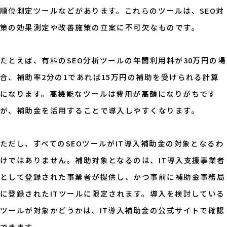
順位測定ツールなどがあります。これらのツールは、SEO対
策の効果測定や改善施策の立案に不可欠なものです。
たとえば、有料のSEO分析ツールの年間利用料が30万円の場
合、補助率2分の1であれば15万円の補助を受けられる計算
になります。高機能なツールは費用が高額になりがちです
が、補助金を活用することで導入しやすくなります。
ただし、すべてのSEOツールがIT導入補助金の対象となるわ
けではありません。補助対象となるのは、IT導入支援事業者
として登録された事業者が提供し、かつ事前に補助金事務局
に登録されたITツールに限定されます。導入を検討している
ツールが対象かどうかは、IT導入補助金の公式サイトで確認
できます。