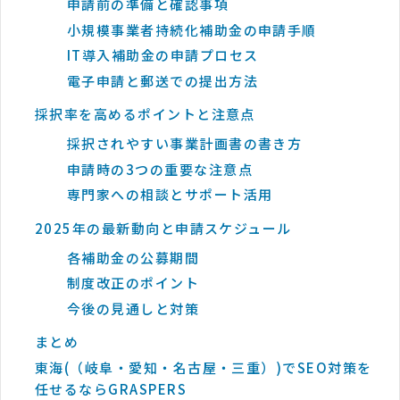
申請前の準備と確認事項
小規模事業者持続化補助金の申請手順
IT導入補助金の申請プロセス
電子申請と郵送での提出方法
採択率を高めるポイントと注意点
採択されやすい事業計画書の書き方
申請時の3つの重要な注意点
専門家への相談とサポート活用
2025年の最新動向と申請スケジュール
各補助金の公募期間
制度改正のポイント
今後の見通しと対策
まとめ
東海(（岐阜・愛知・名古屋・三重）)でSEO対策を
任せるならGRASPERS