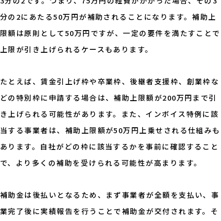
3分の2です。つまり、75万円の経費がかかった場合、その3
分の2にあたる50万円が補助されることになります。補助上
限額は原則として50万円ですが、一定の要件を満たすことで
上限が引き上げられるケースもあります。
たとえば、賃金引上げ枠や卒業枠、後継者支援枠、創業枠な
どの特別枠に申請する場合は、補助上限額が200万円まで引
き上げられる可能性があります。また、インボイス特例に該
当する事業者は、補助上限額が50万円上乗せされる仕組みも
あります。自社がどの枠に該当するかを事前に確認すること
で、より多くの補助を受けられる可能性が高まります。
補助金は後払いとなるため、まず事業者が全額を支払い、事
業完了後に実績報告を行うことで補助金が交付されます。そ