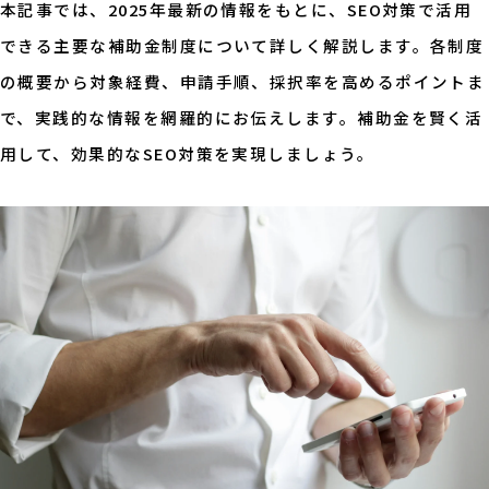
本記事では、2025年最新の情報をもとに、SEO対策で活用
できる主要な補助金制度について詳しく解説します。各制度
の概要から対象経費、申請手順、採択率を高めるポイントま
で、実践的な情報を網羅的にお伝えします。補助金を賢く活
用して、効果的なSEO対策を実現しましょう。