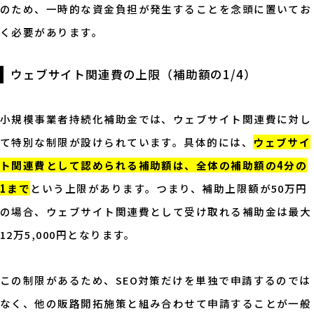
のため、一時的な資金負担が発生することを念頭に置いてお
く必要があります。
ウェブサイト関連費の上限（補助額の1/4）
小規模事業者持続化補助金では、ウェブサイト関連費に対し
て特別な制限が設けられています。具体的には、
ウェブサイ
ト関連費として認められる補助額は、全体の補助額の4分の
1まで
という上限があります。つまり、補助上限額が50万円
の場合、ウェブサイト関連費として受け取れる補助金は最大
12万5,000円となります。
この制限があるため、SEO対策だけを単独で申請するのでは
なく、他の販路開拓施策と組み合わせて申請することが一般