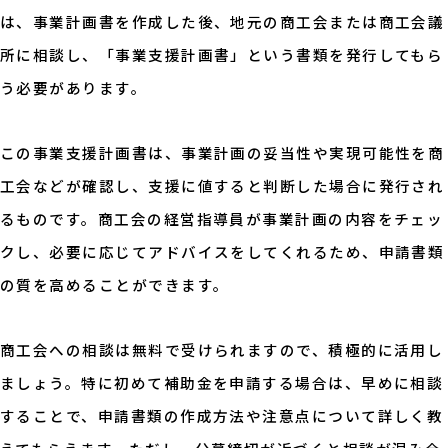
は、事業計画書を作成した後、地元の商工会または商工会議
所に相談し、「事業支援計画書」という書類を発行してもら
う必要があります。
この事業支援計画書は、事業計画の妥当性や実現可能性を商
工会などが確認し、支援に値すると判断した場合に発行され
るものです。商工会の経営指導員が事業計画の内容をチェッ
クし、必要に応じてアドバイスをしてくれるため、申請書類
の質を高めることができます。
商工会への相談は無料で受けられますので、積極的に活用し
ましょう。特に初めて補助金を申請する場合は、早めに相談
することで、申請書類の作成方法や注意点について詳しく教