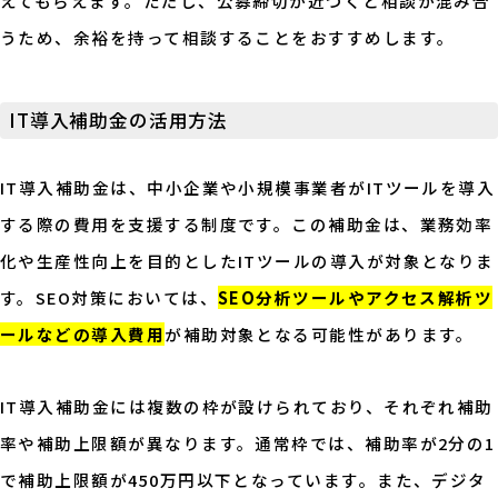
えてもらえます。ただし、公募締切が近づくと相談が混み合
うため、余裕を持って相談することをおすすめします。
IT導入補助金の活用方法
IT導入補助金は、中小企業や小規模事業者がITツールを導入
する際の費用を支援する制度です。この補助金は、業務効率
化や生産性向上を目的としたITツールの導入が対象となりま
す。SEO対策においては、
SEO分析ツールやアクセス解析ツ
ールなどの導入費用
が補助対象となる可能性があります。
IT導入補助金には複数の枠が設けられており、それぞれ補助
率や補助上限額が異なります。通常枠では、補助率が2分の1
で補助上限額が450万円以下となっています。また、デジタ