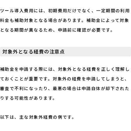
ツール導入費用には、初期費用だけでなく、一定期間の利用
料金も補助対象となる場合があります。補助金によって対象
となる期間が異なるため、申請前に確認が必要です。
対象外となる経費の注意点
補助金を申請する際には、対象外となる経費を正しく理解し
ておくことが重要です。対象外の経費を申請してしまうと、
審査で不利になったり、最悪の場合は申請自体が却下された
りする可能性があります。
以下は、主な対象外経費の例です。