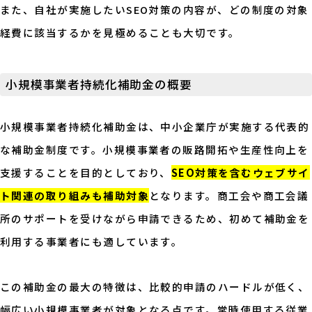
また、自社が実施したいSEO対策の内容が、どの制度の対象
経費に該当するかを見極めることも大切です。
小規模事業者持続化補助金の概要
小規模事業者持続化補助金は、中小企業庁が実施する代表的
な補助金制度です。小規模事業者の販路開拓や生産性向上を
支援することを目的としており、
SEO対策を含むウェブサイ
ト関連の取り組みも補助対象
となります。商工会や商工会議
所のサポートを受けながら申請できるため、初めて補助金を
利用する事業者にも適しています。
この補助金の最大の特徴は、比較的申請のハードルが低く、
幅広い小規模事業者が対象となる点です。常時使用する従業