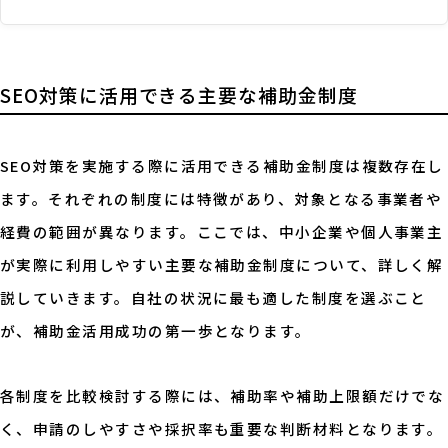
SEO対策に活用できる主要な補助金制度
SEO対策を実施する際に活用できる補助金制度は複数存在し
ます。それぞれの制度には特徴があり、対象となる事業者や
経費の範囲が異なります。ここでは、中小企業や個人事業主
が実際に利用しやすい主要な補助金制度について、詳しく解
説していきます。自社の状況に最も適した制度を選ぶこと
が、補助金活用成功の第一歩となります。
各制度を比較検討する際には、補助率や補助上限額だけでな
く、申請のしやすさや採択率も重要な判断材料となります。