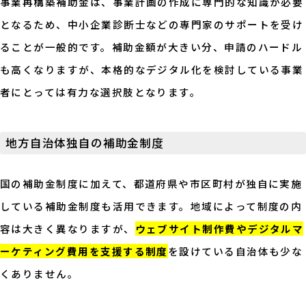
事業再構築補助金は、事業計画の作成に専門的な知識が必要
となるため、中小企業診断士などの専門家のサポートを受け
ることが一般的です。補助金額が大きい分、申請のハードル
も高くなりますが、本格的なデジタル化を検討している事業
者にとっては有力な選択肢となります。
地方自治体独自の補助金制度
国の補助金制度に加えて、都道府県や市区町村が独自に実施
している補助金制度も活用できます。地域によって制度の内
容は大きく異なりますが、
ウェブサイト制作費やデジタルマ
ーケティング費用を支援する制度
を設けている自治体も少な
くありません。