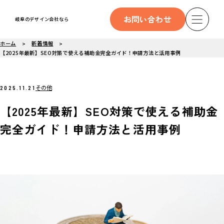
お問い合わせ
岐阜のデザイン会社なら
ホーム
新着情報
【2025年最新】SEO対策で使える補助金完全ガイド！申請方法と活用事例
その他
2025.11.21
【2025年最新】SEO対策で使える補助金
完全ガイド！申請方法と活用事例