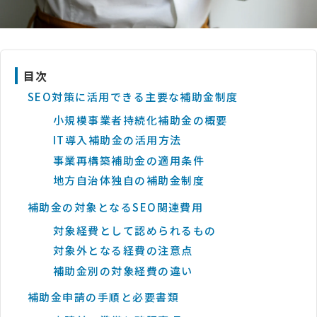
目次
SEO対策に活用できる主要な補助金制度
小規模事業者持続化補助金の概要
IT導入補助金の活用方法
事業再構築補助金の適用条件
地方自治体独自の補助金制度
補助金の対象となるSEO関連費用
対象経費として認められるもの
対象外となる経費の注意点
補助金別の対象経費の違い
補助金申請の手順と必要書類