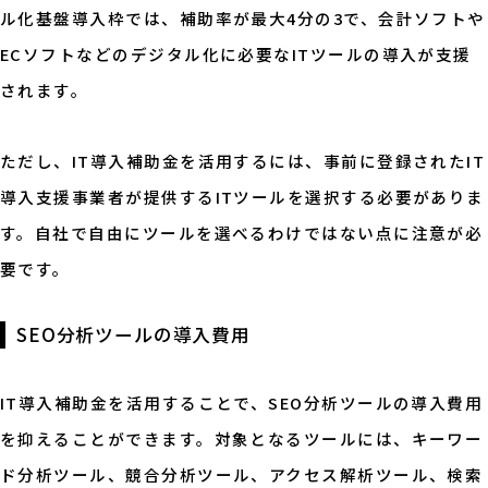
ル化基盤導入枠では、補助率が最大4分の3で、会計ソフトや
ECソフトなどのデジタル化に必要なITツールの導入が支援
されます。
ただし、IT導入補助金を活用するには、事前に登録されたIT
導入支援事業者が提供するITツールを選択する必要がありま
す。自社で自由にツールを選べるわけではない点に注意が必
要です。
SEO分析ツールの導入費用
IT導入補助金を活用することで、SEO分析ツールの導入費用
を抑えることができます。対象となるツールには、キーワー
ド分析ツール、競合分析ツール、アクセス解析ツール、検索