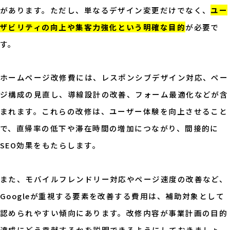
があります。ただし、単なるデザイン変更だけでなく、
ユー
ザビリティの向上や集客力強化という明確な目的
が必要で
す。
ホームページ改修費には、レスポンシブデザイン対応、ペー
ジ構成の見直し、導線設計の改善、フォーム最適化などが含
まれます。これらの改修は、ユーザー体験を向上させること
で、直帰率の低下や滞在時間の増加につながり、間接的に
SEO効果をもたらします。
また、モバイルフレンドリー対応やページ速度の改善など、
Googleが重視する要素を改善する費用は、補助対象として
認められやすい傾向にあります。改修内容が事業計画の目的
達成にどう貢献するかを説明できるようにしておきましょ