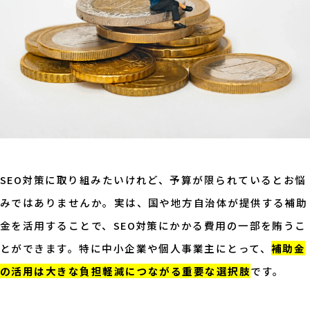
SEO対策に取り組みたいけれど、予算が限られているとお悩
みではありませんか。実は、国や地方自治体が提供する補助
金を活用することで、SEO対策にかかる費用の一部を賄うこ
とができます。特に中小企業や個人事業主にとって、
補助金
の活用は大きな負担軽減につながる重要な選択肢
です。