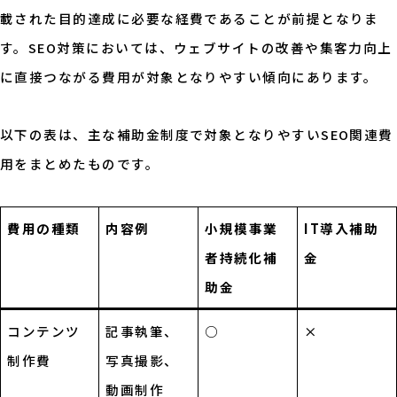
載された目的達成に必要な経費であることが前提となりま
す。SEO対策においては、ウェブサイトの改善や集客力向上
に直接つながる費用が対象となりやすい傾向にあります。
以下の表は、主な補助金制度で対象となりやすいSEO関連費
用をまとめたものです。
費用の種類
内容例
小規模事業
IT導入補助
者持続化補
金
助金
コンテンツ
記事執筆、
○
×
制作費
写真撮影、
動画制作