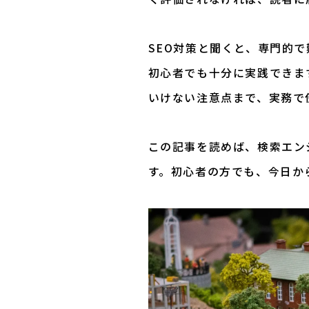
SEO対策と聞くと、専門的
初心者でも十分に実践できま
いけない注意点まで、実務で
この記事を読めば、検索エン
す。初心者の方でも、今日か