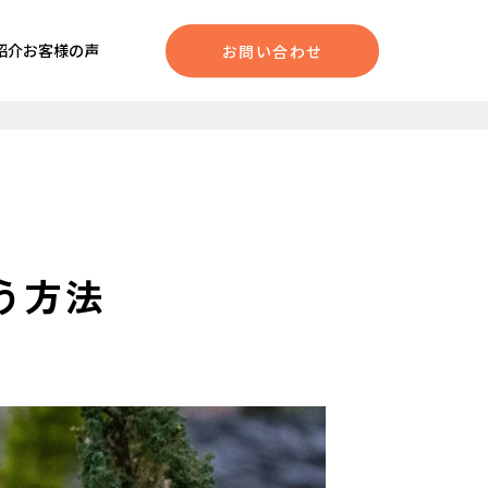
紹介
お客様の声
お問い合わせ
う方法