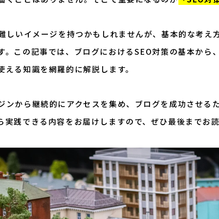
で難しいイメージを持つかもしれませんが、基本的な考え
す。この記事では、ブログにおけるSEO対策の基本から
使える知識を網羅的に解説します。
ジンから継続的にアクセスを集め、ブログを成功させる
ら実践できる内容をお届けしますので、ぜひ最後までお