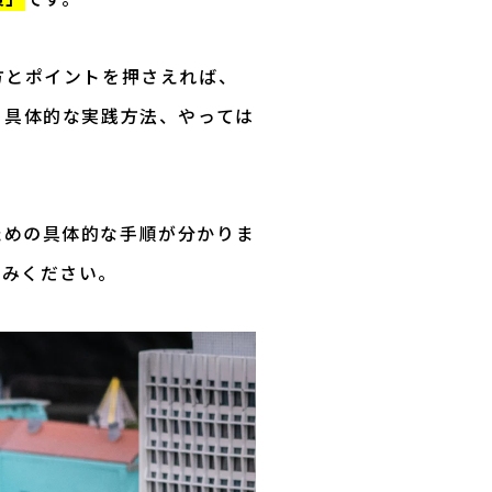
方とポイントを押さえれば、
、具体的な実践方法、やっては
ための具体的な手順が分かりま
読みください。