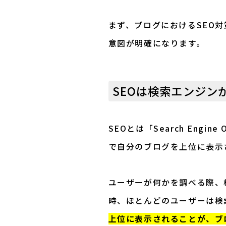
まず、ブログにおけるSEO
意図が明確になります。
SEOは検索エンジン
SEOとは「Search Engin
で自分のブログを上位に表示
ユーザーが何かを調べる際、
時、ほとんどのユーザーは検
上位に表示されること
が、ブ