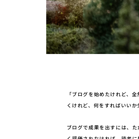
「ブログを始めたけれど、全
くけれど、何をすればいいか
ブログで成果を出すには、た
く評価されなければ、読者に