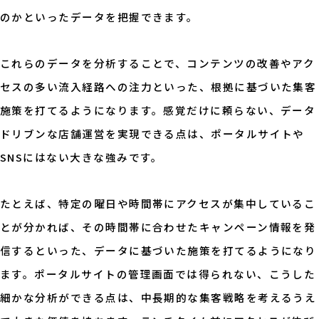
のかといったデータを把握できます。
これらのデータを分析することで、コンテンツの改善やアク
セスの多い流入経路への注力といった、根拠に基づいた集客
施策を打てるようになります。感覚だけに頼らない、データ
ドリブンな店舗運営を実現できる点は、ポータルサイトや
SNSにはない大きな強みです。
たとえば、特定の曜日や時間帯にアクセスが集中しているこ
とが分かれば、その時間帯に合わせたキャンペーン情報を発
信するといった、データに基づいた施策を打てるようになり
ます。ポータルサイトの管理画面では得られない、こうした
細かな分析ができる点は、中長期的な集客戦略を考えるうえ