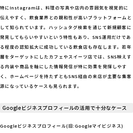
特にInstagramは、料理の写真や店内の雰囲気を視覚的に
伝えやすく、飲食業界との親和性が高いプラットフォームと
して知られています。ハッシュタグ検索を通じて新規顧客に
発見してもらいやすいという特性もあり、SNS運用だけであ
る程度の認知拡大に成功している飲食店も存在します。若年
層をターゲットにしたカフェやスイーツ店では、SNS映えす
る内装や商品を軸にした情報発信が特に効果を発揮しやす
く、ホームページを持たずともSNS経由の来店が主要な集客
源になっているケースも見られます。
Googleビジネスプロフィールの活用で十分なケース
Googleビジネスプロフィール(旧:Googleマイビジネス)