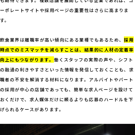
も期待できます。複数店舗を展開している企業であれば、コ
ーポレートサイトや採用ページの重要性はさらに高まりま
す。
飲食業界は離職率が高い傾向にある業種でもあるため、
採用
時点でのミスマッチを減らすことは、結果的に人材の定着率
向上にもつながります。
働くスタッフの実際の声や、シフト
の融通の利きやすさといった情報を発信しておくことも、求
職者の不安を解消する材料になります。アルバイトやパート
の採用が中心の店舗であっても、簡単な求人ページを設けて
おくだけで、求人媒体だけに頼るよりも応募のハードルを下
げられるケースがあります。