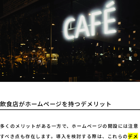
飲食店がホームページを持つデメリット
多くのメリットがある一方で、ホームページの開設には注意
すべき点も存在します。導入を検討する際は、これらの
デメ