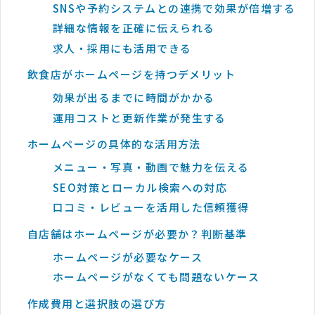
SNSや予約システムとの連携で効果が倍増する
詳細な情報を正確に伝えられる
求人・採用にも活用できる
飲食店がホームページを持つデメリット
効果が出るまでに時間がかかる
運用コストと更新作業が発生する
ホームページの具体的な活用方法
メニュー・写真・動画で魅力を伝える
SEO対策とローカル検索への対応
口コミ・レビューを活用した信頼獲得
自店舗はホームページが必要か？判断基準
ホームページが必要なケース
ホームページがなくても問題ないケース
作成費用と選択肢の選び方