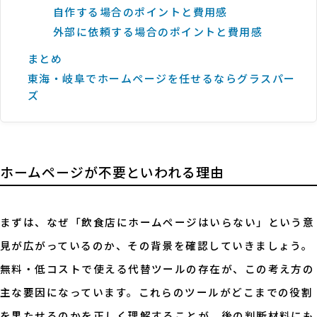
自作する場合のポイントと費用感
外部に依頼する場合のポイントと費用感
まとめ
東海・岐阜でホームページを任せるならグラスパー
ズ
ホームページが不要といわれる理由
まずは、なぜ「飲食店にホームページはいらない」という意
見が広がっているのか、その背景を確認していきましょう。
無料・低コストで使える代替ツールの存在が、この考え方の
主な要因になっています。これらのツールがどこまでの役割
を果たせるのかを正しく理解することが、後の判断材料にも