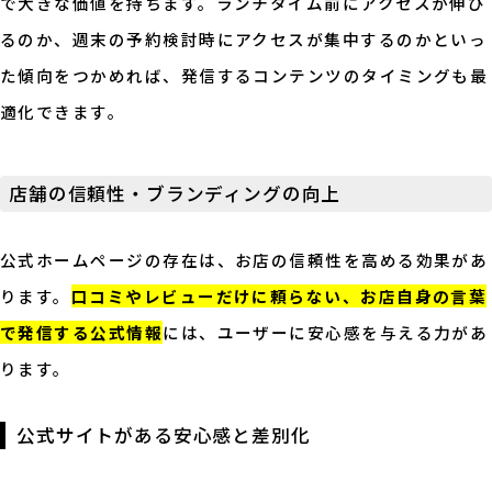
で大きな価値を持ちます。ランチタイム前にアクセスが伸び
るのか、週末の予約検討時にアクセスが集中するのかといっ
た傾向をつかめれば、発信するコンテンツのタイミングも最
適化できます。
店舗の信頼性・ブランディングの向上
公式ホームページの存在は、お店の信頼性を高める効果があ
ります。
口コミやレビューだけに頼らない、お店自身の言葉
で発信する公式情報
には、ユーザーに安心感を与える力があ
ります。
公式サイトがある安心感と差別化