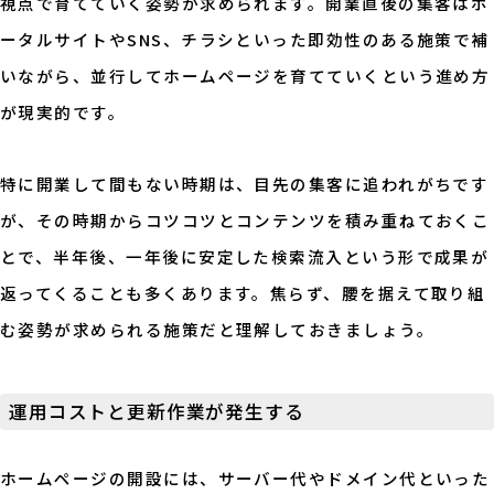
視点で育てていく姿勢が求められます。開業直後の集客はポ
ータルサイトやSNS、チラシといった即効性のある施策で補
いながら、並行してホームページを育てていくという進め方
が現実的です。
特に開業して間もない時期は、目先の集客に追われがちです
が、その時期からコツコツとコンテンツを積み重ねておくこ
とで、半年後、一年後に安定した検索流入という形で成果が
返ってくることも多くあります。焦らず、腰を据えて取り組
む姿勢が求められる施策だと理解しておきましょう。
運用コストと更新作業が発生する
ホームページの開設には、サーバー代やドメイン代といった