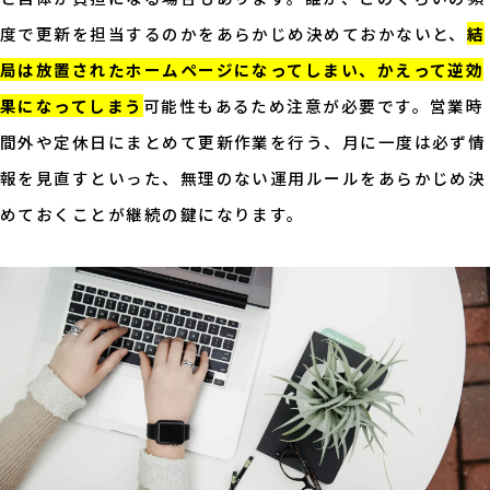
度で更新を担当するのかをあらかじめ決めておかないと、
結
局は放置されたホームページになってしまい、かえって逆効
果になってしまう
可能性もあるため注意が必要です。営業時
間外や定休日にまとめて更新作業を行う、月に一度は必ず情
報を見直すといった、無理のない運用ルールをあらかじめ決
めておくことが継続の鍵になります。