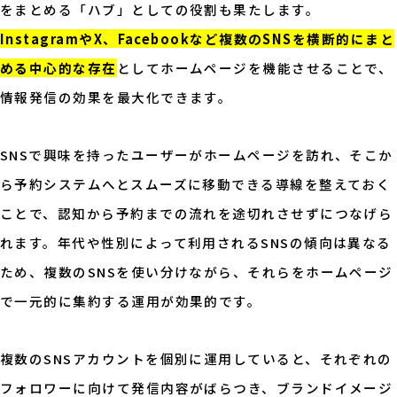
をまとめる「ハブ」としての役割も果たします。
InstagramやX、Facebookなど複数のSNSを横断的にまと
める中心的な存在
としてホームページを機能させることで、
情報発信の効果を最大化できます。
SNSで興味を持ったユーザーがホームページを訪れ、そこか
ら予約システムへとスムーズに移動できる導線を整えておく
ことで、認知から予約までの流れを途切れさせずにつなげら
れます。年代や性別によって利用されるSNSの傾向は異なる
ため、複数のSNSを使い分けながら、それらをホームページ
で一元的に集約する運用が効果的です。
複数のSNSアカウントを個別に運用していると、それぞれの
フォロワーに向けて発信内容がばらつき、ブランドイメージ