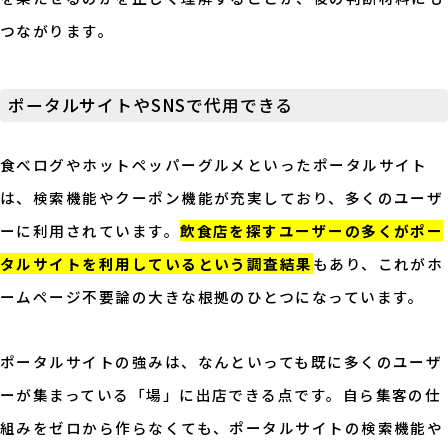
つながります。
ポータルサイトやSNSで代用できる
食べログやホットペッパーグルメといったポータルサイト
は、検索機能やクーポン機能が充実しており、多くのユーザ
ーに利用されています。
飲食店を探すユーザーの多くがポー
タルサイトを利用しているという調査結果
もあり、これがホ
ームページ不要論の大きな根拠のひとつになっています。
ポータルサイトの強みは、なんといっても既に多くのユーザ
ーが集まっている「場」に出店できる点です。自ら集客の仕
組みをゼロから作らなくても、ポータルサイトの検索機能や