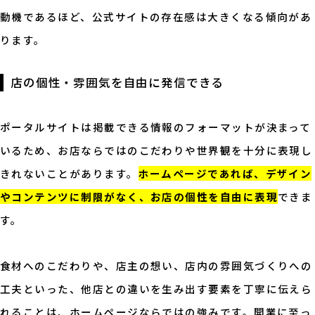
動機であるほど、公式サイトの存在感は大きくなる傾向があ
ります。
店の個性・雰囲気を自由に発信できる
ポータルサイトは掲載できる情報のフォーマットが決まって
いるため、お店ならではのこだわりや世界観を十分に表現し
きれないことがあります。
ホームページであれば、デザイン
やコンテンツに制限がなく、お店の個性を自由に表現
できま
す。
食材へのこだわりや、店主の想い、店内の雰囲気づくりへの
工夫といった、他店との違いを生み出す要素を丁寧に伝えら
れることは、ホームページならではの強みです。開業に至っ