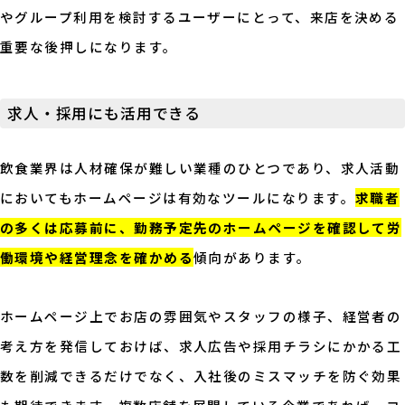
やグループ利用を検討するユーザーにとって、来店を決める
重要な後押しになります。
求人・採用にも活用できる
飲食業界は人材確保が難しい業種のひとつであり、求人活動
においてもホームページは有効なツールになります。
求職者
の多くは応募前に、勤務予定先のホームページを確認して労
働環境や経営理念を確かめる
傾向があります。
ホームページ上でお店の雰囲気やスタッフの様子、経営者の
考え方を発信しておけば、求人広告や採用チラシにかかる工
数を削減できるだけでなく、入社後のミスマッチを防ぐ効果