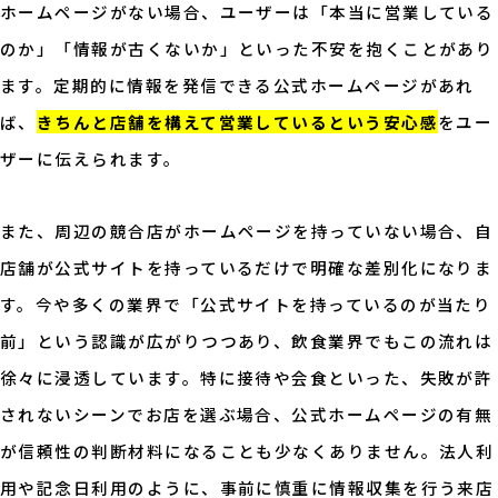
ホームページがない場合、ユーザーは「本当に営業している
のか」「情報が古くないか」といった不安を抱くことがあり
ます。定期的に情報を発信できる公式ホームページがあれ
ば、
きちんと店舗を構えて営業しているという安心感
をユー
ザーに伝えられます。
また、周辺の競合店がホームページを持っていない場合、自
店舗が公式サイトを持っているだけで明確な差別化になりま
す。今や多くの業界で「公式サイトを持っているのが当たり
前」という認識が広がりつつあり、飲食業界でもこの流れは
徐々に浸透しています。特に接待や会食といった、失敗が許
されないシーンでお店を選ぶ場合、公式ホームページの有無
が信頼性の判断材料になることも少なくありません。法人利
用や記念日利用のように、事前に慎重に情報収集を行う来店