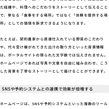
た経緯や、料理へのこだわりをストーリーとして伝えること
で、単なる「食事をする場所」ではなく「体験を提供する場
所」としての価値を訴求できるようになります。
たとえば、契約農家から直接仕入れている野菜のこだわり
や、代々受け継がれてきた出汁の取り方といった背景情報
は、ポータルサイトの限られた文字数では伝えきれません。
ホームページであれば写真や文章を自由に組み合わせ、こう
した背景を丁寧なストーリーとして届けることができます。
SNSや予約システムとの連携で効果が倍増する
ホームページは、SNSや予約システムといった複数のツール