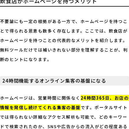
飲食店がホームページを持つメリット
不要論にも一定の根拠がある一方で、ホームページを持つこ
とで得られる恩恵も数多く存在します。ここでは、飲食店が
ホームページを持つことの代表的なメリットを紹介します。
無料ツールだけでは補いきれない部分を理解することが、判
断のヒントになります。
24時間機能するオンライン集客の基盤になる
ホームページは、営業時間に関係なく
24時間365日、お店の
情報を発信し続けてくれる集客の基盤
です。ポータルサイト
では得られない詳細なアクセス解析も可能で、どのキーワー
ドで検索されたのか、SNSや広告からの流入がどの程度ある