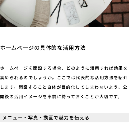
ホームページの具体的な活用方法
ホームページを開設する場合、どのように活用すれば効果を
高められるのでしょうか。ここでは代表的な活用方法を紹介
します。開設すること自体が目的化してしまわないよう、公
開後の活用イメージを事前に持っておくことが大切です。
メニュー・写真・動画で魅力を伝える