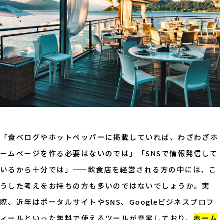
「食べログやホットペッパーに掲載していれば、わざわざホ
ームページを作る必要はないのでは」「SNSで情報発信して
いるから十分では」——飲食店を経営される方の中には、こ
うした考えをお持ちの方も多いのではないでしょうか。実
際、近年はポータルサイトやSNS、Googleビジネスプロフ
ィールといった無料で使えるツールが充実しており、
ホーム