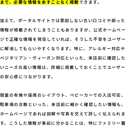
まで、必要な情報を余すことなく掲載
できます。
加えて、ポータルサイトでは意図しない古い口コミや誤った
情報が掲載されてしまうこともありますが、公式ホームペー
ジで正確な情報を発信していれば、そうした不安をユーザー
に解消してもらいやすくなります。特に、アレルギー対応や
ベジタリアン・ヴィーガン対応といった、来店前に確認した
いニーズの高い情報は、詳細に掲載しておくことでユーザー
の安心感につながります。
個室の有無や座席のレイアウト、ベビーカーでの入店可否、
駐車場の台数といった、来店前に細かく確認したい情報も、
ホームページであれば図解や写真を交えて詳しく伝えられま
す。こうした情報が事前に分かることは、特にファミリー層