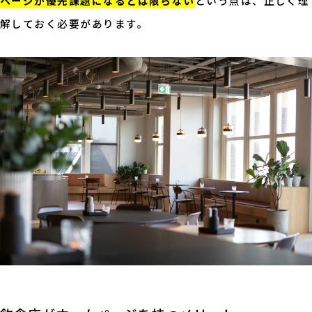
ページが優先課題になるとは限らない
という点は、正しく理
解しておく必要があります。