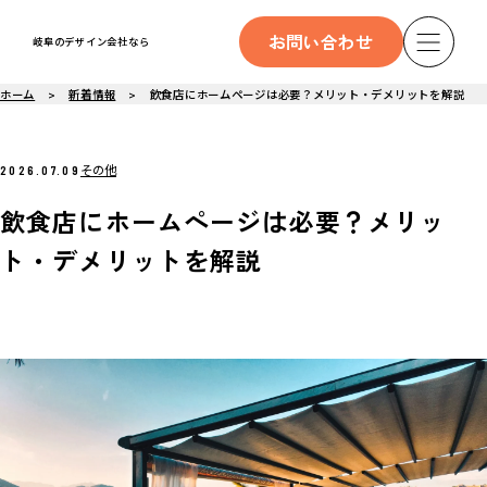
お問い合わせ
岐阜のデザイン会社なら
ホーム
新着情報
飲食店にホームページは必要？メリット・デメリットを解説
その他
2026.07.09
飲食店にホームページは必要？メリッ
ト・デメリットを解説