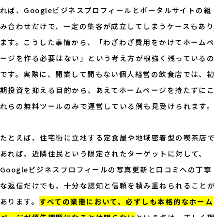
れば、Googleビジネスプロフィールとポータルサイトの組
み合わせだけで、一定の集客が成立してしまうケースもあり
ます。こうした事情から、「わざわざ費用をかけてホームペ
ージを作る必要はない」という考え方が根強く残っているの
です。実際に、開業して間もない個人経営の飲食店では、初
期投資を抑える目的から、あえてホームページを持たずにこ
れらの無料ツールのみで運営している例も見受けられます。
たとえば、住宅街に立地する定食屋や地域密着型の喫茶店で
あれば、近隣住民という限定されたターゲットに対して、
Googleビジネスプロフィールの写真更新と口コミへの丁寧
な返信だけでも、十分な認知と信頼を積み重ねられることが
あります。
すべての業態において、必ずしも本格的なホーム