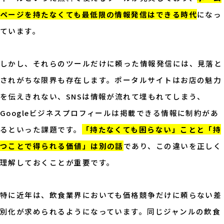
ページを持たなくても最低限の情報発信はできる時代
になっ
ています。
しかし、それらのツールだけに頼った情報発信には、見落と
されがちな限界も存在します。ポータルサイトはお店の魅力
を伝えきれない、SNSは情報が流れて埋もれてしまう、
Googleビジネスプロフィールは掲載できる情報に制約があ
るといった課題です。
「持たなくても困らない」ことと「持
つことで得られる価値」は別の話
であり、この違いを正しく
理解しておくことが重要です。
特に近年は、飲食業界においても価格競争だけに頼らない差
別化が求められるようになっています。同じジャンルの飲食