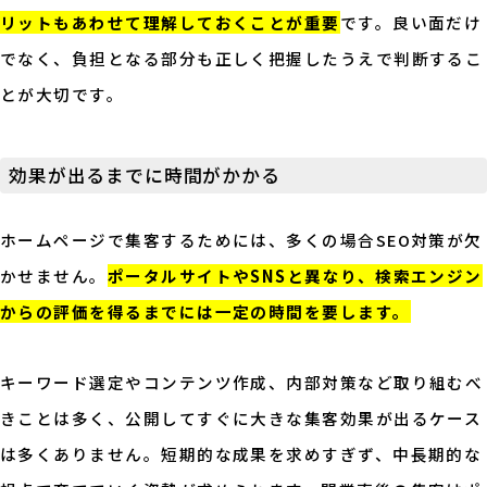
リットもあわせて理解しておくことが重要
です。良い面だけ
でなく、負担となる部分も正しく把握したうえで判断するこ
とが大切です。
効果が出るまでに時間がかかる
ホームページで集客するためには、多くの場合SEO対策が欠
かせません。
ポータルサイトやSNSと異なり、検索エンジン
からの評価を得るまでには一定の時間
を要します。
キーワード選定やコンテンツ作成、内部対策など取り組むべ
きことは多く、公開してすぐに大きな集客効果が出るケース
は多くありません。短期的な成果を求めすぎず、中長期的な