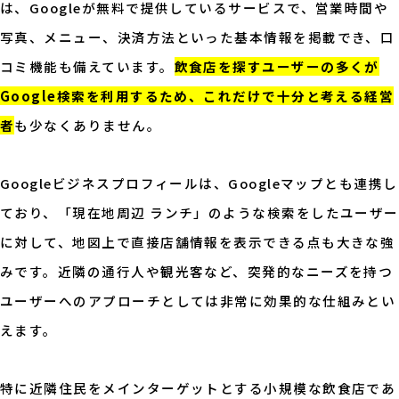
は、Googleが無料で提供しているサービスで、営業時間や
写真、メニュー、決済方法といった基本情報を掲載でき、口
コミ機能も備えています。
飲食店を探すユーザーの多くが
Google検索を利用するため、これだけで十分と考える経営
者
も少なくありません。
Googleビジネスプロフィールは、Googleマップとも連携し
ており、「現在地周辺 ランチ」のような検索をしたユーザー
に対して、地図上で直接店舗情報を表示できる点も大きな強
みです。近隣の通行人や観光客など、突発的なニーズを持つ
ユーザーへのアプローチとしては非常に効果的な仕組みとい
えます。
特に近隣住民をメインターゲットとする小規模な飲食店であ