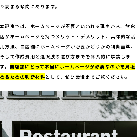
り高まる傾向にあります。
本記事では、ホームページが不要といわれる理由から、飲食
店がホームページを持つメリット・デメリット、具体的な活
用方法、自店舗にホームページが必要かどうかの判断基準、
そして作成費用と選択肢の選び方までを体系的に解説しま
す。
自店舗にとって本当にホームページが必要なのかを見極
めるための判断材料
として、ぜひ最後までご覧ください。