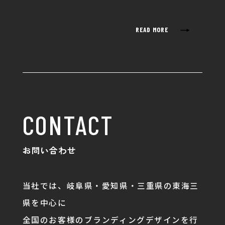
→
READ MORE
CONTACT
お問い合わせ
当社では、岐阜県・愛知県・三重県の東海三
県を中心に
全国のお客様のブランディングデザインを行