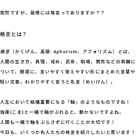
突然ですが、皆様には格言ってありますか？？
格言とは？
格言
（かくげん、英語: Aphorism、アフォリズム）
とは
、
人間の生き方、真理、戒め、武術、相場、商売などの真髄に
ついて、簡潔に、言いやすく覚えやすい形にまとめた言葉や
短い文章。わかりやすく言うと名言（めいげん）。
人生において結構重要になる「軸」のようなものですね！
独楽(こま)と一緒で軸がぶれると、動かないですよね。
人間も一緒で軸をぶらさずに行くことが大切です！
今日も、いくつか先人たちの格言を紹介したいと思います！