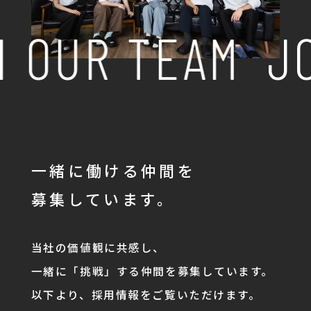
 OUR TEAM
JO
一緒に働ける仲間を
募集しています。
当社の価値観に共感し、
一緒に「挑戦」する仲間を募集しています。
以下より、採用情報をご覧いただけます。