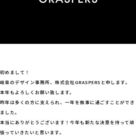
初めまして！
岐阜のデザイン事務所、株式会社GRASPERSと申します。
本年もよろしくお願い致します。
昨年は多くの方に支えられ、一年を無事に過ごすことができ
ました。
本当にありがとうございます！今年も新たな決意を持って頑
張っていきたいと思います。