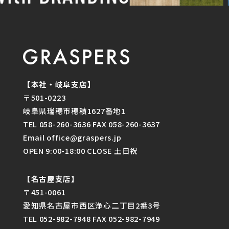
【本社・岐阜支店】
〒501-0223
岐阜県瑞穂市穂積1627番地1
TEL 058-260-3636 FAX 058-260-3637
Email office@graspers.jp
OPEN 9:00-18:00 CLOSE 土日祝
【名古屋支店】
〒451-0061
愛知県名古屋市西区浄心二丁目2番3号
TEL 052-982-7948 FAX 052-982-7949