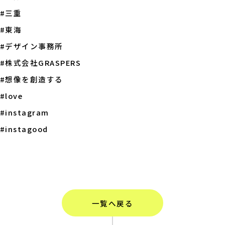
#三重
#東海
#デザイン事務所
#株式会社GRASPERS
#想像を創造する
#love
#instagram
#instagood
一覧へ戻る