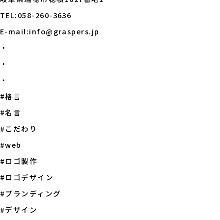
TEL:058-260-3636
E-mail:info@graspers.jp
・
・
・
#格言
#名言
#こだわり
#web
#ロゴ製作
#ロゴデザイン
#ブランディング
#デザイン