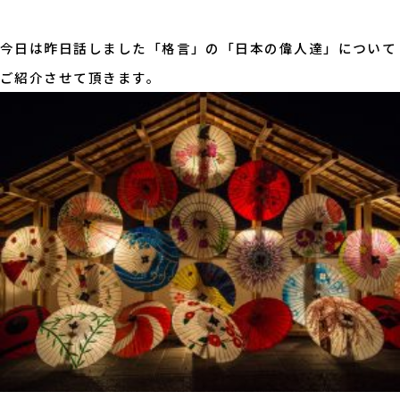
今日は昨日話しました「格言」の「日本の偉人達」について
ご紹介させて頂きます。