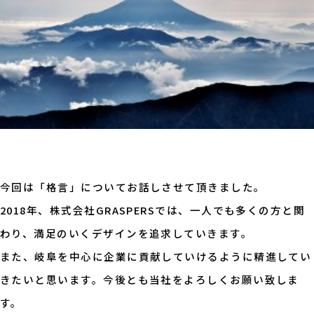
今回は「格言」についてお話しさせて頂きました。
2018年、株式会社GRASPERSでは、一人でも多くの方と関
わり、満足のいくデザインを追求していきます。
また、岐阜を中心に企業に貢献していけるように精進してい
きたいと思います。今後とも当社をよろしくお願い致しま
す。