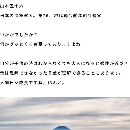
山本五十六
日本の海軍軍人。第26、27代連合艦隊司令長官
いかがでしたか？
何かグッとくる言葉ってありますよね！
自分が子供の時はわからなくても大人になると感性が近づき
昔は理解できなかった言葉が理解できることもあります。
人間日々成長ですね。ほんと。