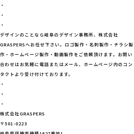
・
・
・
デザインのことなら岐阜のデザイン事務所、株式会社
GRASPERSへお任せ下さい。ロゴ製作・名刺製作・チラシ製
作・ホームページ製作・動画製作をご依頼頂けます。お問い
合わせはお気軽に電話またはメール、ホームページ内のコン
タクトより受け付けております。
・
・
・
株式会社GRASPERS
〒501-0223
岐阜県瑞穂市穂積1627番地1