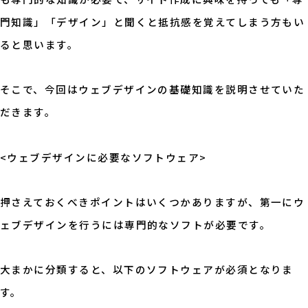
門知識」「デザイン」と聞くと抵抗感を覚えてしまう方もい
ると思います。
そこで、今回はウェブデザインの基礎知識を説明させていた
だきます。
<ウェブデザインに必要なソフトウェア>
押さえておくべきポイントはいくつかありますが、第一にウ
ェブデザインを行うには専門的なソフトが必要です。
大まかに分類すると、以下のソフトウェアが必須となりま
す。