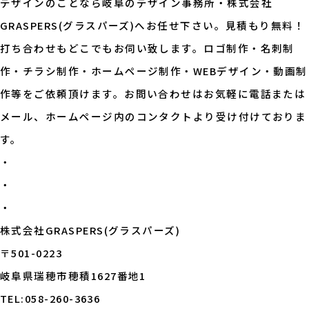
デザインのことなら岐阜のデザイン事務所・株式会社
GRASPERS(グラスパーズ)へお任せ下さい。見積もり無料！
打ち合わせもどこでもお伺い致します。ロゴ制作・名刺制
作・チラシ制作・ホームページ制作・WEBデザイン・動画制
作等をご依頼頂けます。お問い合わせはお気軽に電話または
メール、ホームページ内のコンタクトより受け付けておりま
す。
・
・
・
株式会社GRASPERS(グラスパーズ)
〒501-0223
岐阜県瑞穂市穂積1627番地1
TEL:058-260-3636