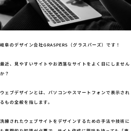
岐阜のデザイン会社GRASPERS（グラスパーズ）です！
最近、見やすいサイトやお洒落なサイトをよく目にしません
か？
ウェブデザインとは、パソコンやスマートフォンで表示され
るもの全般を指します。
洗練されたウェブサイトをデザインするための手法や技術に
も専門的な知識が必要で、サイト作成に興味を持っても「専