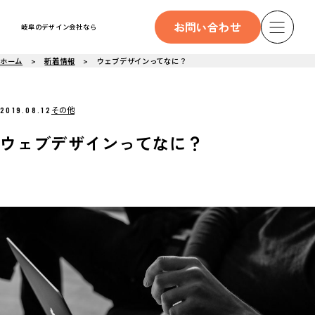
お問い合わせ
岐阜のデザイン会社なら
ホーム
新着情報
ウェブデザインってなに？
その他
2019.08.12
ウェブデザインってなに？