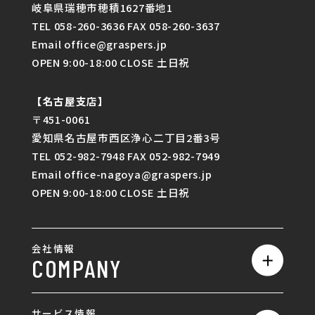
岐阜県瑞穂市穂積1627番地1
TEL 058-260-3636 FAX 058-260-3637
Email office@graspers.jp
OPEN 9:00-18:00 CLOSE 土日祝
【名古屋支店】
〒451-0061
愛知県名古屋市西区浄心二丁目2番3号
TEL 052-982-7948 FAX 052-982-7949
Email office-nagoya@graspers.jp
OPEN 9:00-18:00 CLOSE 土日祝
会社情報
COMPANY
私たちの強み
サービス情報