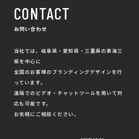
CONTACT
お問い合わせ
当社では、岐阜県・愛知県・三重県の東海三
県を中心に
全国のお客様のブランディングデザインを行
っています。
遠隔でのビデオ・チャットツールを用いて対
応も可能です。
お気軽にご相談ください。