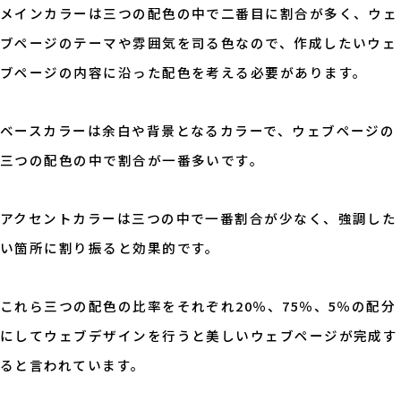
メインカラーは三つの配色の中で二番目に割合が多く、ウェ
ブページのテーマや雰囲気を司る色なので、作成したいウェ
ブページの内容に沿った配色を考える必要があります。
ベースカラーは余白や背景となるカラーで、ウェブページの
三つの配色の中で割合が一番多いです。
アクセントカラーは三つの中で一番割合が少なく、強調した
い箇所に割り振ると効果的です。
これら三つの配色の比率をそれぞれ20％、75％、5％の配分
にしてウェブデザインを行うと美しいウェブページが完成す
ると言われています。