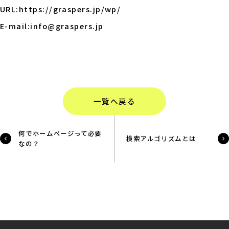
URL:
https://graspers.jp/wp/
E-mail:info@graspers.jp
一覧へ戻る
何でホームページって必要
検索アルゴリズムとは
なの？