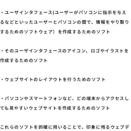
・ユーザインタフェース(ユーザーがパソコンに指示を与え
るなどといったユーザーとパソコンの間で、情報をやり取り
するためのソフトウェア）を作成するためのソフト
・そのユーザインタフェースのアイコン、ロゴやイラストを
作成するためのソフト
・ウェブサイトのレイアウトを行うためのソフト
・パソコンやスマートフォンなど、どの端末からアクセスし
ても見やすいウェブサイトを作成するためのソフト
これらのソフトを的確に用いることで、印象に残るウェブデ