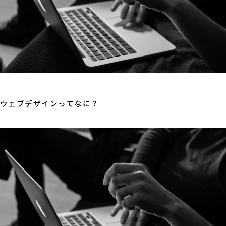
ウェブデザインってなに？