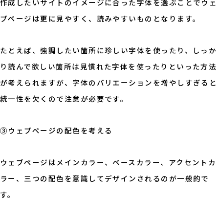
作成したいサイトのイメージに合った字体を選ぶことでウェ
ブページは更に見やすく、読みやすいものとなります。
たとえば、強調したい箇所に珍しい字体を使ったり、しっか
り読んで欲しい箇所は見慣れた字体を使ったりといった方法
が考えられますが、字体のバリエーションを増やしすぎると
統一性を欠くので注意が必要です。
③ウェブページの配色を考える
ウェブページはメインカラー、ベースカラー、アクセントカ
ラー、三つの配色を意識してデザインされるのが一般的で
す。