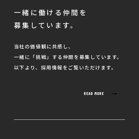
一緒に働ける仲間を
募集しています。
当社の価値観に共感し、
一緒に「挑戦」する仲間を募集しています。
以下より、採用情報をご覧いただけます。
→
READ MORE