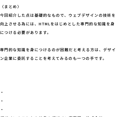
〈まとめ〉
今回紹介した点は基礎的なもので、ウェブデザインの技術を
向上させる為には、HTMLをはじめとした専門的な知識を身
につける必要があります。
専門的な知識を身につけるのが困難だと考える方は、デザイ
ン企業に委託することを考えてみるのも一つの手です。
・
・
・