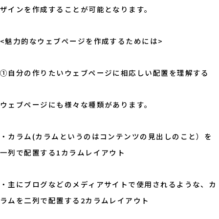
ザインを作成することが可能となります。
<魅力的なウェブページを作成するためには>
①自分の作りたいウェブページに相応しい配置を理解する
ウェブページにも様々な種類があります。
・カラム(カラムというのはコンテンツの見出しのこと）を
一列で配置する1カラムレイアウト
・主にブログなどのメディアサイトで使用されるような、カ
ラムを二列で配置する2カラムレイアウト