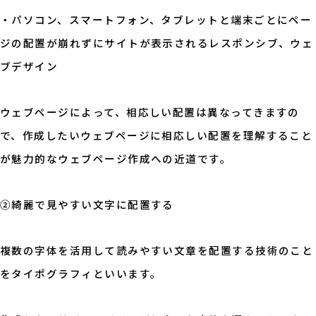
・パソコン、スマートフォン、タブレットと端末ごとにペー
ジの配置が崩れずにサイトが表示されるレスポンシブ、ウェ
ブデザイン
ウェブページによって、相応しい配置は異なってきますの
で、作成したいウェブページに相応しい配置を理解すること
が魅力的なウェブページ作成への近道です。
②綺麗で見やすい文字に配置する
複数の字体を活用して読みやすい文章を配置する技術のこと
をタイポグラフィといいます。