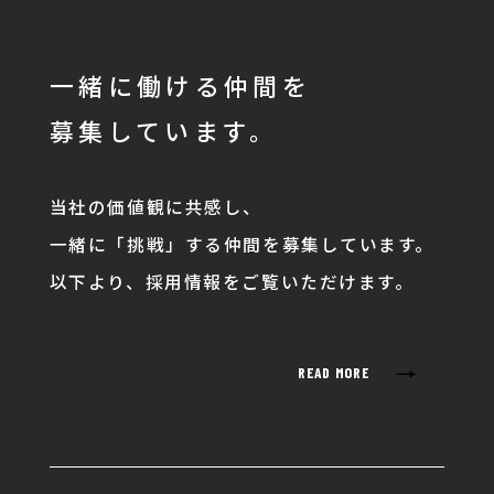
一緒に働ける仲間を
募集しています。
当社の価値観に共感し、
一緒に「挑戦」する仲間を募集しています。
以下より、採用情報をご覧いただけます。
→
READ MORE