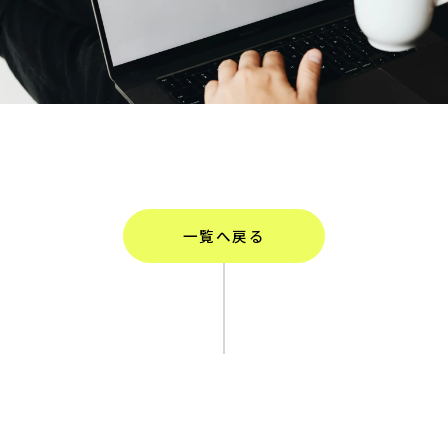
一覧へ戻る