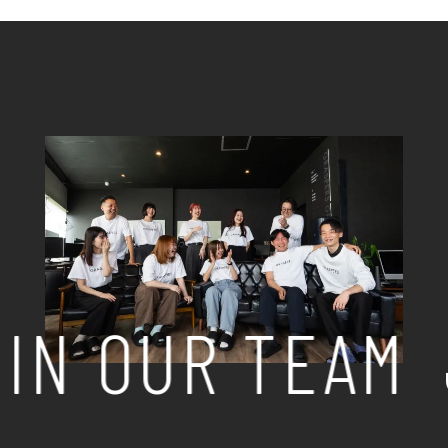
IN OUR TEAM