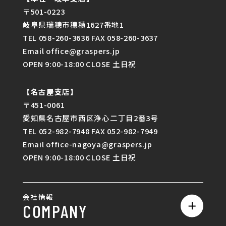
〒501-0223
岐阜県瑞穂市穂積1627番地1
TEL 058-260-3636 FAX 058-260-3637
Email office@graspers.jp
OPEN 9:00-18:00 CLOSE 土日祝
【名古屋支店】
〒451-0061
愛知県名古屋市西区浄心二丁目2番3号
TEL 052-982-7948 FAX 052-982-7949
Email office-nagoya@graspers.jp
OPEN 9:00-18:00 CLOSE 土日祝
会社情報
COMPANY