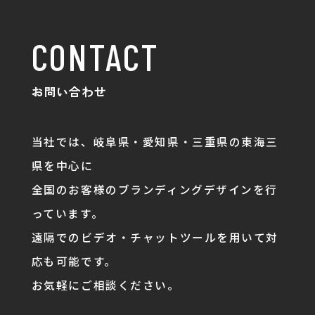
CONTACT
お問い合わせ
当社では、岐阜県・愛知県・三重県の東海三
県を中心に
全国のお客様のブランディングデザインを行
っています。
遠隔でのビデオ・チャットツールを用いて対
応も可能です。
お気軽にご相談ください。