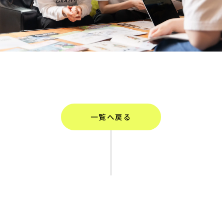
一覧へ戻る