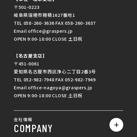
〒501-0223
岐阜県瑞穂市穂積1627番地1
TEL 058-260-3636 FAX 058-260-3637
Email office@graspers.jp
OPEN 9:00-18:00 CLOSE 土日祝
【名古屋支店】
〒451-0061
愛知県名古屋市西区浄心二丁目2番3号
TEL 052-982-7948 FAX 052-982-7949
Email office-nagoya@graspers.jp
OPEN 9:00-18:00 CLOSE 土日祝
会社情報
COMPANY