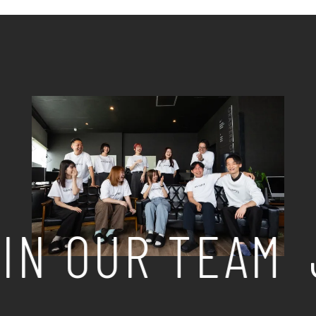
IN OUR TEAM