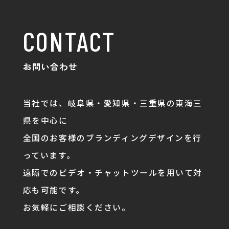
CONTACT
お問い合わせ
当社では、岐阜県・愛知県・三重県の東海三
県を中心に
全国のお客様のブランディングデザインを行
っています。
遠隔でのビデオ・チャットツールを用いて対
応も可能です。
お気軽にご相談ください。