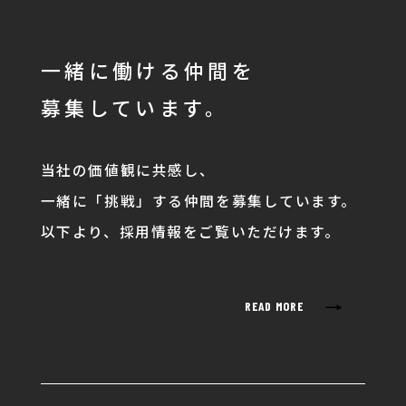
一緒に働ける仲間を
募集しています。
当社の価値観に共感し、
一緒に「挑戦」する仲間を募集しています。
以下より、採用情報をご覧いただけます。
→
READ MORE