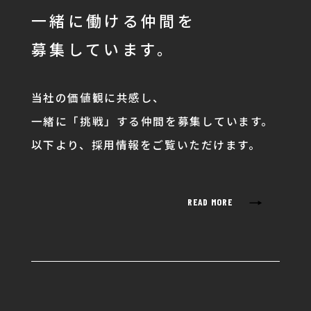
一緒に働ける仲間を
募集しています。
当社の価値観に共感し、
一緒に「挑戦」する仲間を募集しています。
以下より、採用情報をご覧いただけます。
→
READ MORE