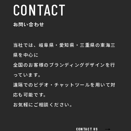
CONTACT
お問い合わせ
当社では、岐阜県・愛知県・三重県の東海三
県を中心に
全国のお客様のブランディングデザインを行
っています。
遠隔でのビデオ・チャットツールを用いて対
応も可能です。
お気軽にご相談ください。
→
CONTACT US