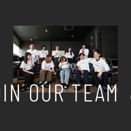
IN OUR TEAM