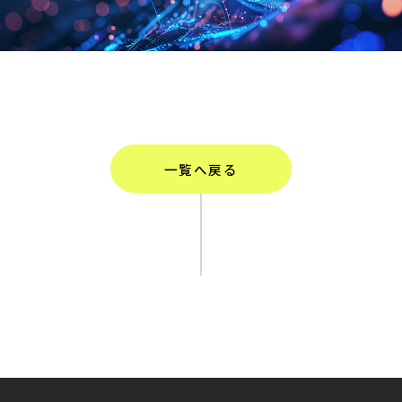
一覧へ戻る