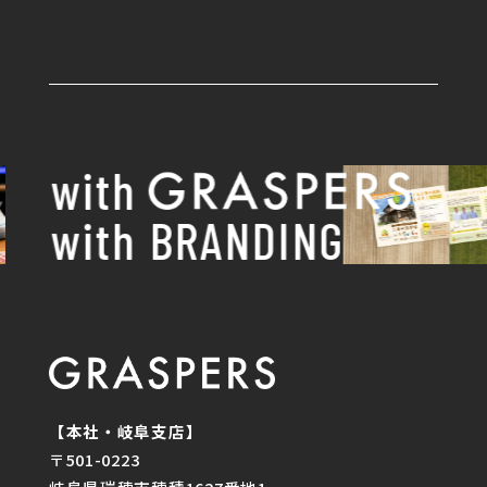
with
with BRANDING
【本社・岐阜支店】
〒501-0223