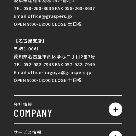
岐阜県瑞穂市穂積1627番地1
TEL 058-260-3636 FAX 058-260-3637
Email office@graspers.jp
OPEN 9:00-18:00 CLOSE 土日祝
【名古屋支店】
〒451-0061
愛知県名古屋市西区浄心二丁目2番3号
TEL 052-982-7948 FAX 052-982-7949
Email office-nagoya@graspers.jp
OPEN 9:00-18:00 CLOSE 土日祝
会社情報
COMPANY
私たちの強み
サービス情報