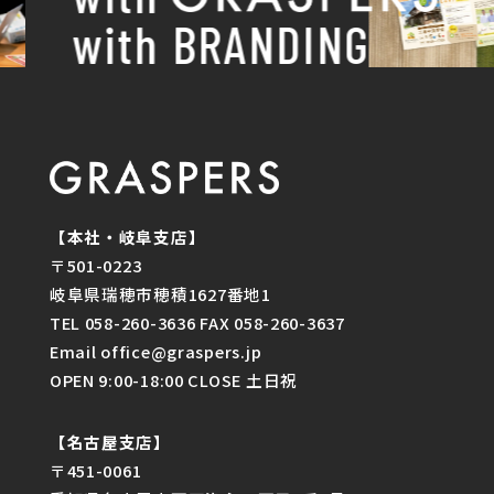
with BRANDING
【本社・岐阜支店】
〒501-0223
岐阜県瑞穂市穂積1627番地1
TEL 058-260-3636 FAX 058-260-3637
Email office@graspers.jp
OPEN 9:00-18:00 CLOSE 土日祝
【名古屋支店】
〒451-0061