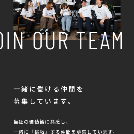
OIN OUR TEAM
一緒に働ける仲間を
募集しています。
当社の価値観に共感し、
一緒に「挑戦」する仲間を募集しています。