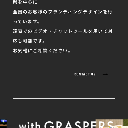
県を中心に
全国のお客様のブランディングデザインを行
っています。
遠隔でのビデオ・チャットツールを用いて対
応も可能です。
お気軽にご相談ください。
→
CONTACT US
with