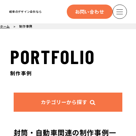
お問い合わせ
岐阜のデザイン会社なら
ホーム
制作事例
PORTFOLIO
制作事例
カテゴリーから探す
封筒・自動車関連の制作事例一