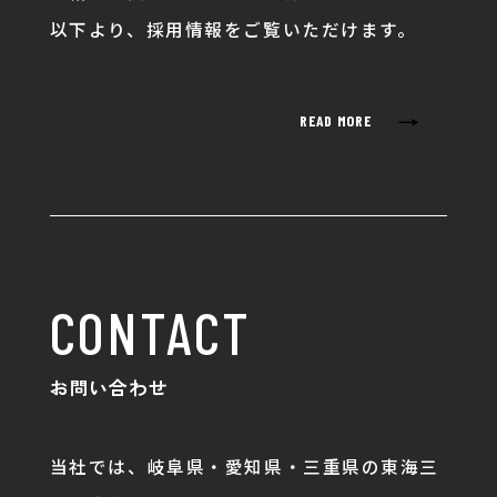
以下より、採用情報をご覧いただけます。
→
READ MORE
CONTACT
お問い合わせ
当社では、岐阜県・愛知県・三重県の東海三