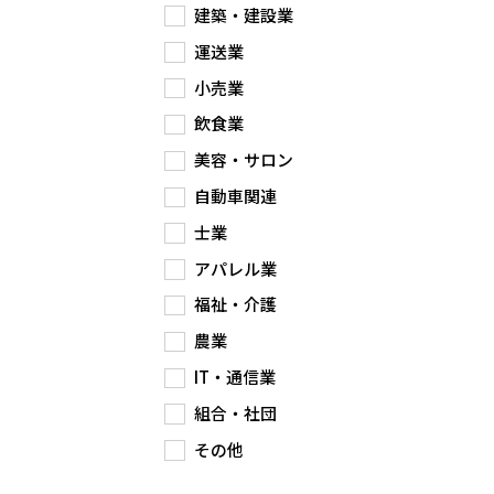
建築・建設業
運送業
小売業
飲食業
美容・サロン
自動車関連
士業
アパレル業
福祉・介護
農業
IT・通信業
組合・社団
その他