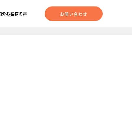
紹介
お客様の声
お問い合わせ