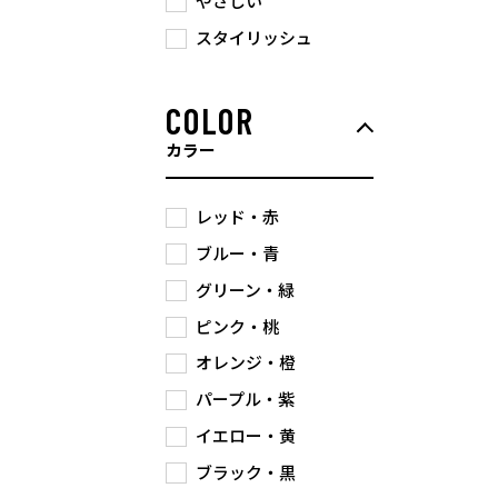
やさしい
スタイリッシュ
COLOR
カラー
レッド・赤
ブルー・青
グリーン・緑
ピンク・桃
オレンジ・橙
パープル・紫
イエロー・黄
ブラック・黒