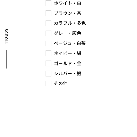
ホワイト・白
ブラウン・茶
カラフル・多色
SCROLL
グレー・灰色
ベージュ・白茶
ネイビー・紺
ゴールド・金
シルバー・銀
その他