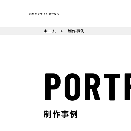
岐阜のデザイン会社なら
ホーム
制作事例
PORT
制作事例