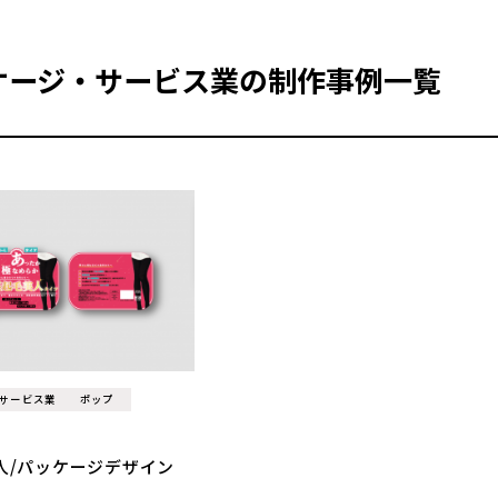
ケージ・サービス業の制作事例一覧
サービス業
ポップ
人/パッケージデザイン