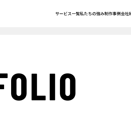
サービス一覧
私たちの強み
制作事例
会社
FOLIO