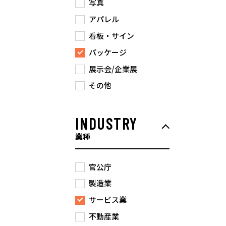
写真
アパレル
看板・サイン
パッケージ
展示会/企業展
その他
INDUSTRY
業種
官公庁
製造業
サービス業
不動産業