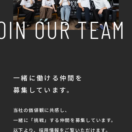
OIN OUR TEAM
一緒に働ける仲間を
募集しています。
当社の価値観に共感し、
一緒に「挑戦」する仲間を募集しています。
以下より、採用情報をご覧いただけます。