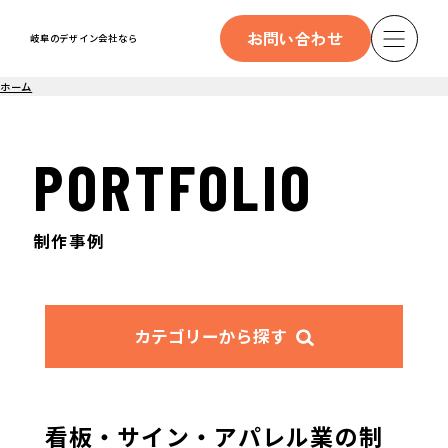
お問い合わせ
岐阜のデザイン会社なら
ホーム
PORTFOLIO
制作事例
カテゴリーから探す
看板・サイン・アパレル業の制