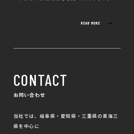
→
READ MORE
CONTACT
お問い合わせ
当社では、岐阜県・愛知県・三重県の東海三
県を中心に