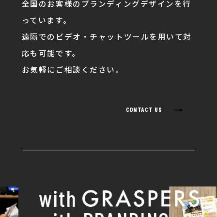
全国のお客様のブランディングデザインを行
っています。
遠隔でのビデオ・チャットツールを用いて対
応も可能です。
お気軽にご相談ください。
→
CONTACT US
with