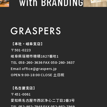
with BRANDING
【本社・岐阜支店】
〒501-0223
岐阜県瑞穂市穂積1627番地1
TEL 058-260-3636 FAX 058-260-3637
Email office@graspers.jp
OPEN 9:00-18:00 CLOSE 土日祝
【名古屋支店】
〒451-0061
愛知県名古屋市西区浄心二丁目2番3号
TEL 052-982-7948 FAX 052-982-7949