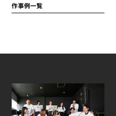
作事例一覧