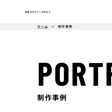
岐阜のデザイン会社なら
ホーム
制作事例
PORT
制作事例