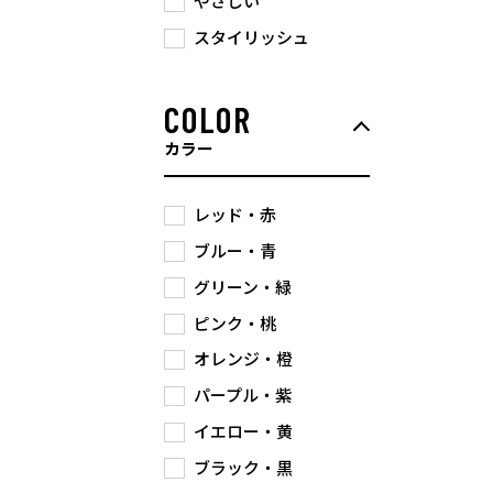
やさしい
スタイリッシュ
COLOR
カラー
レッド・赤
ブルー・青
グリーン・緑
ピンク・桃
オレンジ・橙
パープル・紫
イエロー・黄
ブラック・黒