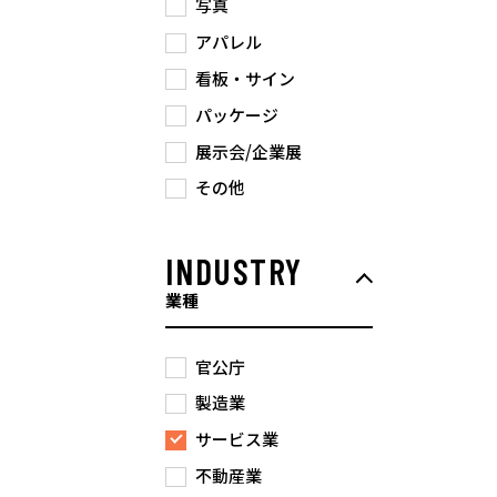
写真
アパレル
看板・サイン
パッケージ
展示会/企業展
その他
INDUSTRY
業種
官公庁
製造業
サービス業
不動産業