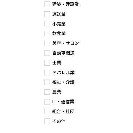
建築・建設業
運送業
小売業
飲食業
美容・サロン
自動車関連
士業
アパレル業
福祉・介護
農業
IT・通信業
組合・社団
その他