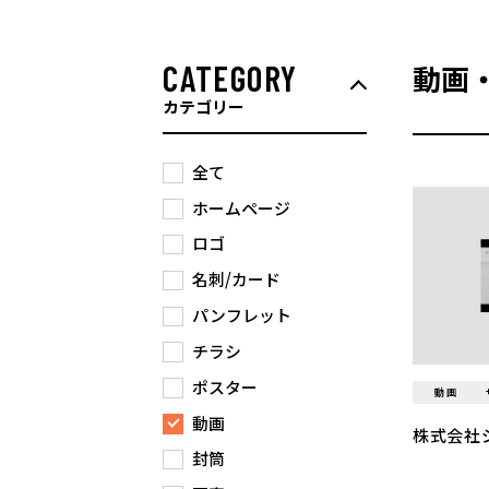
CATEGORY
動画
カテゴリー
全て
ホームページ
ロゴ
名刺/カード
パンフレット
チラシ
ポスター
動画
動画
株式会社
封筒