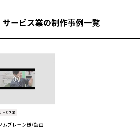
・サービス業の制作事例一覧
サービス業
ジムブレーン様/動画