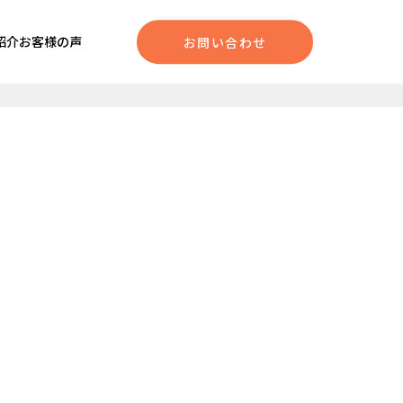
紹介
お客様の声
お問い合わせ