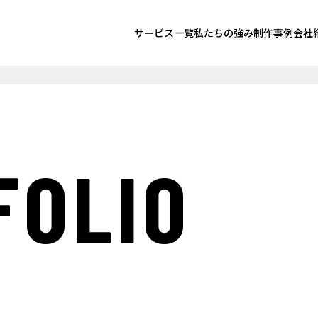
サービス一覧
私たちの強み
制作事例
会社
FOLIO