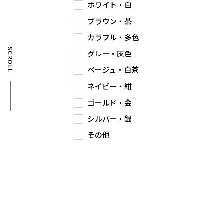
ホワイト・白
ブラウン・茶
カラフル・多色
SCROLL
グレー・灰色
ベージュ・白茶
ネイビー・紺
ゴールド・金
シルバー・銀
その他