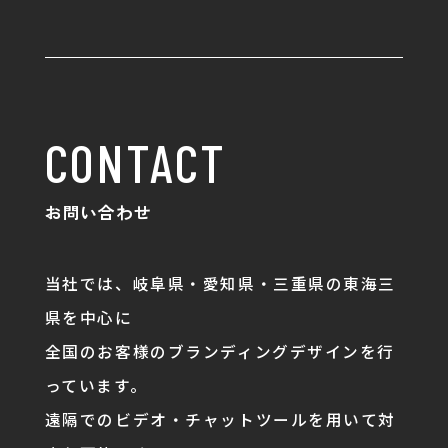
CONTACT
お問い合わせ
当社では、岐阜県・愛知県・三重県の東海三
県を中心に
全国のお客様のブランディングデザインを行
っています。
遠隔でのビデオ・チャットツールを用いて対