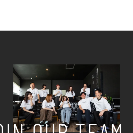
OIN OUR TEAM