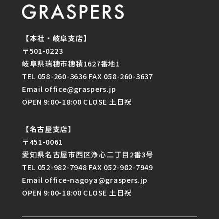
【本社・岐阜支店】
〒501-0223
岐阜県瑞穂市穂積1627番地1
TEL 058-260-3636 FAX 058-260-3637
Email office@graspers.jp
OPEN 9:00-18:00 CLOSE 土日祝
【名古屋支店】
〒451-0061
愛知県名古屋市西区浄心二丁目2番3号
TEL 052-982-7948 FAX 052-982-7949
Email office-nagoya@graspers.jp
OPEN 9:00-18:00 CLOSE 土日祝