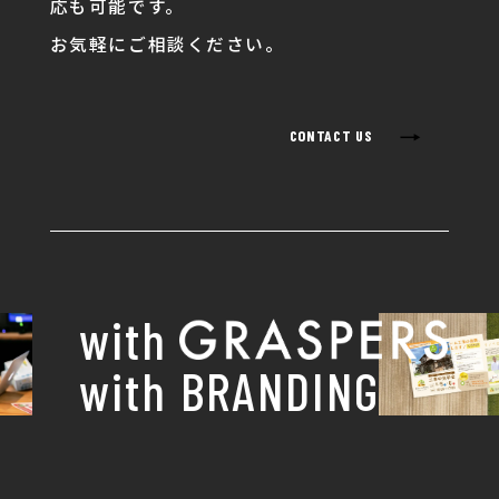
応も可能です。
お気軽にご相談ください。
→
CONTACT US
with
with BRANDING