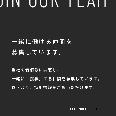
一緒に働ける仲間を
募集しています。
当社の価値観に共感し、
一緒に「挑戦」する仲間を募集しています。
以下より、採用情報をご覧いただけます。
→
READ MORE