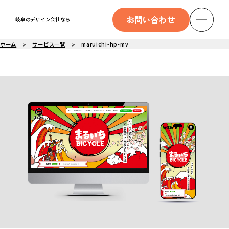
お問い合わせ
岐阜のデザイン会社なら
ホーム
サービス一覧
maruichi-hp-mv