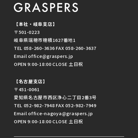
【本社・岐阜支店】
〒501-0223
岐阜県瑞穂市穂積1627番地1
TEL 058-260-3636 FAX 058-260-3637
Email office@graspers.jp
OPEN 9:00-18:00 CLOSE 土日祝
【名古屋支店】
〒451-0061
愛知県名古屋市西区浄心二丁目2番3号
TEL 052-982-7948 FAX 052-982-7949
Email office-nagoya@graspers.jp
OPEN 9:00-18:00 CLOSE 土日祝