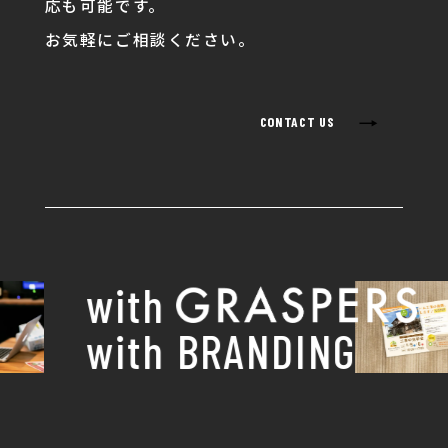
応も可能です。
お気軽にご相談ください。
→
CONTACT US
with
with BRANDING