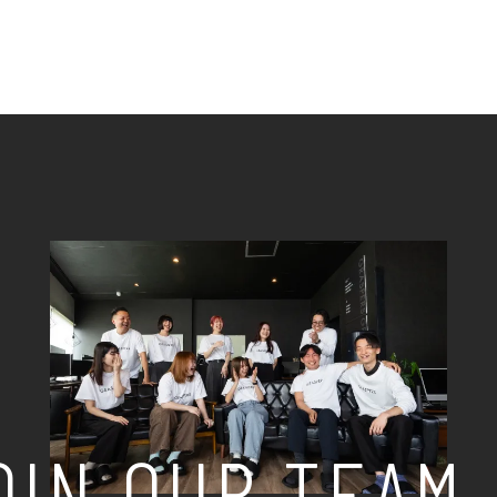
OIN OUR TEAM