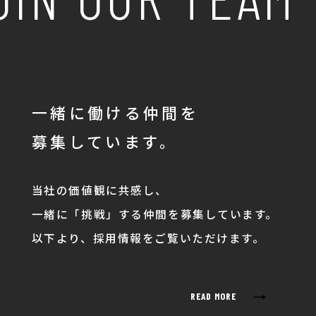
一緒に働ける仲間を
募集しています。
当社の価値観に共感し、
一緒に「挑戦」する仲間を募集しています。
以下より、採用情報をご覧いただけます。
→
READ MORE