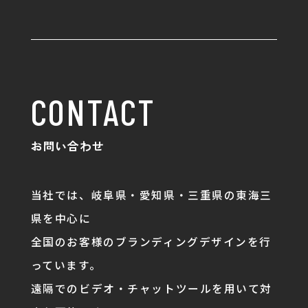
CONTACT
お問い合わせ
当社では、岐阜県・愛知県・三重県の東海三
県を中心に
全国のお客様のブランディングデザインを行
っています。
遠隔でのビデオ・チャットツールを用いて対