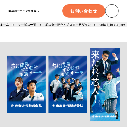
お問い合わせ
岐阜のデザイン会社なら
ホーム
サービス一覧
ポスター制作・ポスターデザイン
tokai_tools_mv