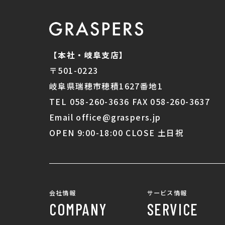
【本社・岐阜支店】
〒501-0223
岐阜県瑞穂市穂積1627番地1
TEL 058-260-3636 FAX 058-260-3637
Email office@graspers.jp
OPEN 9:00-18:00 CLOSE 土日祝
会社情報
サービス情報
COMPANY
SERVICE