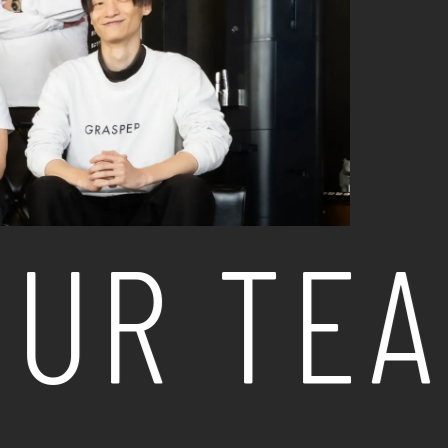
UR TEA