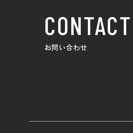
CONTACT
お問い合わせ