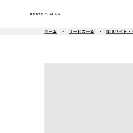
岐阜のデザイン会社なら
ホーム
サービス一覧
採用サイト・