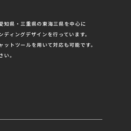
愛知県・三重県の東海三県を中心に
ンディングデザインを行っています。
ャットツールを用いて対応も可能です。
さい。