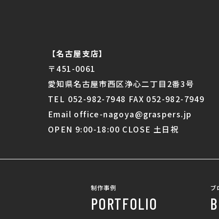
【名古屋支店】
〒451-0061
愛知県名古屋市西区浄心二丁目2番3号
TEL 052-982-7948 FAX 052-982-7949
Email office-nagoya@graspers.jp
OPEN 9:00-18:00 CLOSE 土日祝
制作事例
ブ
PORTFOLIO
B