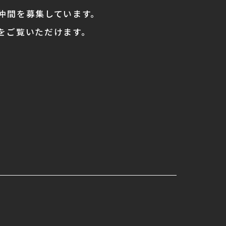
仲間を募集しています。
をご覧いただけます。