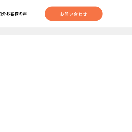
紹介
お客様の声
お問い合わせ