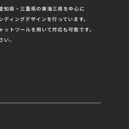
愛知県・三重県の東海三県を中心に
ンディングデザインを行っています。
ャットツールを用いて対応も可能です。
さい。