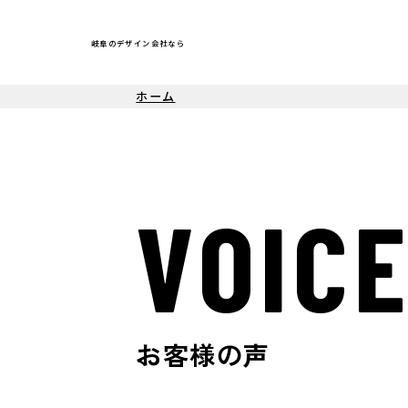
岐阜のデザイン会社なら
ホーム
VOIC
お客様の声