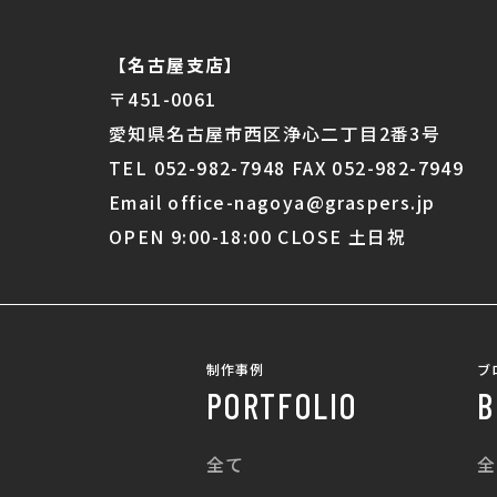
【名古屋支店】
〒451-0061
愛知県名古屋市西区浄心二丁目2番3号
TEL 052-982-7948 FAX 052-982-7949
Email office-nagoya@graspers.jp
OPEN 9:00-18:00 CLOSE 土日祝
制作事例
ブ
PORTFOLIO
B
全て
全