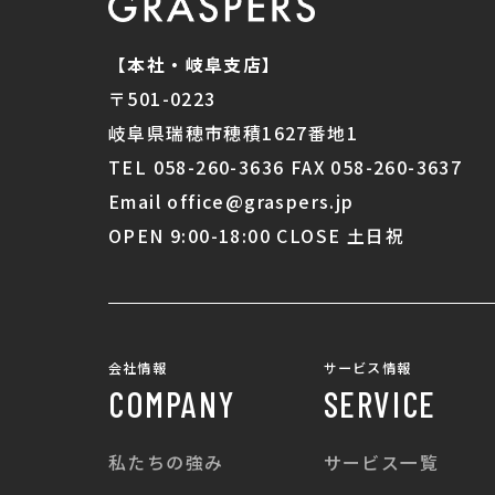
【本社・岐阜支店】
〒501-0223
岐阜県瑞穂市穂積1627番地1
TEL 058-260-3636 FAX 058-260-3637
Email office@graspers.jp
OPEN 9:00-18:00 CLOSE 土日祝
会社情報
サービス情報
COMPANY
SERVICE
私たちの強み
サービス一覧