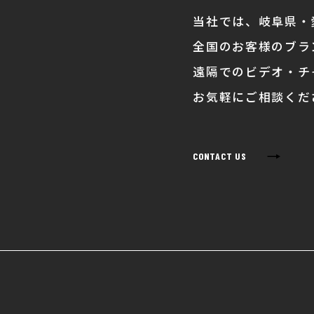
当社では、岐阜県・
全国のお客様のブラ
遠隔でのビデオ・チ
お気軽にご相談くだ
→
CONTACT US