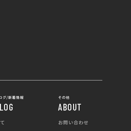
ログ/新着情報
その他
LOG
ABOUT
て
お問い合わせ