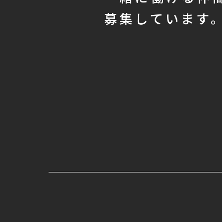
募集しています