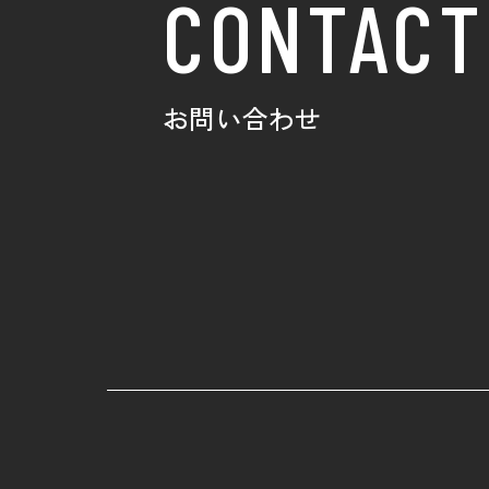
CONTACT
お問い合わせ