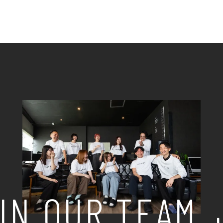
IN OUR TEAM