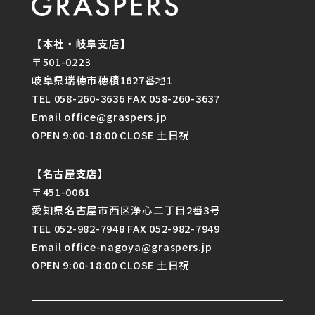
【本社・岐阜支店】
〒501-0223
岐阜県瑞穂市穂積1627番地1
TEL 058-260-3636 FAX 058-260-3637
Email office@graspers.jp
OPEN 9:00-18:00 CLOSE 土日祝
【名古屋支店】
〒451-0061
愛知県名古屋市西区浄心二丁目2番3号
TEL 052-982-7948 FAX 052-982-7949
Email office-nagoya@graspers.jp
OPEN 9:00-18:00 CLOSE 土日祝