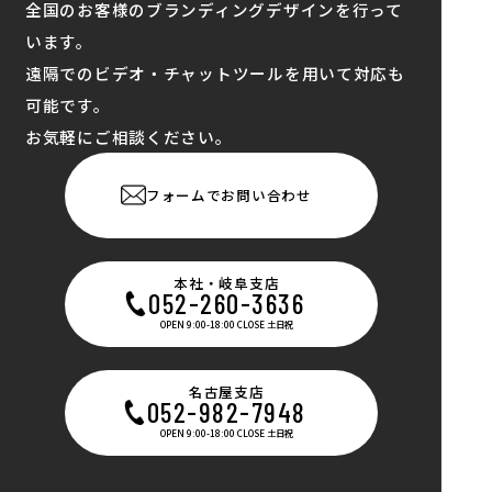
全国のお客様のブランディングデザインを行って
います。
遠隔でのビデオ・チャットツールを用いて対応も
可能です。
お気軽にご相談ください。
フォームでお問い合わせ
本社・岐阜支店
052-260-3636
OPEN 9:00-18:00 CLOSE 土日祝
名古屋支店
052-982-7948
OPEN 9:00-18:00 CLOSE 土日祝