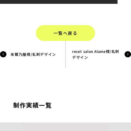
一覧へ戻る
reset salon Alume様/名刺
朱鷺乃屋様/名刺デザイン
デザイン
制作実績一覧