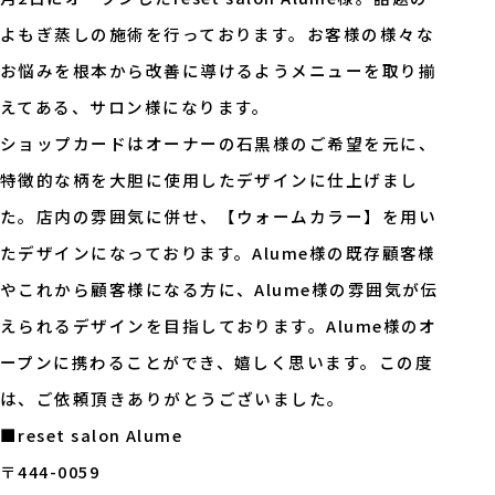
よもぎ蒸しの施術を行っております。お客様の様々な
お悩みを根本から改善に導けるようメニューを取り揃
えてある、サロン様になります。
ショップカードはオーナーの石黒様のご希望を元に、
特徴的な柄を大胆に使用したデザインに仕上げまし
た。店内の雰囲気に併せ、【ウォームカラー】を用い
たデザインになっております。Alume様の既存顧客様
やこれから顧客様になる方に、Alume様の雰囲気が伝
えられるデザインを目指しております。Alume様のオ
ープンに携わることができ、嬉しく思います。この度
は、ご依頼頂きありがとうございました。
■reset salon Alume
〒444-0059