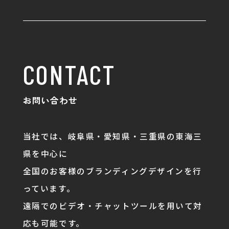
CONTACT
お問い合わせ
当社では、岐阜県・愛知県・三重県の東海三
県を中心に
全国のお客様のブランディングデザインを行
っています。
遠隔でのビデオ・チャットツールを用いて対
応も可能です。