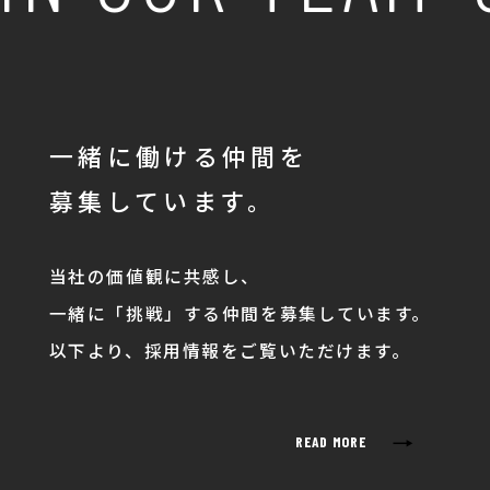
一緒に働ける仲間を
募集しています。
当社の価値観に共感し、
一緒に「挑戦」する仲間を募集しています。
以下より、採用情報をご覧いただけます。
→
READ MORE