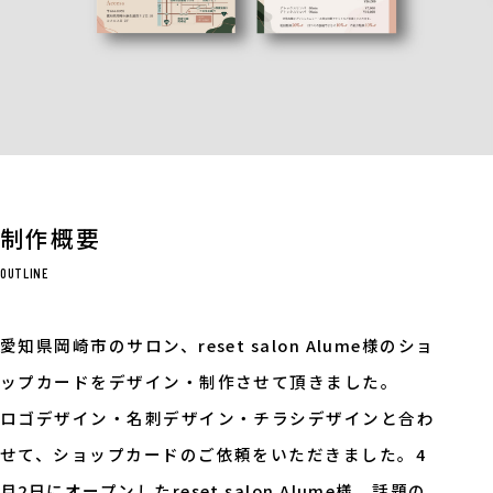
制作概要
OUTLINE
愛知県岡崎市のサロン、reset salon Alume様のショ
ップカードをデザイン・制作させて頂きました。
ロゴデザイン・名刺デザイン・チラシデザインと合わ
せて、ショップカードのご依頼をいただきました。4
月2日にオープンしたreset salon Alume様。話題の