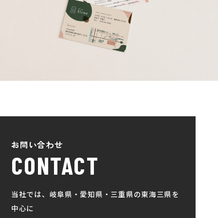
お問い合わせ
CONTACT
当社では、岐阜県・愛知県・三重県の東海三県を
中心に