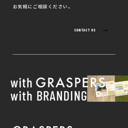
お気軽にご相談ください。
→
CONTACT US
with
with BRANDING