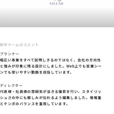
制作チームのコメント
プランナー
幅広い事業をすべて説明しきるのではなく、会社の方向性
と強みが印象に残る設計にしました。Web上でも営業シー
ンでも使いやすい動画を目指しています。
ディレクター
代表様・社員様の雰囲気が活きる撮影を行い、スタイリッ
シュさの中にも親しみが伝わるよう編集しました。情報量
とテンポのバランスを重視しています。