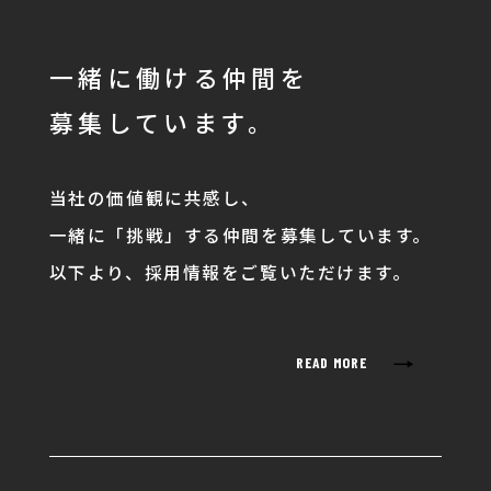
一緒に働ける仲間を
募集しています。
当社の価値観に共感し、
一緒に「挑戦」する仲間を募集しています。
以下より、採用情報をご覧いただけます。
→
READ MORE