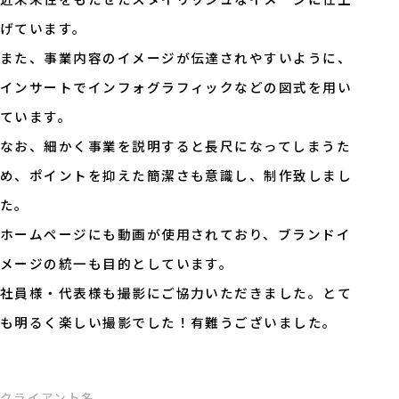
げています。
また、事業内容のイメージが伝達されやすいように、
インサートでインフォグラフィックなどの図式を用い
ています。
なお、細かく事業を説明すると長尺になってしまうた
め、ポイントを抑えた簡潔さも意識し、制作致しまし
た。
ホームページにも動画が使用されており、ブランドイ
メージの統一も目的としています。
社員様・代表様も撮影にご協力いただきました。とて
も明るく楽しい撮影でした！有難うございました。
クライアント名