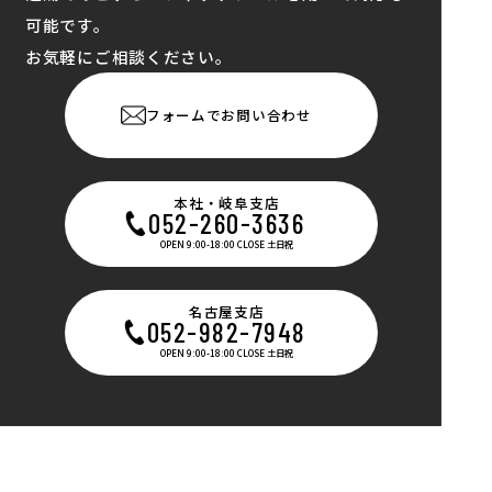
可能です。
お気軽にご相談ください。
フォームでお問い合わせ
本社・岐阜支店
052-260-3636
OPEN 9:00-18:00 CLOSE 土日祝
名古屋支店
052-982-7948
OPEN 9:00-18:00 CLOSE 土日祝