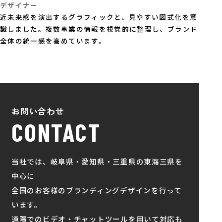
デザイナー
近未来感を演出するグラフィックと、見やすい図式化を意
識しました。複数事業の情報を視覚的に整理し、ブランド
全体の統一感を高めています。
お問い合わせ
CONTACT
当社では、岐阜県・愛知県・三重県の東海三県を
中心に
全国のお客様のブランディングデザインを行って
います。
遠隔でのビデオ・チャットツールを用いて対応も