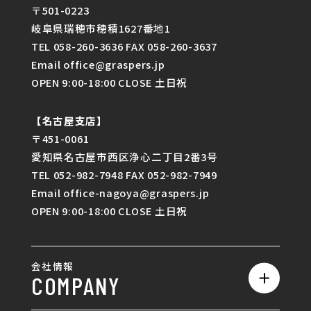
〒501-0223
岐阜県瑞穂市穂積1627番地1
TEL 058-260-3636 FAX 058-260-3637
Email office@graspers.jp
OPEN 9:00-18:00 CLOSE 土日祝
【名古屋支店】
〒451-0061
愛知県名古屋市西区浄心二丁目2番3号
TEL 052-982-7948 FAX 052-982-7949
Email office-nagoya@graspers.jp
OPEN 9:00-18:00 CLOSE 土日祝
会社情報
COMPANY