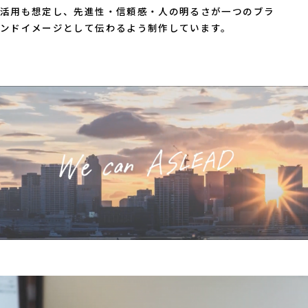
活用も想定し、先進性・信頼感・人の明るさが一つのブラ
ンドイメージとして伝わるよう制作しています。