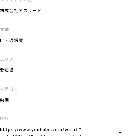
株式会社アスリード
業種
IT・通信業
エリア
愛知県
カテゴリー
動画
URL
https://www.youtube.com/watch?