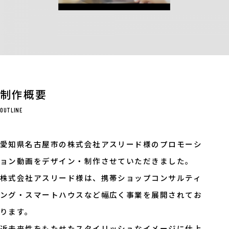
制作概要
OUTLINE
愛知県名古屋市の株式会社アスリード様のプロモーシ
ョン動画をデザイン・制作させていただきました。
株式会社アスリード様は、携帯ショップコンサルティ
ング・スマートハウスなど幅広く事業を展開されてお
ります。
近未来性をもたせたスタイリッシュなイメージに仕上