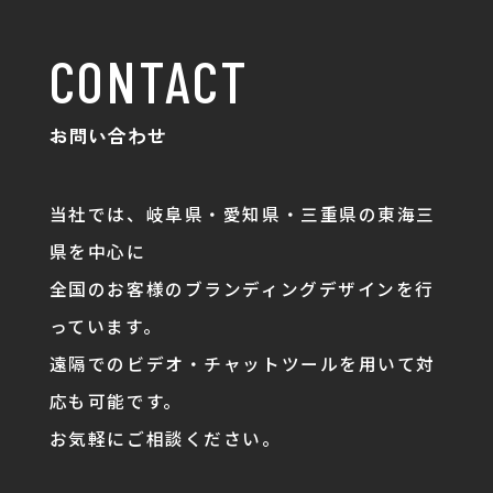
CONTACT
お問い合わせ
当社では、岐阜県・愛知県・三重県の東海三
県を中心に
全国のお客様のブランディングデザインを行
っています。
遠隔でのビデオ・チャットツールを用いて対
応も可能です。
お気軽にご相談ください。