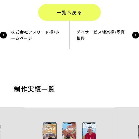
一覧へ戻る
株式会社アスリード様/ホ
デイサービス縁楽様/写真
ームページ
撮影
制作実績一覧