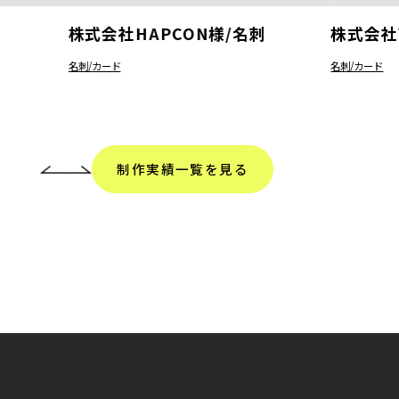
株式会社HAPCON様/名刺
株式会社
名刺/カード
名刺/カード
制作実績一覧を見る