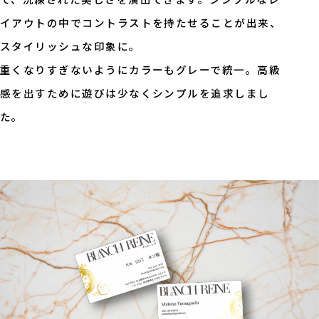
イアウトの中でコントラストを持たせることが出来、
スタイリッシュな印象に。
重くなりすぎないようにカラーもグレーで統一。高級
感を出すために遊びは少なくシンプルを追求しまし
た。