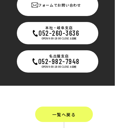
フォームでお問い合わせ
本社・岐阜支店
052-260-3636
OPEN 9:00-18:00 CLOSE 土日祝
名古屋支店
052-982-7948
OPEN 9:00-18:00 CLOSE 土日祝
一覧へ戻る