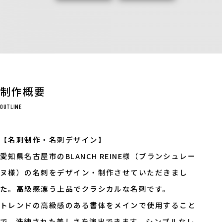
制作概要
OUTLINE
【名刺制作・名刺デザイン】
愛知県名古屋市のBLANCH REINE様（ブランシュレー
ヌ様）の名刺をデザイン・制作させていただきまし
た。高級感漂う上品でクラシカルな名刺です。
トレンドの高級感のある書体をメインで使用すること
で、洗練された美しさを演出できます。シンプルなレ