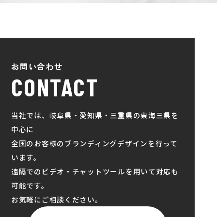
お問い合わせ
CONTACT
当社では、岐阜県・愛知県・三重県の東海三県を
中心に
全国のお客様のブランディングデザインを行って
います。
遠隔でのビデオ・チャットツールを用いて対応も
可能です。
お気軽にご相談ください。