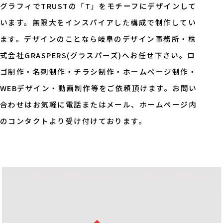
グラフィでTRUSTの「T」をモチーフにデザインして
います。無限大をインスパイアした構成で制作してい
ます。デザインのことなら岐阜のデザイン事務所・株
式会社GRASPERS(グラスパーズ)へお任せ下さい。ロ
ゴ制作・名刺制作・チラシ制作・ホームページ制作・
WEBデザイン・動画制作等をご依頼頂けます。お問い
合わせはお気軽に電話またはメール、ホームページ内
のコンタクトより受け付けております。