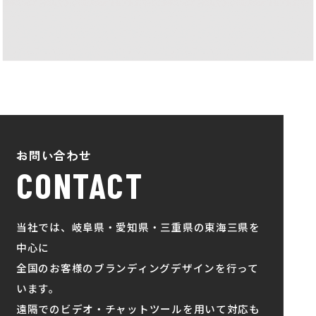
お問い合わせ
CONTACT
当社では、岐阜県・愛知県・三重県の東海三県を
中心に
全国のお客様のブランディングデザインを行って
います。
遠隔でのビデオ・チャットツールを用いて対応も