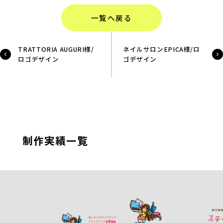
一覧へ戻る
TRATTORIA AUGURI様/
ネイルサロンEPICA様/ロ
ロゴデザイン
ゴデザイン
制作実績一覧