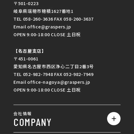
〒501-0223
岐阜県瑞穂市穂積1627番地1
TEL 058-260-3636 FAX 058-260-3637
Email office@graspers.jp
OPEN 9:00-18:00 CLOSE 土日祝
【名古屋支店】
〒451-0061
愛知県名古屋市西区浄心二丁目2番3号
TEL 052-982-7948 FAX 052-982-7949
Email office-nagoya@graspers.jp
OPEN 9:00-18:00 CLOSE 土日祝
会社情報
COMPANY