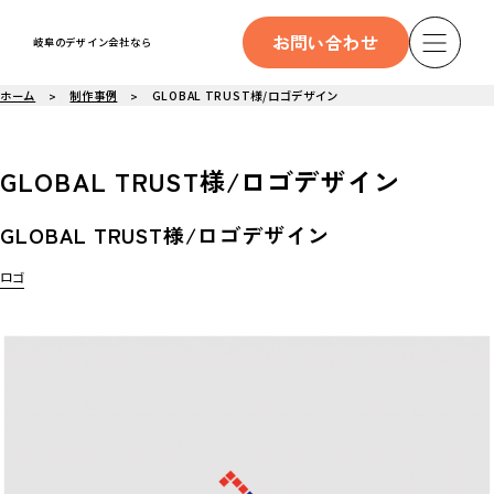
お問い合わせ
岐阜のデザイン会社なら
ホーム
制作事例
GLOBAL TRUST様/ロゴデザイン
GLOBAL TRUST様/ロゴデザイン
GLOBAL TRUST様/ロゴデザイン
ロゴ