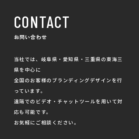
CONTACT
お問い合わせ
当社では、岐阜県・愛知県・三重県の東海三
県を中心に
全国のお客様のブランディングデザインを行
っています。
遠隔でのビデオ・チャットツールを用いて対
応も可能です。
お気軽にご相談ください。