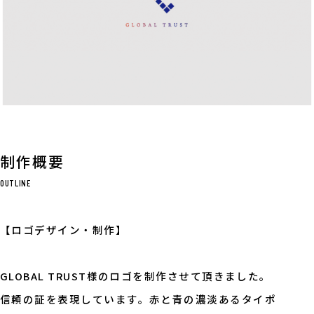
制作概要
OUTLINE
【ロゴデザイン・制作】
GLOBAL TRUST様のロゴを制作させて頂きました。
信頼の証を表現しています。赤と青の濃淡あるタイポ