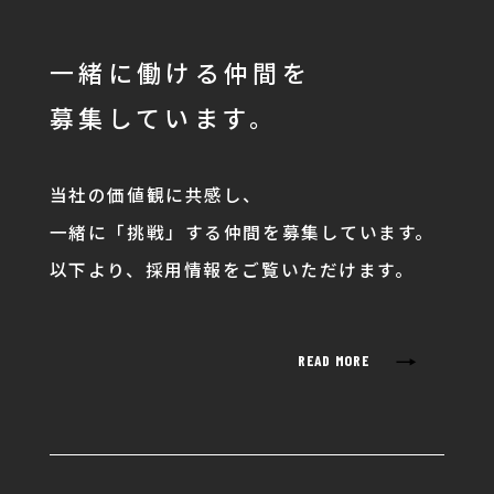
一緒に働ける仲間を
募集しています。
当社の価値観に共感し、
一緒に「挑戦」する仲間を募集しています。
以下より、採用情報をご覧いただけます。
→
READ MORE