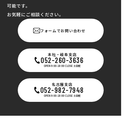
可能です。
お気軽にご相談ください。
フォームでお問い合わせ
本社・岐阜支店
052-260-3636
OPEN 9:00-18:00 CLOSE 土日祝
名古屋支店
052-982-7948
OPEN 9:00-18:00 CLOSE 土日祝