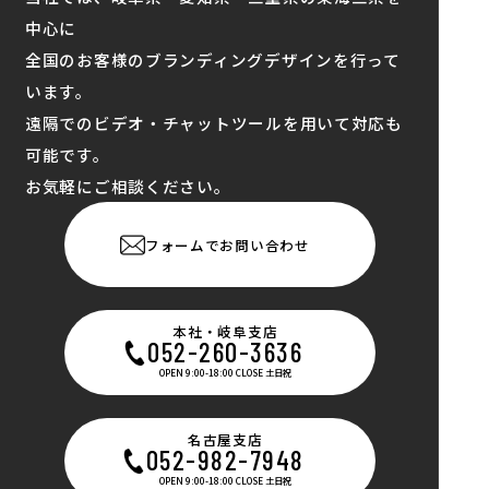
中心に
全国のお客様のブランディングデザインを行って
います。
遠隔でのビデオ・チャットツールを用いて対応も
可能です。
お気軽にご相談ください。
フォームでお問い合わせ
本社・岐阜支店
052-260-3636
OPEN 9:00-18:00 CLOSE 土日祝
名古屋支店
052-982-7948
OPEN 9:00-18:00 CLOSE 土日祝