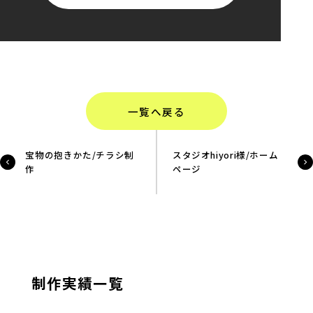
一覧へ戻る
宝物の抱きかた/チラシ制
スタジオhiyori様/ホーム
作
ページ
制作実績一覧