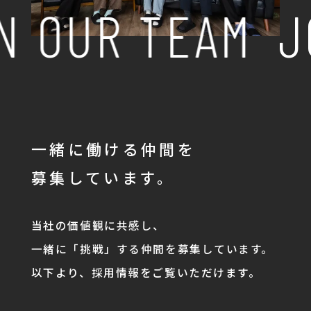
 OUR TEAM
JO
一緒に働ける仲間を
募集しています。
当社の価値観に共感し、
一緒に「挑戦」する仲間を募集しています。
以下より、採用情報をご覧いただけます。