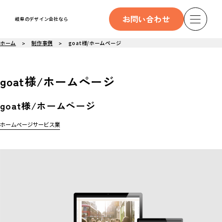
お問い合わせ
岐阜のデザイン会社なら
ホーム
制作事例
goat様/ホームページ
goat様/ホームページ
goat様/ホームページ
ホームページ
サービス業