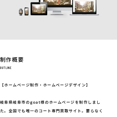
制作概要
OUTLINE
【ホームページ制作・ホームページデザイン】
岐阜県岐阜市のgoat様のホームページを制作しまし
た。全国でも唯一のコート専門買取サイト。要らなく