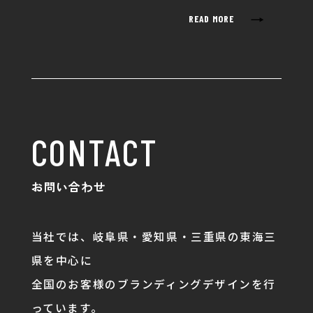
→
READ MORE
CONTACT
お問い合わせ
当社では、岐阜県・愛知県・三重県の東海三
県を中心に
全国のお客様のブランディングデザインを行
っています。