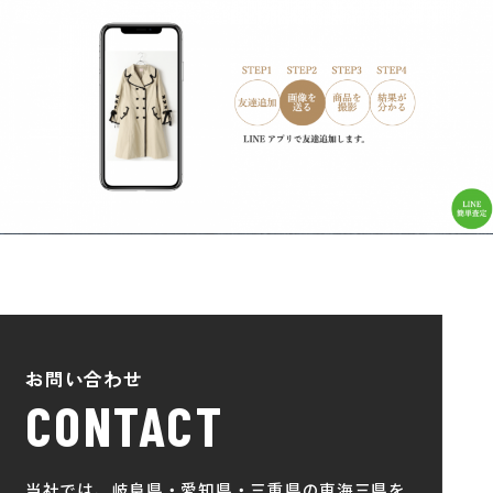
お問い合わせ
CONTACT
当社では、岐阜県・愛知県・三重県の東海三県を