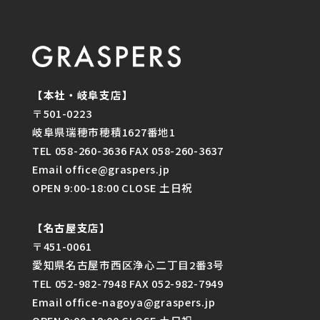
【本社・岐阜支店】
〒501-0223
岐阜県瑞穂市穂積1627番地1
TEL 058-260-3636 FAX 058-260-3637
Email office@graspers.jp
OPEN 9:00-18:00 CLOSE 土日祝
【名古屋支店】
〒451-0061
愛知県名古屋市西区浄心二丁目2番3号
TEL 052-982-7948 FAX 052-982-7949
Email office-nagoya@graspers.jp