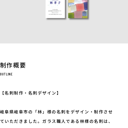
制作概要
OUTLINE
【名刺制作・名刺デザイン】
岐阜県岐阜市の「林」様の名刺をデザイン・制作させ
ていただきました。ガラス職人である林様の名刺は、