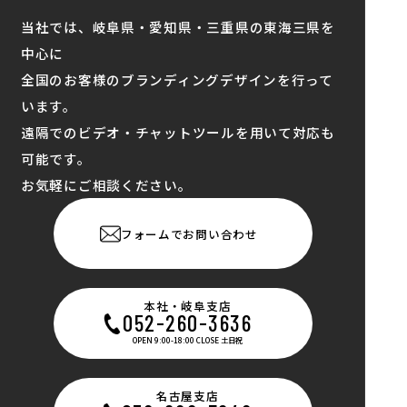
当社では、岐阜県・愛知県・三重県の東海三県を
中心に
全国のお客様のブランディングデザインを行って
います。
遠隔でのビデオ・チャットツールを用いて対応も
可能です。
お気軽にご相談ください。
フォームでお問い合わせ
本社・岐阜支店
052-260-3636
OPEN 9:00-18:00 CLOSE 土日祝
名古屋支店