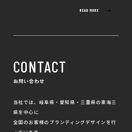
→
READ MORE
CONTACT
お問い合わせ
当社では、岐阜県・愛知県・三重県の東海三
県を中心に
全国のお客様のブランディングデザインを行
っています。