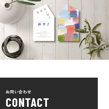
お問い合わせ
CONTACT