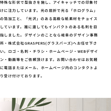
特殊な形状で型抜きを施し、アイキャッチでの印象付
けに注力しています。光の屈折で光る「ホログラム」
の箔加工と、「光沢」のある高級な紙素材をチョイス
しています。誰に渡してもインパクトのある名刺を目
指しました。デザインのことなら岐阜のデザイン事務
所・株式会社GRASPERS(グラスパーズ)へお任せ下さ
い。ロゴ・名刺・チラシ・ホームページ・WEBデザイ
ン・動画等をご依頼頂けます。お問い合わせはお気軽
に電話またはメール、ホームページ内のコンタクトよ
り受け付けております。