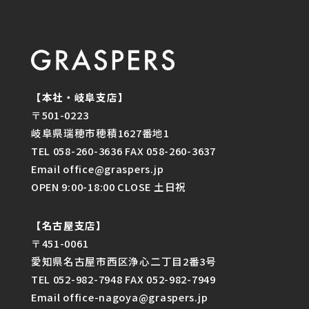
【本社・岐阜支店】
〒501-0223
岐阜県瑞穂市穂積1627番地1
TEL 058-260-3636 FAX 058-260-3637
Email office@graspers.jp
OPEN 9:00-18:00 CLOSE 土日祝
【名古屋支店】
〒451-0061
愛知県名古屋市西区浄心二丁目2番3号
TEL 052-982-7948 FAX 052-982-7949
Email office-nagoya@graspers.jp