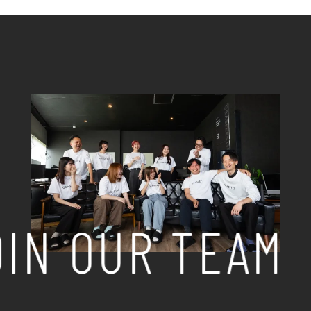
IN OUR TEAM