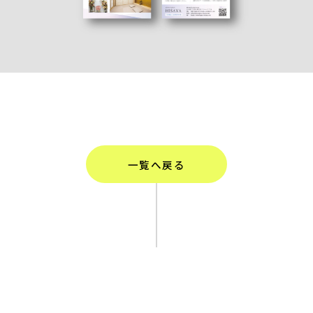
一覧へ戻る