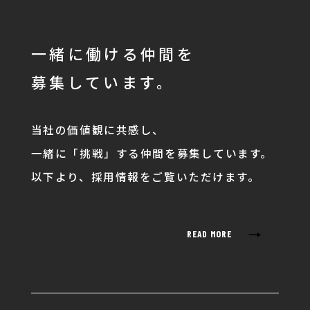
一緒に働ける仲間を
募集しています。
当社の価値観に共感し、
一緒に「挑戦」する仲間を募集しています。
以下より、採用情報をご覧いただけます。
→
READ MORE