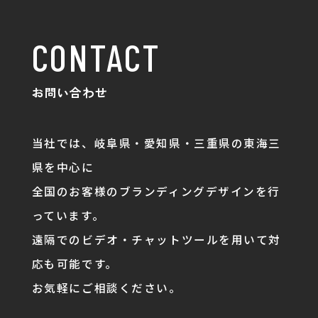
CONTACT
お問い合わせ
当社では、岐阜県・愛知県・三重県の東海三
県を中心に
全国のお客様のブランディングデザインを行
っています。
遠隔でのビデオ・チャットツールを用いて対
応も可能です。
お気軽にご相談ください。