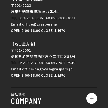
〒501-0223
岐阜県瑞穂市穂積1627番地1
TEL 058-260-3636 FAX 058-260-3637
Email office@graspers.jp
OPEN 9:00-18:00 CLOSE 土日祝
【名古屋支店】
〒451-0061
愛知県名古屋市西区浄心二丁目2番3号
TEL 052-982-7948 FAX 052-982-7949
Email office-nagoya@graspers.jp
OPEN 9:00-18:00 CLOSE 土日祝
会社情報
COMPANY