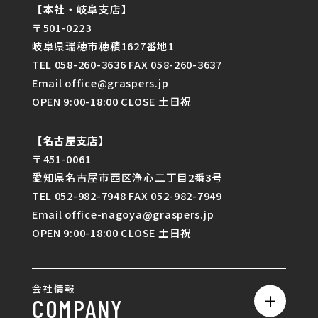
【本社・岐阜支店】
〒501-0223
岐阜県瑞穂市穂積1627番地1
TEL 058-260-3636 FAX 058-260-3637
Email office@graspers.jp
OPEN 9:00-18:00 CLOSE 土日祝
【名古屋支店】
〒451-0061
愛知県名古屋市西区浄心二丁目2番3号
TEL 052-982-7948 FAX 052-982-7949
Email office-nagoya@graspers.jp
OPEN 9:00-18:00 CLOSE 土日祝
会社情報
COMPANY