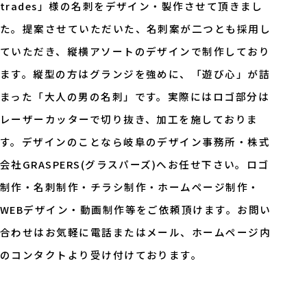
trades」様の名刺をデザイン・製作させて頂きまし
た。提案させていただいた、名刺案が二つとも採用し
ていただき、縦横アソートのデザインで制作しており
ます。縦型の方はグランジを強めに、「遊び心」が詰
まった「大人の男の名刺」です。実際にはロゴ部分は
レーザーカッターで切り抜き、加工を施しておりま
す。デザインのことなら岐阜のデザイン事務所・株式
会社GRASPERS(グラスパーズ)へお任せ下さい。ロゴ
制作・名刺制作・チラシ制作・ホームページ制作・
WEBデザイン・動画制作等をご依頼頂けます。お問い
合わせはお気軽に電話またはメール、ホームページ内
のコンタクトより受け付けております。