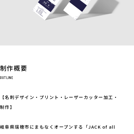
制作概要
OUTLINE
【名刺デザイン・プリント・レーザーカッター加工・
制作】
岐阜県瑞穂市にまもなくオープンする「JACK of all