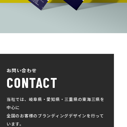
お問い合わせ
CONTACT
当社では、岐阜県・愛知県・三重県の東海三県を
中心に
全国のお客様のブランディングデザインを行って
います。