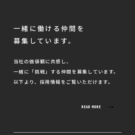
一緒に働ける仲間を
募集しています。
当社の価値観に共感し、
一緒に「挑戦」する仲間を募集しています。
以下より、採用情報をご覧いただけます。
→
READ MORE