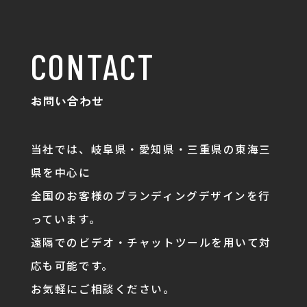
CONTACT
お問い合わせ
当社では、岐阜県・愛知県・三重県の東海三
県を中心に
全国のお客様のブランディングデザインを行
っています。
遠隔でのビデオ・チャットツールを用いて対
応も可能です。
お気軽にご相談ください。