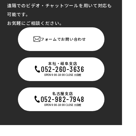
遠隔でのビデオ・チャットツールを用いて対応も
可能です。
お気軽にご相談ください。
フォームでお問い合わせ
本社・岐阜支店
052-260-3636
OPEN 9:00-18:00 CLOSE 土日祝
名古屋支店
052-982-7948
OPEN 9:00-18:00 CLOSE 土日祝