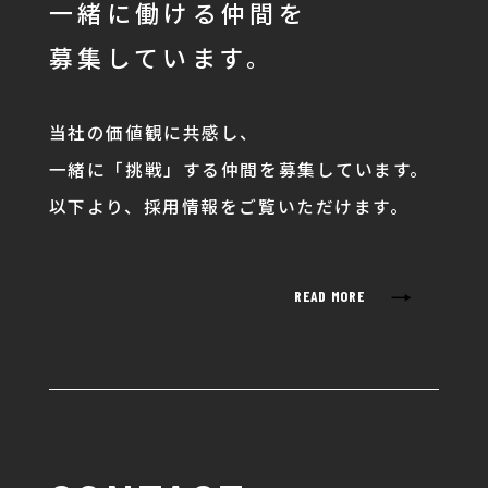
一緒に働ける仲間を
募集しています。
当社の価値観に共感し、
一緒に「挑戦」する仲間を募集しています。
以下より、採用情報をご覧いただけます。
→
READ MORE