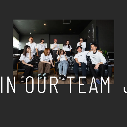
IN OUR TEAM