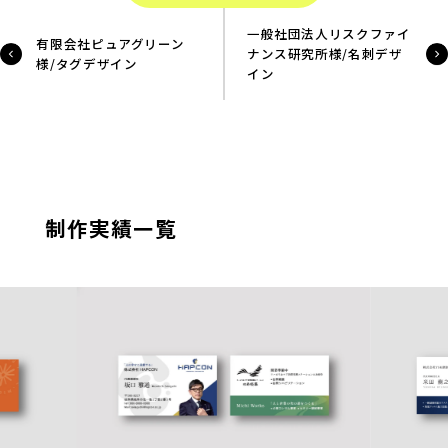
一般社団法人リスクファイ
有限会社ピュアグリーン
ナンス研究所様/名刺デザ
様/タグデザイン
イン
制作実績一覧