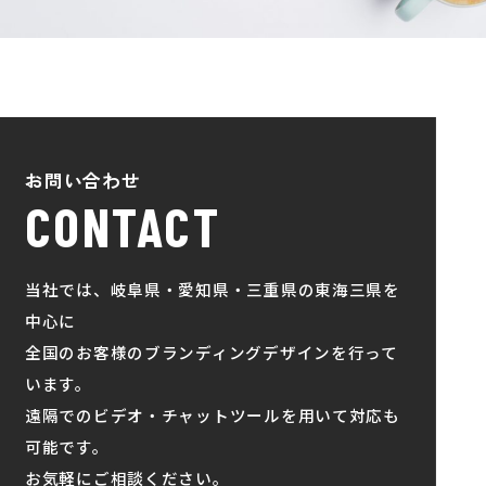
お問い合わせ
CONTACT
当社では、岐阜県・愛知県・三重県の東海三県を
中心に
全国のお客様のブランディングデザインを行って
います。
遠隔でのビデオ・チャットツールを用いて対応も
可能です。
お気軽にご相談ください。