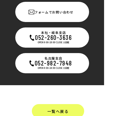
フォームでお問い合わせ
本社・岐阜支店
052-260-3636
OPEN 9:00-18:00 CLOSE 土日祝
名古屋支店
052-982-7948
OPEN 9:00-18:00 CLOSE 土日祝
一覧へ戻る