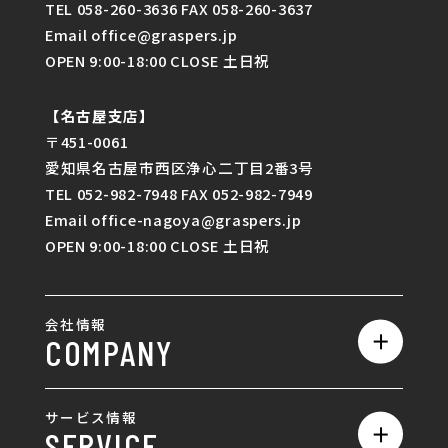
TEL 058-260-3636 FAX 058-260-3637
Email office@graspers.jp
OPEN 9:00-18:00 CLOSE 土日祝
【名古屋支店】
〒451-0061
愛知県名古屋市西区浄心二丁目2番3号
TEL 052-982-7948 FAX 052-982-7949
Email office-nagoya@graspers.jp
OPEN 9:00-18:00 CLOSE 土日祝
会社情報
COMPANY
私たちの強み
サービス情報
SERVICE