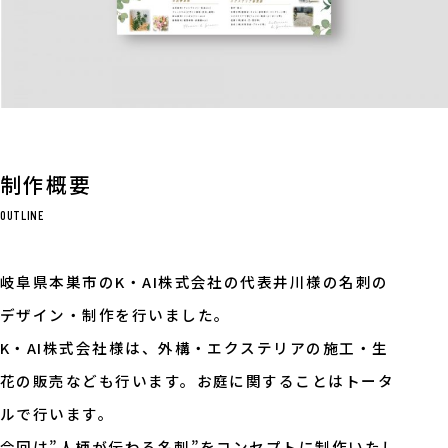
制作概要
OUTLINE
岐阜県本巣市のK・AI株式会社の代表井川様の名刺の
デザイン・制作を行いました。
K・AI株式会社様は、外構・エクステリアの施工・生
花の販売なども行います。お庭に関することはトータ
ルで行います。
今回は”人柄が伝わる名刺”をコンセプトに制作いたし