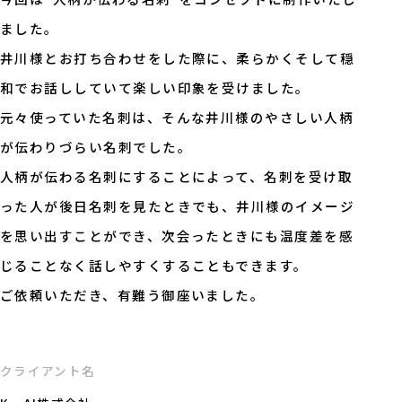
ました。
井川様とお打ち合わせをした際に、柔らかくそして穏
和でお話ししていて楽しい印象を受けました。
元々使っていた名刺は、そんな井川様のやさしい人柄
が伝わりづらい名刺でした。
人柄が伝わる名刺にすることによって、名刺を受け取
った人が後日名刺を見たときでも、井川様のイメージ
を思い出すことができ、次会ったときにも温度差を感
じることなく話しやすくすることもできます。
ご依頼いただき、有難う御座いました。
クライアント名