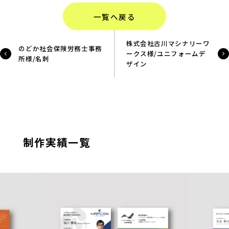
一覧へ戻る
株式会社古川マシナリーワ
のどか社会保険労務士事務
ークス様/ユニフォームデ
所様/名刺
ザイン
制作実績一覧