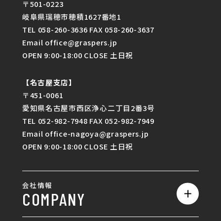
〒501-0223
岐阜県瑞穂市穂積1627番地1
TEL 058-260-3636 FAX 058-260-3637
Email office@graspers.jp
OPEN 9:00-18:00 CLOSE 土日祝
【名古屋支店】
〒451-0061
愛知県名古屋市西区浄心二丁目2番3号
TEL 052-982-7948 FAX 052-982-7949
Email office-nagoya@graspers.jp
OPEN 9:00-18:00 CLOSE 土日祝
会社情報
COMPANY