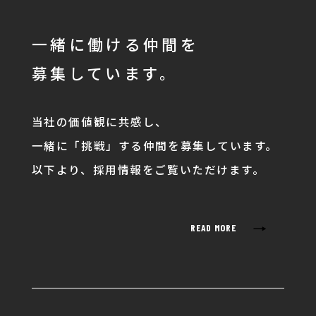
一緒に働ける仲間を
募集しています。
当社の価値観に共感し、
一緒に「挑戦」する仲間を募集しています。
以下より、採用情報をご覧いただけます。
→
READ MORE