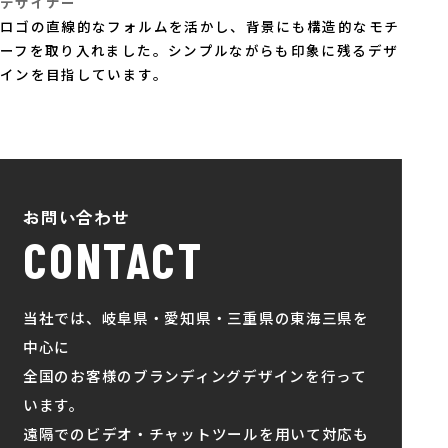
デザイナー
ロゴの直線的なフォルムを活かし、背景にも構造的なモチ
ーフを取り入れました。シンプルながらも印象に残るデザ
インを目指しています。
お問い合わせ
CONTACT
当社では、岐阜県・愛知県・三重県の東海三県を
中心に
全国のお客様のブランディングデザインを行って
います。
遠隔でのビデオ・チャットツールを用いて対応も