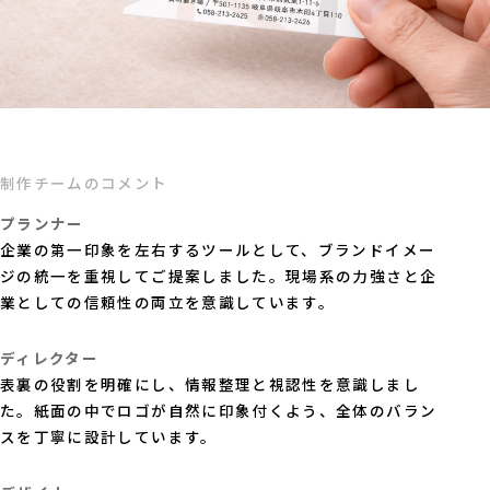
制作チームのコメント
プランナー
企業の第一印象を左右するツールとして、ブランドイメー
ジの統一を重視してご提案しました。現場系の力強さと企
業としての信頼性の両立を意識しています。
ディレクター
表裏の役割を明確にし、情報整理と視認性を意識しまし
た。紙面の中でロゴが自然に印象付くよう、全体のバラン
スを丁寧に設計しています。