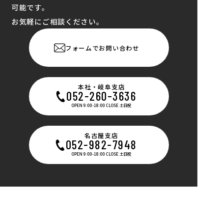
可能です。
お気軽にご相談ください。
フォームでお問い合わせ
本社・岐阜支店
052-260-3636
OPEN 9:00-18:00 CLOSE 土日祝
名古屋支店
052-982-7948
OPEN 9:00-18:00 CLOSE 土日祝