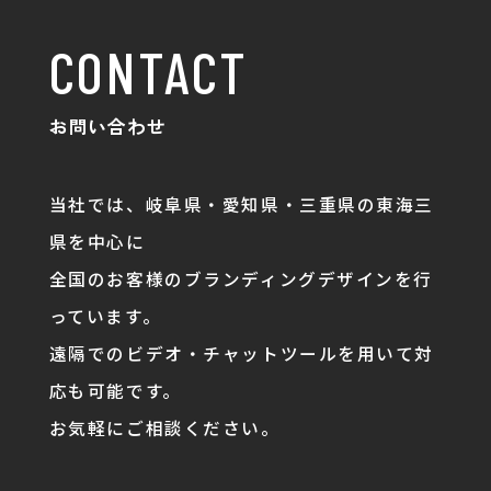
CONTACT
お問い合わせ
当社では、岐阜県・愛知県・三重県の東海三
県を中心に
全国のお客様のブランディングデザインを行
っています。
遠隔でのビデオ・チャットツールを用いて対
応も可能です。
お気軽にご相談ください。