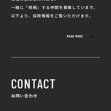
一緒に「挑戦」する仲間を募集しています。
以下より、採用情報をご覧いただけます。
→
READ MORE
CONTACT
お問い合わせ