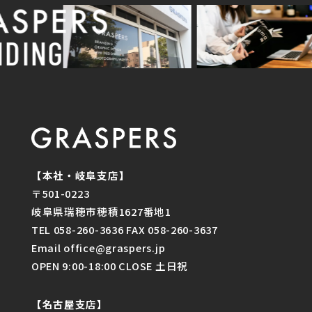
ING
【本社・岐阜支店】
〒501-0223
岐阜県瑞穂市穂積1627番地1
TEL 058-260-3636 FAX 058-260-3637
Email office@graspers.jp
OPEN 9:00-18:00 CLOSE 土日祝
【名古屋支店】