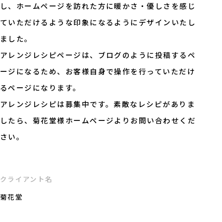
し、ホームページを訪れた方に暖かさ・優しさを感じ
ていただけるような印象になるようにデザインいたし
ました。
アレンジレシピページは、ブログのように投稿するペ
ージになるため、お客様自身で操作を行っていただけ
るページになります。
アレンジレシピは募集中です。素敵なレシピがありま
したら、菊花堂様ホームページよりお問い合わせくだ
さい。
クライアント名
菊花堂