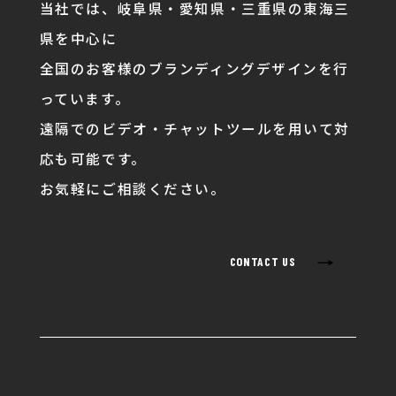
当社では、岐阜県・愛知県・三重県の東海三
県を中心に
全国のお客様のブランディングデザインを行
っています。
遠隔でのビデオ・チャットツールを用いて対
応も可能です。
お気軽にご相談ください。
→
CONTACT US