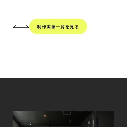
制作実績一覧を見る