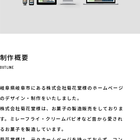
制作概要
OUTLINE
岐阜県岐阜市にある株式会社菊花堂様のホームページ
のデザイン・制作をいたしました。
株式会社菊花堂様は、お菓子の製造販売をしておりま
す。ミレーフライ・クリームパピオなど昔から愛され
るお菓子を製造しています。
菊花堂様は、元々ホームページを持っておらず、コン