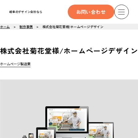
お問い合わせ
岐阜のデザイン会社なら
ホーム
制作事例
株式会社菊花堂様/ホームページデザイン
株式会社菊花堂様/ホームページデザイン
ホームページ
製造業