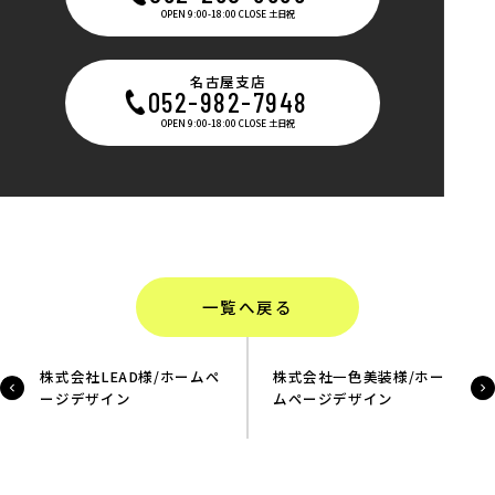
OPEN 9:00-18:00 CLOSE 土日祝
名古屋支店
052-982-7948
OPEN 9:00-18:00 CLOSE 土日祝
一覧へ戻る
株式会社LEAD様/ホームペ
株式会社一色美装様/ホー
ージデザイン
ムページデザイン