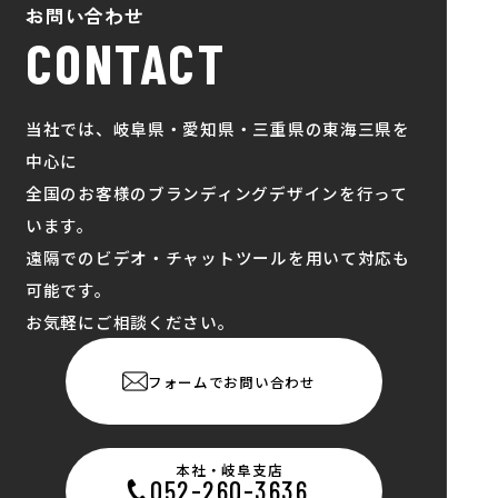
お問い合わせ
CONTACT
当社では、岐阜県・愛知県・三重県の東海三県を
中心に
全国のお客様のブランディングデザインを行って
います。
遠隔でのビデオ・チャットツールを用いて対応も
可能です。
お気軽にご相談ください。
フォームでお問い合わせ
本社・岐阜支店
052-260-3636