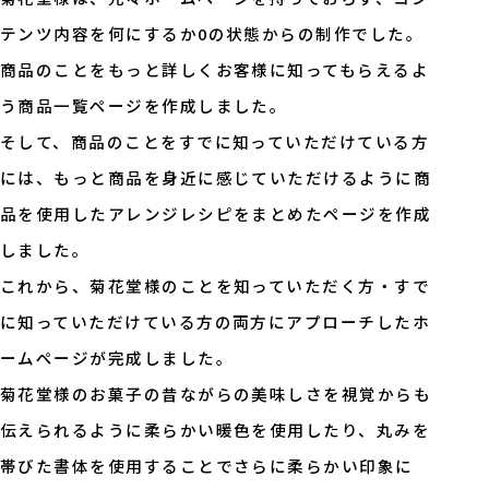
テンツ内容を何にするか0の状態からの制作でした。
商品のことをもっと詳しくお客様に知ってもらえるよ
う商品一覧ページを作成しました。
そして、商品のことをすでに知っていただけている方
には、もっと商品を身近に感じていただけるように商
品を使用したアレンジレシピをまとめたページを作成
しました。
これから、菊花堂様のことを知っていただく方・すで
に知っていただけている方の両方にアプローチしたホ
ームページが完成しました。
菊花堂様のお菓子の昔ながらの美味しさを視覚からも
伝えられるように柔らかい暖色を使用したり、丸みを
帯びた書体を使用することでさらに柔らかい印象に