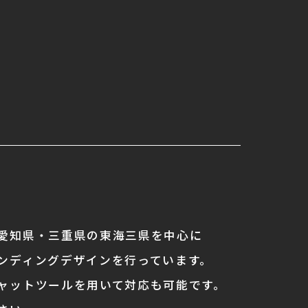
愛知県・三重県の東海三県を中心に
ンディングデザインを行っています。
ャットツールを用いて対応も可能です。