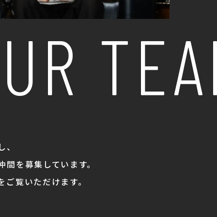
UR TEAM
し、
仲間を募集しています。
をご覧いただけます。