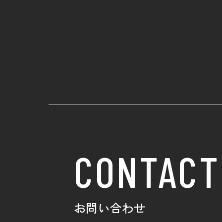
CONTACT
お問い合わせ