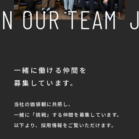
N OUR TEAM
J
一緒に働ける仲間を
募集しています。
当社の価値観に共感し、
一緒に「挑戦」する仲間を募集しています。
以下より、採用情報をご覧いただけます。