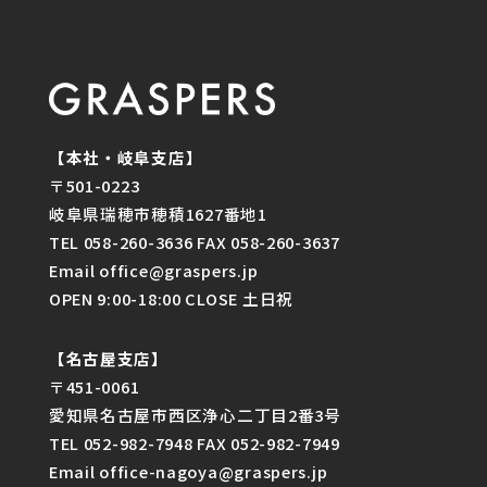
【本社・岐阜支店】
〒501-0223
岐阜県瑞穂市穂積1627番地1
TEL 058-260-3636 FAX 058-260-3637
Email office@graspers.jp
OPEN 9:00-18:00 CLOSE 土日祝
【名古屋支店】
〒451-0061
愛知県名古屋市西区浄心二丁目2番3号
TEL 052-982-7948 FAX 052-982-7949
Email office-nagoya@graspers.jp