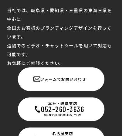
当社では、岐阜県・愛知県・三重県の東海三県を
中心に
全国のお客様のブランディングデザインを行って
います。
遠隔でのビデオ・チャットツールを用いて対応も
可能です。
お気軽にご相談ください。
フォームでお問い合わせ
本社・岐阜支店
052-260-3636
OPEN 9:00-18:00 CLOSE 土日祝
名古屋支店