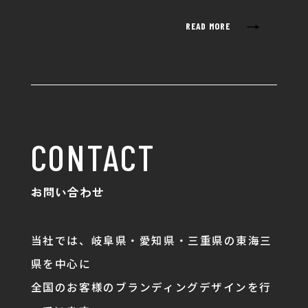
→
READ MORE
CONTACT
お問い合わせ
当社では、岐阜県・愛知県・三重県の東海三
県を中心に
全国のお客様のブランディングデザインを行