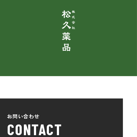
お問い合わせ
CONTACT