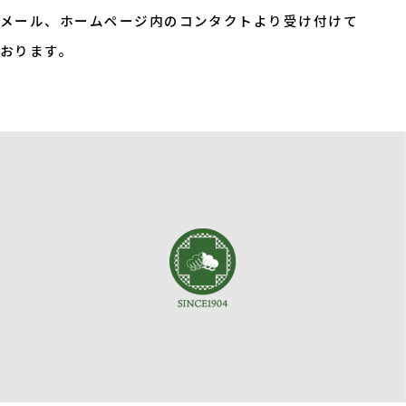
メール、ホームページ内のコンタクトより受け付けて
おります。