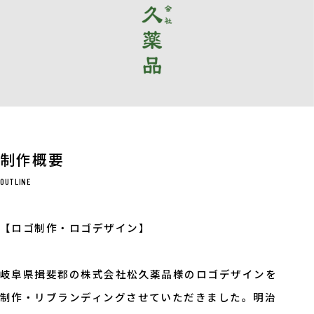
制作概要
OUTLINE
【ロゴ制作・ロゴデザイン】
岐阜県揖斐郡の株式会社松久薬品様のロゴデザインを
制作・リブランディングさせていただきました。明治