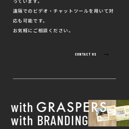
っています。
遠隔でのビデオ・チャットツールを用いて対
応も可能です。
お気軽にご相談ください。
→
CONTACT US
with
with BRANDING