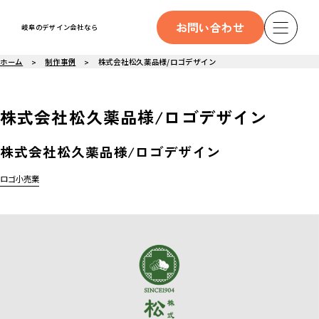
お問い合わせ
岐阜のデザイン会社なら
ホーム
制作事例
株式会社松久薬品様/ロゴデザイン
株式会社松久薬品様/ロゴデザイン
株式会社松久薬品様/ロゴデザイン
ロゴ
小売業