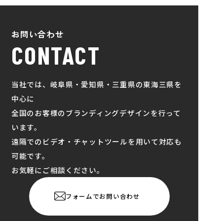
お問い合わせ
CONTACT
当社では、岐阜県・愛知県・三重県の東海三県を
中心に
全国のお客様のブランディングデザインを行って
います。
遠隔でのビデオ・チャットツールを用いて対応も
可能です。
お気軽にご相談ください。
フォームでお問い合わせ