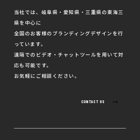
当社では、岐阜県・愛知県・三重県の東海三
県を中心に
全国のお客様のブランディングデザインを行
っています。
遠隔でのビデオ・チャットツールを用いて対
応も可能です。
お気軽にご相談ください。
→
CONTACT US