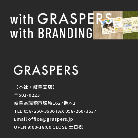
with
with BRANDING
【本社・岐阜支店】
〒501-0223
岐阜県瑞穂市穂積1627番地1
TEL 058-260-3636 FAX 058-260-3637
Email office@graspers.jp
OPEN 9:00-18:00 CLOSE 土日祝