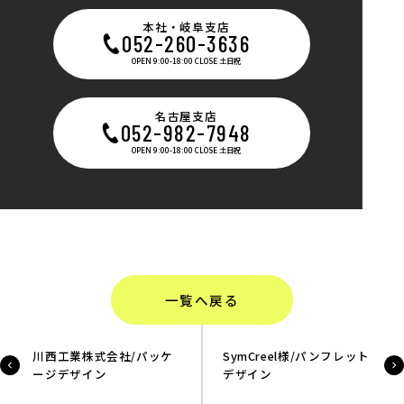
本社・岐阜支店
052-260-3636
OPEN 9:00-18:00 CLOSE 土日祝
名古屋支店
052-982-7948
OPEN 9:00-18:00 CLOSE 土日祝
一覧へ戻る
川西工業株式会社/パッケ
SymCreel様/パンフレット
ージデザイン
デザイン