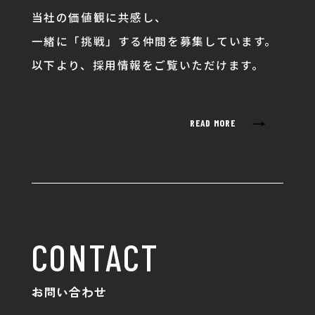
当社の価値観に共感し、
一緒に「挑戦」する仲間を募集しています。
以下より、採用情報をご覧いただけます。
→
READ MORE
CONTACT
お問い合わせ