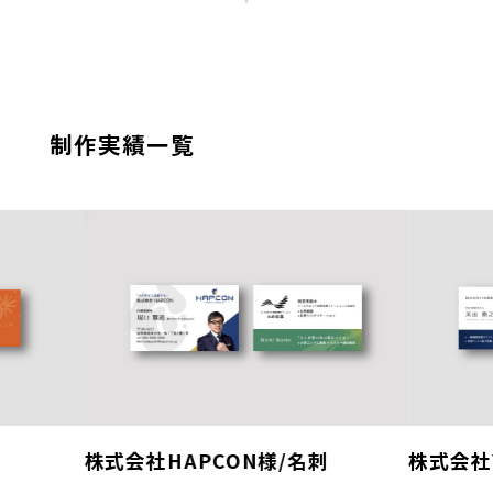
制作実績一覧
株式会社HAPCON様/名刺
株式会社