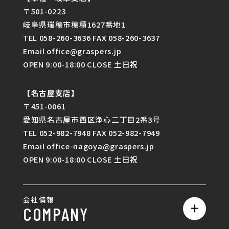
〒501-0223
岐阜県瑞穂市穂積1627番地1
TEL 058-260-3636 FAX 058-260-3637
Email office@graspers.jp
OPEN 9:00-18:00 CLOSE 土日祝
【名古屋支店】
〒451-0061
愛知県名古屋市西区浄心二丁目2番3号
TEL 052-982-7948 FAX 052-982-7949
Email office-nagoya@graspers.jp
OPEN 9:00-18:00 CLOSE 土日祝
会社情報
COMPANY