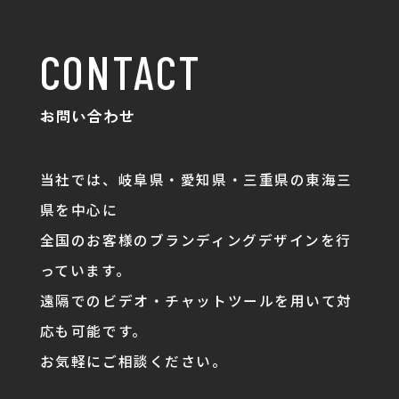
CONTACT
お問い合わせ
当社では、岐阜県・愛知県・三重県の東海三
県を中心に
全国のお客様のブランディングデザインを行
っています。
遠隔でのビデオ・チャットツールを用いて対
応も可能です。
お気軽にご相談ください。