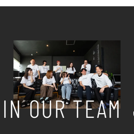
IN OUR TEAM