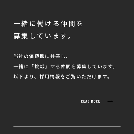
一緒に働ける仲間を
募集しています。
当社の価値観に共感し、
一緒に「挑戦」する仲間を募集しています。
以下より、採用情報をご覧いただけます。
→
READ MORE