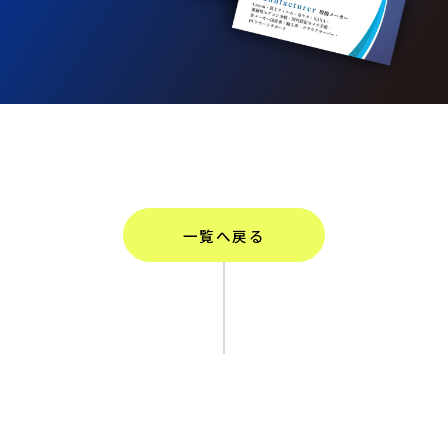
一覧へ戻る