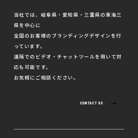
当社では、岐阜県・愛知県・三重県の東海三
県を中心に
全国のお客様のブランディングデザインを行
っています。
遠隔でのビデオ・チャットツールを用いて対
応も可能です。
お気軽にご相談ください。
→
CONTACT US