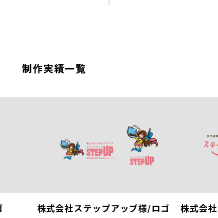
制作実績一覧
ゴ
株式会社ステップアップ様/ロゴ
株式会社