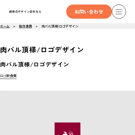
お問い合わせ
岐阜のデザイン会社なら
ホーム
制作事例
肉バル頂様/ロゴデザイン
肉バル頂様/ロゴデザイン
肉バル頂様/ロゴデザイン
ロゴ
飲食業