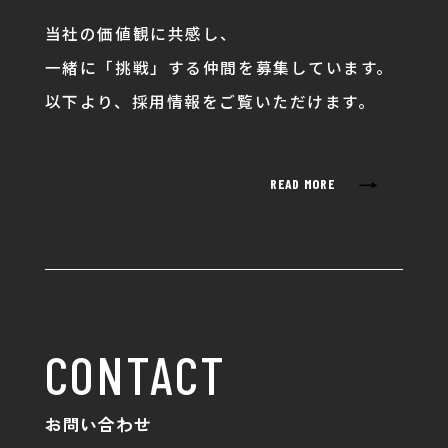
当社の価値観に共感し、
一緒に「挑戦」する仲間を募集しています。
以下より、採用情報をご覧いただけます。
→
READ MORE
CONTACT
お問い合わせ