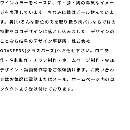
ワインカラーをベースに、牛・豚・鶏の陽気なイメー
ジを表現しています。ちなみに鶏はビール飲んでいま
す。笑)いろんな部位の肉を取り扱う肉バルならではの
特徴をロゴデザインに落とし込みました。デザインの
ことなら岐阜のデザイン事務所・株式会社
GRASPERS(グラスパーズ)へお任せ下さい。ロゴ制
作・名刺制作・チラシ制作・ホームページ制作・WEB
デザイン・動画制作等をご依頼頂けます。お問い合わ
せはお気軽に電話またはメール、ホームページ内のコ
ンタクトより受け付けております。