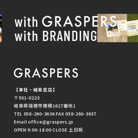
with
with BRANDING
【本社・岐阜支店】
〒501-0223
岐阜県瑞穂市穂積1627番地1
TEL 058-260-3636 FAX 058-260-3637
Email office@graspers.jp
OPEN 9:00-18:00 CLOSE 土日祝