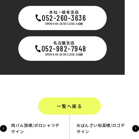
本社・岐阜支店
052-260-3636
OPEN 9:00-18:00 CLOSE 土日祝
名古屋支店
052-982-7948
OPEN 9:00-18:00 CLOSE 土日祝
一覧へ戻る
肉バル頂様/ポロシャツデ
おばんざい旬菜様/ロゴデ
ザイン
ザイン