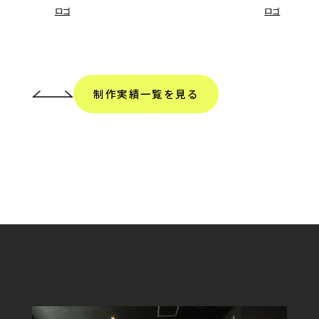
ロゴ
ロゴ
制作実績一覧を見る