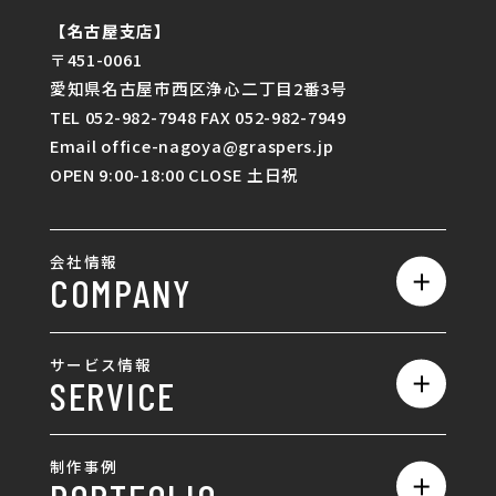
【名古屋支店】
〒451-0061
愛知県名古屋市西区浄心二丁目2番3号
TEL 052-982-7948 FAX 052-982-7949
Email office-nagoya@graspers.jp
OPEN 9:00-18:00 CLOSE 土日祝
会社情報
COMPANY
私たちの強み
サービス情報
SERVICE
会社概要
サービス一覧
採用情報
制作事例