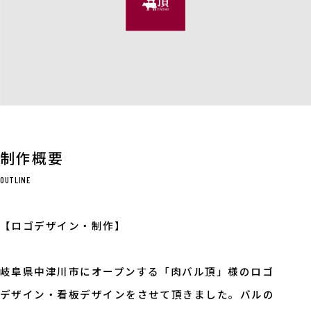
制作概要
OUTLINE
【ロゴデザイン・制作】
岐阜県中津川市にオープンする「肉バル頂」様のロゴ
デザイン・看板デザインをさせて頂きました。バルの