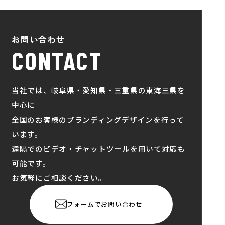
お問い合わせ
CONTACT
当社では、岐阜県・愛知県・三重県の東海三県を
中心に
全国のお客様のブランディングデザインを行って
います。
遠隔でのビデオ・チャットツールを用いて対応も
可能です。
お気軽にご相談ください。
フォームでお問い合わせ