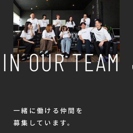
IN OUR TEAM
一緒に働ける仲間を
募集しています。