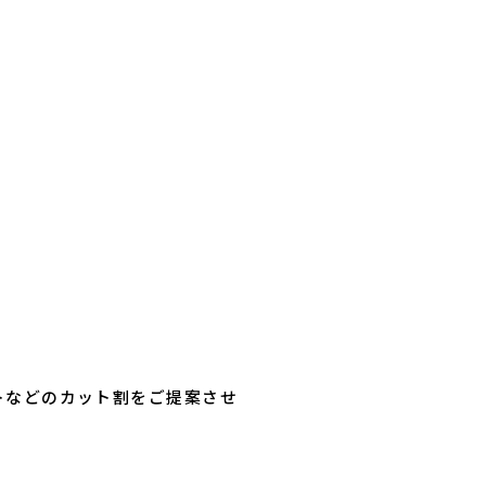
トなどのカット割をご提案させ