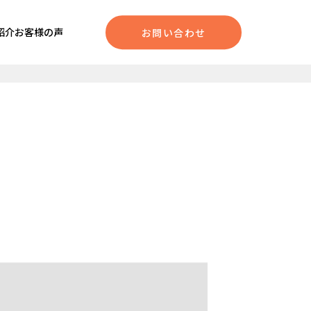
紹介
お客様の声
お問い合わせ