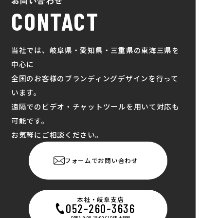
お問い合わせ
CONTACT
当社では、岐阜県・愛知県・三重県の東海三県を
中心に
全国のお客様のブランディングデザインを行って
います。
遠隔でのビデオ・チャットツールを用いて対応も
可能です。
お気軽にご相談ください。
フォームでお問い合わせ
本社・岐阜支店
052-260-3636
OPEN 9:00-18:00 CLOSE 土日祝