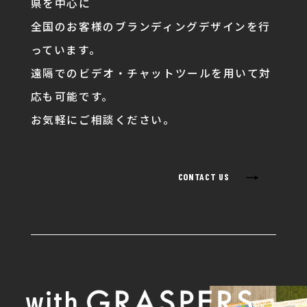
県を中心に
全国のお客様のブランディングデザインを行
っています。
遠隔でのビデオ・チャットツールを用いて対
応も可能です。
お気軽にご相談ください。
→
CONTACT US
with