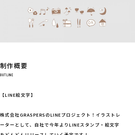
制作概要
OUTLINE
【LINE絵文字】
株式会社GRASPERSのLINEプロジェクト！イラストレ
ーターとして、自社で今年よりLINEスタンプ・絵文字
をどんどんリリースしていく予定です！