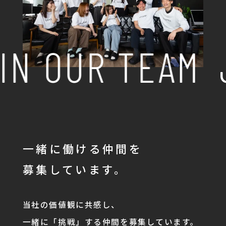
IN OUR TEAM
一緒に働ける仲間を
募集しています。
当社の価値観に共感し、
一緒に「挑戦」する仲間を募集しています。