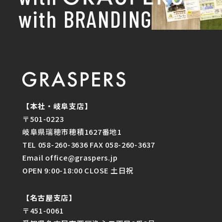
with BRANDING
【本社・岐阜支店】
〒501-0223
岐阜県瑞穂市穂積1627番地1
TEL 058-260-3636 FAX 058-260-3637
Email office@graspers.jp
OPEN 9:00-18:00 CLOSE 土日祝
【名古屋支店】
〒451-0061