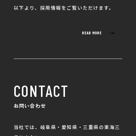
以下より、採用情報をご覧いただけます。
→
READ MORE
CONTACT
お問い合わせ
当社では、岐阜県・愛知県・三重県の東海三