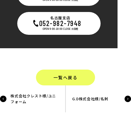
名古屋支店
052-982-7948
OPEN 9:00-18:00 CLOSE 土日祝
一覧へ戻る
株式会社クレスト様/ユニ
G.D株式会社様/名刺
フォーム