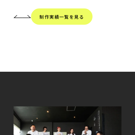
制作実績一覧を見る