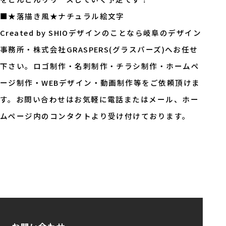
■★落描き風★ナチュラル絵文字
Created by SHIOデザインのことなら岐阜のデザイン
事務所・株式会社GRASPERS(グラスパーズ)へお任せ
下さい。ロゴ制作・名刺制作・チラシ制作・ホームペ
ージ制作・WEBデザイン・動画制作等をご依頼頂けま
す。お問い合わせはお気軽に電話またはメール、ホー
ムページ内のコンタクトより受け付けております。