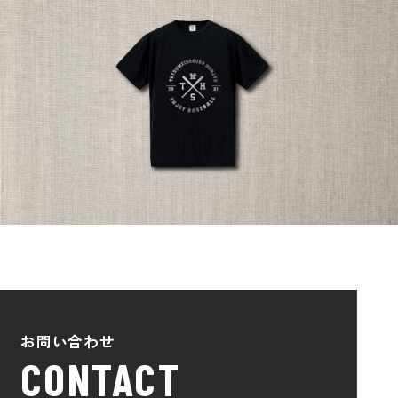
お問い合わせ
CONTACT