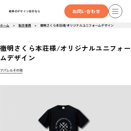
お問い合わせ
岐阜のデザイン会社なら
ホーム
制作事例
徹明さくら本荘様/オリジナルユニフォームデザイン
徹明さくら本荘様/オリジナルユニフォー
ムデザイン
アパレル
その他