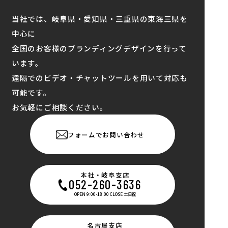
当社では、岐阜県・愛知県・三重県の東海三県を
中心に
全国のお客様のブランディングデザインを行って
います。
遠隔でのビデオ・チャットツールを用いて対応も
可能です。
お気軽にご相談ください。
フォームでお問い合わせ
本社・岐阜支店
052-260-3636
OPEN 9:00-18:00 CLOSE 土日祝
名古屋支店