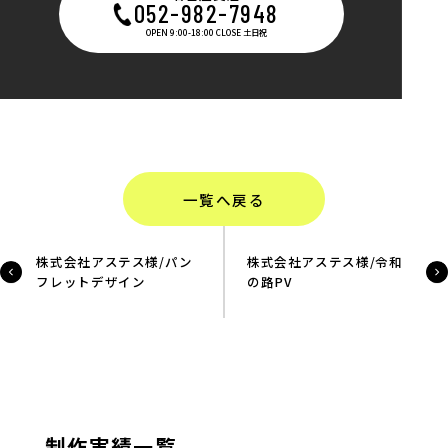
052-982-7948
OPEN 9:00-18:00 CLOSE 土日祝
一覧へ戻る
株式会社アステス様/パン
株式会社アステス様/令和
フレットデザイン
の路PV
制作実績一覧