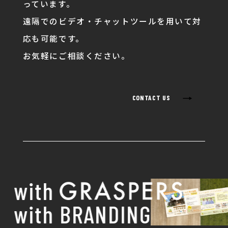
っています。
遠隔でのビデオ・チャットツールを用いて対
応も可能です。
お気軽にご相談ください。
→
CONTACT US
with
with BRANDING