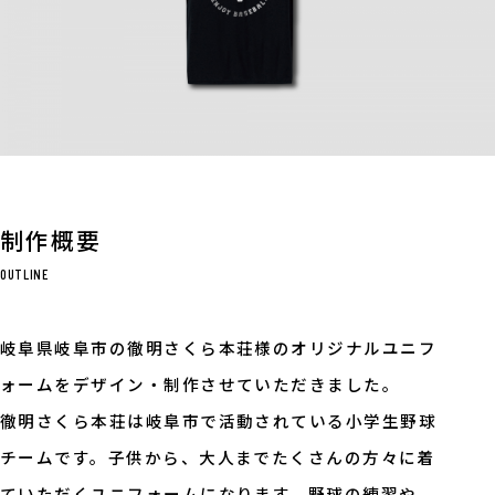
制作概要
OUTLINE
岐阜県岐阜市の徹明さくら本荘様のオリジナルユニフ
ォームをデザイン・制作させていただきました。
徹明さくら本荘は岐阜市で活動されている小学生野球
チームです。子供から、大人までたくさんの方々に着
ていただくユニフォームになります。野球の練習や、