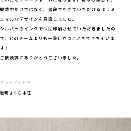
観戦中だけではなく、普段でもきていただけるようミ
ニマルなデザインを意識しました。
シルバーのインクで今回印刷させていただきましたの
で、どのチームよりも一際目立つこともできちゃいま
す！
ご依頼誠にありがとうございました。
クライアント名
徹明さくら本荘