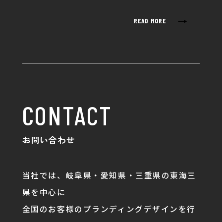
→
READ MORE
CONTACT
お問い合わせ
当社では、岐阜県・愛知県・三重県の東海三
県を中心に
全国のお客様のブランディングデザインを行