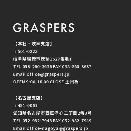
【本社・岐阜支店】
〒501-0223
岐阜県瑞穂市穂積1627番地1
TEL 058-260-3636 FAX 058-260-3637
Email office@graspers.jp
OPEN 9:00-18:00 CLOSE 土日祝
【名古屋支店】
〒451-0061
愛知県名古屋市西区浄心二丁目2番3号
TEL 052-982-7948 FAX 052-982-7949
Email office-nagoya@graspers.jp