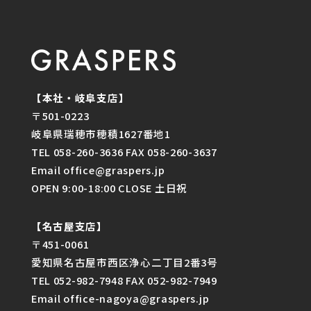
【本社・岐阜支店】
〒501-0223
岐阜県瑞穂市穂積1627番地1
TEL 058-260-3636 FAX 058-260-3637
Email office@graspers.jp
OPEN 9:00-18:00 CLOSE 土日祝
【名古屋支店】
〒451-0061
愛知県名古屋市西区浄心二丁目2番3号
TEL 052-982-7948 FAX 052-982-7949
Email office-nagoya@graspers.jp