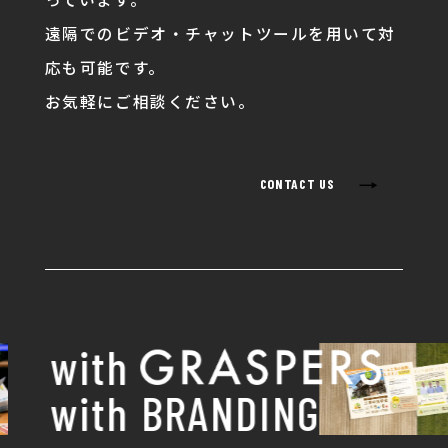
遠隔でのビデオ・チャットツールを用いて対
応も可能です。
お気軽にご相談ください。
→
CONTACT US
with
with BRANDING