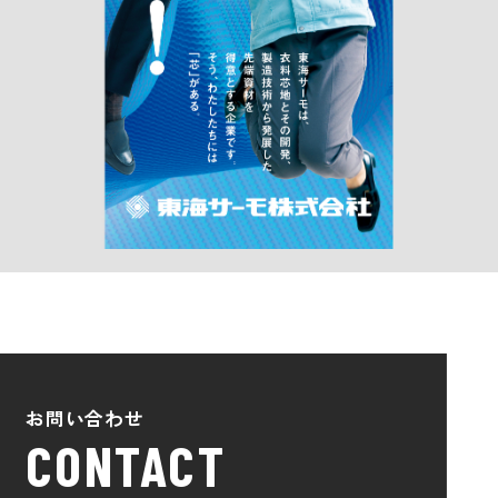
お問い合わせ
CONTACT