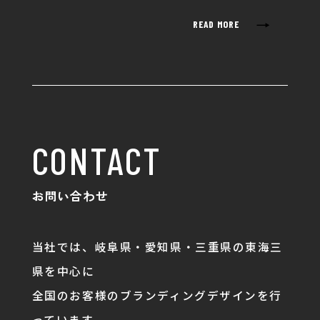
→
READ MORE
CONTACT
お問い合わせ
当社では、岐阜県・愛知県・三重県の東海三
県を中心に
全国のお客様のブランディングデザインを行
っています。