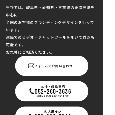
当社では、岐阜県・愛知県・三重県の東海三県を
中心に
全国のお客様のブランディングデザインを行って
います。
遠隔でのビデオ・チャットツールを用いて対応も
可能です。
お気軽にご相談ください。
フォームでお問い合わせ
本社・岐阜支店
052-260-3636
OPEN 9:00-18:00 CLOSE 土日祝
名古屋支店