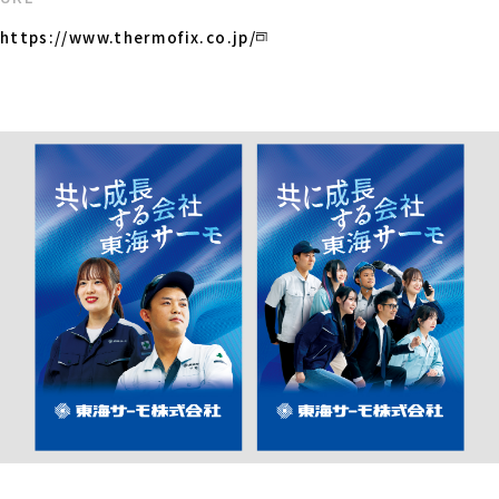
https://www.thermofix.co.jp/