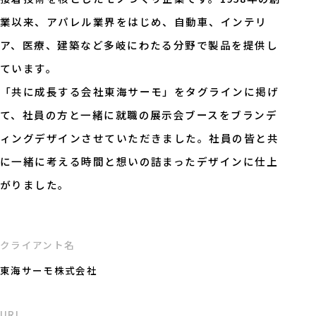
業以来、アパレル業界をはじめ、自動車、インテリ
ア、医療、建築など多岐にわたる分野で製品を提供し
ています。
「共に成長する会社東海サーモ」をタグラインに掲げ
て、社員の方と一緒に就職の展示会ブースをブランデ
ィングデザインさせていただきました。社員の皆と共
に一緒に考える時間と想いの詰まったデザインに仕上
がりました。
クライアント名
東海サーモ株式会社
URL