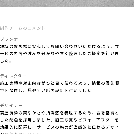
制作チームのコメント
プランナー
地域のお客様に安心してお問い合わせいただけるよう、サ
ービス内容や強みを分かりやすく整理したご提案を行いま
した。
ディレクター
施工実績や対応内容がひと目で伝わるよう、情報の優先順
位を整理し、見やすい紙面設計を行いました。
デザイナー
高圧洗浄の爽やかさや清潔感を表現するため、青を基調と
した配色を採用しました。施工写真やビフォーアフターを
効果的に配置し、サービスの魅力が直感的に伝わるデザイ
ンに仕上げています。