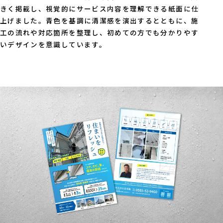
きく掲載し、視覚的にサービス内容を理解できる紙面に仕
上げました。青色を基調に清潔感を演出するとともに、施
工の流れや対応箇所を整理し、初めての方でも分かりやす
いデザインを意識しています。