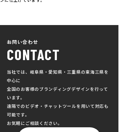
お問い合わせ
CONTACT
当社では、岐阜県・愛知県・三重県の東海三県を
中心に
全国のお客様のブランディングデザインを行って
います。
遠隔でのビデオ・チャットツールを用いて対応も
可能です。
お気軽にご相談ください。