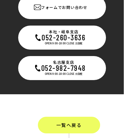
フォームでお問い合わせ
本社・岐阜支店
052-260-3636
OPEN 9:00-18:00 CLOSE 土日祝
名古屋支店
052-982-7948
OPEN 9:00-18:00 CLOSE 土日祝
一覧へ戻る