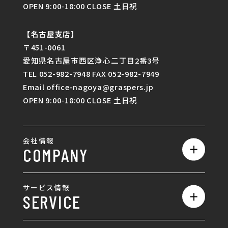
OPEN 9:00-18:00 CLOSE 土日祝
【名古屋支店】
〒451-0061
愛知県名古屋市西区浄心二丁目2番3号
TEL 052-982-7948 FAX 052-982-7949
Email office-nagoya@graspers.jp
OPEN 9:00-18:00 CLOSE 土日祝
会社情報
COMPANY
私たちの強み
サービス情報
SERVICE
会社概要
サービス一覧