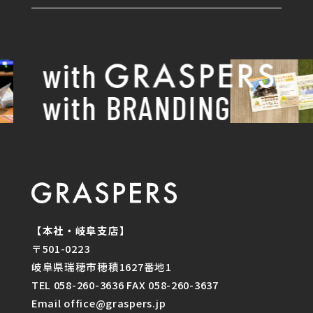
with
with BRANDING
【本社・岐阜支店】
〒501-0223
岐阜県瑞穂市穂積1627番地1
TEL 058-260-3636 FAX 058-260-3637
Email office@graspers.jp