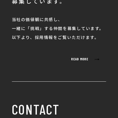
募集しています。
当社の価値観に共感し、
一緒に「挑戦」する仲間を募集しています。
以下より、採用情報をご覧いただけます。
→
READ MORE
CONTACT