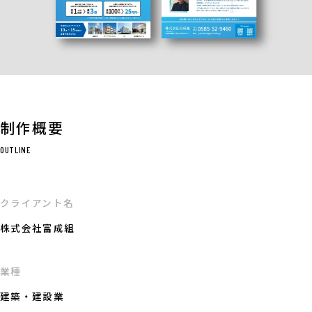
制作概要
OUTLINE
クライアント名
株式会社富成組
業種
建築・建設業