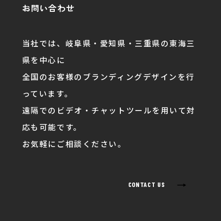
お問い合わせ
当社では、岐阜県・愛知県・三重県の東海三
県を中心に
全国のお客様のブランディングデザインを行
っています。
遠隔でのビデオ・チャットツールを用いて対
応も可能です。
お気軽にご相談ください。
→
CONTACT US