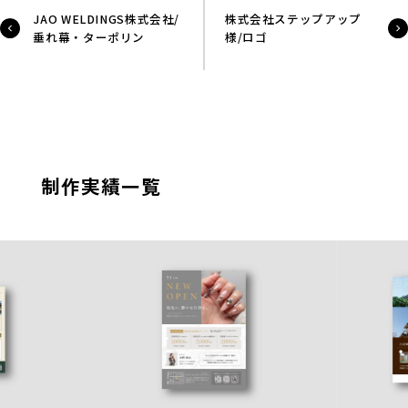
JAO WELDINGS株式会社/
株式会社ステップアップ
垂れ幕・ターポリン
様/ロゴ
制作実績一覧