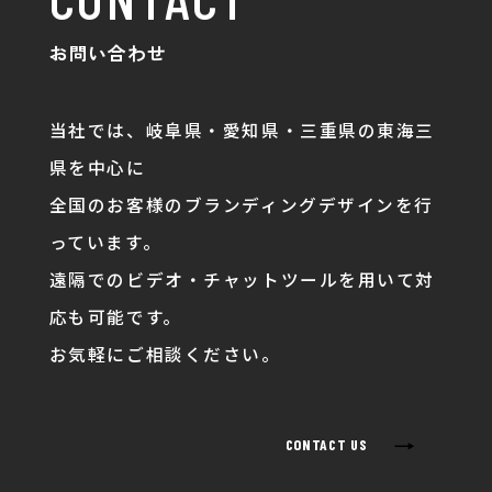
お問い合わせ
当社では、岐阜県・愛知県・三重県の東海三
県を中心に
全国のお客様のブランディングデザインを行
っています。
遠隔でのビデオ・チャットツールを用いて対
応も可能です。
お気軽にご相談ください。
→
CONTACT US