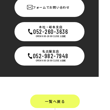
フォームでお問い合わせ
本社・岐阜支店
052-260-3636
OPEN 9:00-18:00 CLOSE 土日祝
名古屋支店
052-982-7948
OPEN 9:00-18:00 CLOSE 土日祝
一覧へ戻る