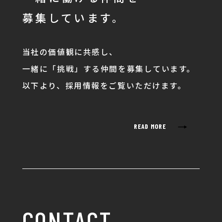
募集しています。
当社の価値観に共感し、
一緒に「挑戦」する仲間を募集しています。
以下より、採用情報をご覧いただけます。
→
READ MORE
CONTACT