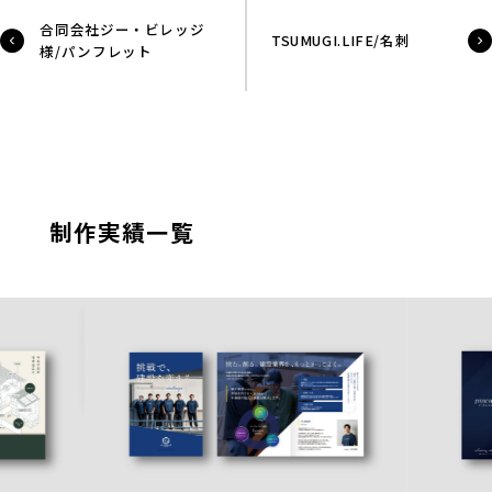
合同会社ジー・ビレッジ
TSUMUGI.LIFE/名刺
様/パンフレット
制作実績一覧