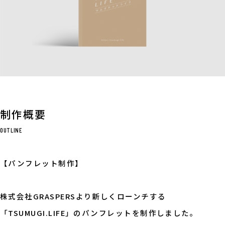
制作概要
OUTLINE
【パンフレット制作】
株式会社GRASPERSより新しくローンチする
「TSUMUGI.LIFE」のパンフレットを制作しました。