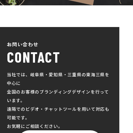
お問い合わせ
CONTACT
当社では、岐阜県・愛知県・三重県の東海三県を
中心に
全国のお客様のブランディングデザインを行って
います。
遠隔でのビデオ・チャットツールを用いて対応も
可能です。
お気軽にご相談ください。