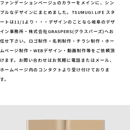
ファンデーションベージュのカラーをメインに、シン
プルなデザインにまとめました。TSUMUGI.LIFE スタ
ートは11/1より・・・デザインのことなら岐阜のデザ
イン事務所・株式会社GRASPERS(グラスパーズ)へお
任せ下さい。ロゴ制作・名刺制作・チラシ制作・ホー
ムページ制作・WEBデザイン・動画制作等をご依頼頂
けます。お問い合わせはお気軽に電話またはメール、
ホームページ内のコンタクトより受け付けておりま
す。