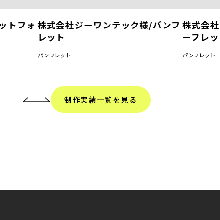
ットフォ
株式会社ジーワンテック様/パンフ
株式会社
レット
ーフレッ
パンフレット
パンフレット
制作実績一覧を見る