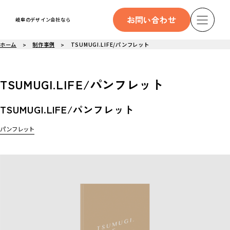
お問い合わせ
岐阜のデザイン会社なら
ホーム
制作事例
TSUMUGI.LIFE/パンフレット
TSUMUGI.LIFE/パンフレット
TSUMUGI.LIFE/パンフレット
パンフレット