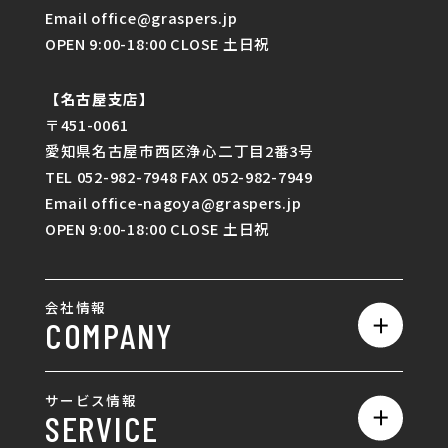
Email office@graspers.jp
OPEN 9:00-18:00 CLOSE 土日祝
【名古屋支店】
〒451-0061
愛知県名古屋市西区浄心二丁目2番3号
TEL 052-982-7948 FAX 052-982-7949
Email office-nagoya@graspers.jp
OPEN 9:00-18:00 CLOSE 土日祝
会社情報
COMPANY
私たちの強み
サービス情報
SERVICE
会社概要