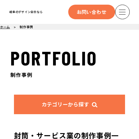
お問い合わせ
岐阜のデザイン会社なら
ホーム
制作事例
PORTFOLIO
制作事例
カテゴリーから探す
封筒・サービス業の制作事例一