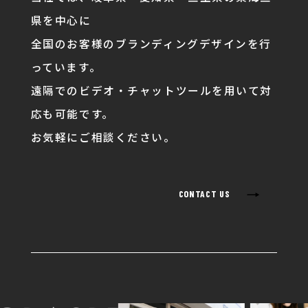
県を中心に
全国のお客様のブランディングデザインを行
っています。
遠隔でのビデオ・チャットツールを用いて対
応も可能です。
お気軽にご相談ください。
→
CONTACT US