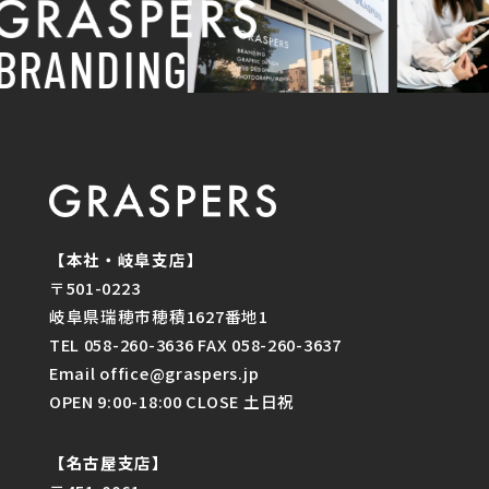
BRANDING
【本社・岐阜支店】
〒501-0223
岐阜県瑞穂市穂積1627番地1
TEL 058-260-3636 FAX 058-260-3637
Email office@graspers.jp
OPEN 9:00-18:00 CLOSE 土日祝
【名古屋支店】