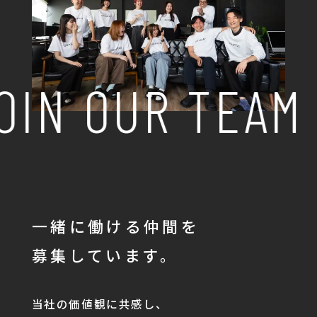
OIN OUR TEAM
一緒に働ける仲間を
募集しています。
当社の価値観に共感し、