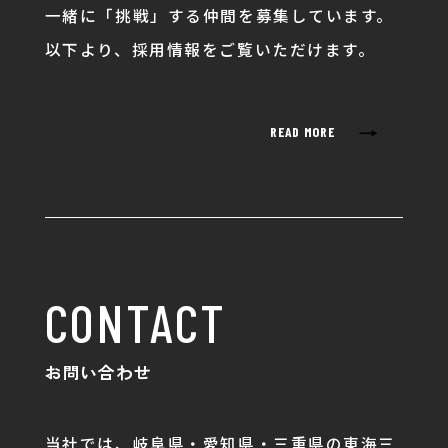
一緒に「挑戦」する仲間を募集しています。
以下より、採用情報をご覧いただけます。
→
READ MORE
CONTACT
お問い合わせ
当社では、岐阜県・愛知県・三重県の東海三